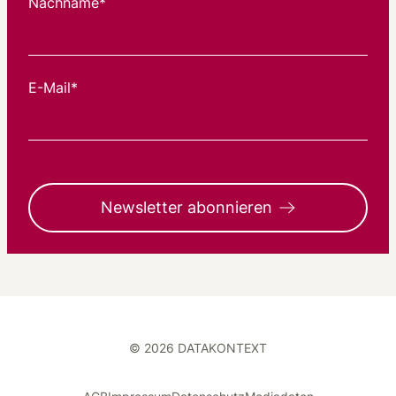
Nachname*
E-Mail*
Newsletter abonnieren
© 2026 DATAKONTEXT