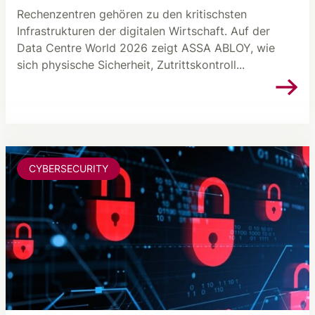
Rechenzentren gehören zu den kritischsten
Infrastrukturen der digitalen Wirtschaft. Auf der
Data Centre World 2026 zeigt ASSA ABLOY, wie
sich physische Sicherheit, Zutrittskontroll...
CYBERSECURITY