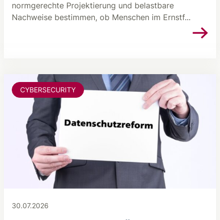
normgerechte Projektierung und belastbare
Nachweise bestimmen, ob Menschen im Ernstf...
CYBERSECURITY
30.07.2026