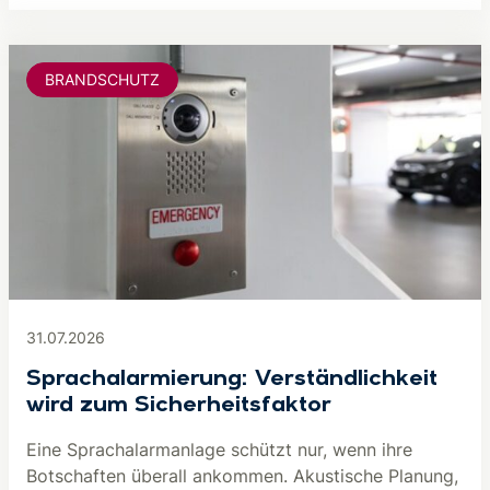
BRANDSCHUTZ
31.07.2026
Sprachalarmierung: Verständlichkeit
wird zum Sicherheitsfaktor
Eine Sprachalarmanlage schützt nur, wenn ihre
Botschaften überall ankommen. Akustische Planung,