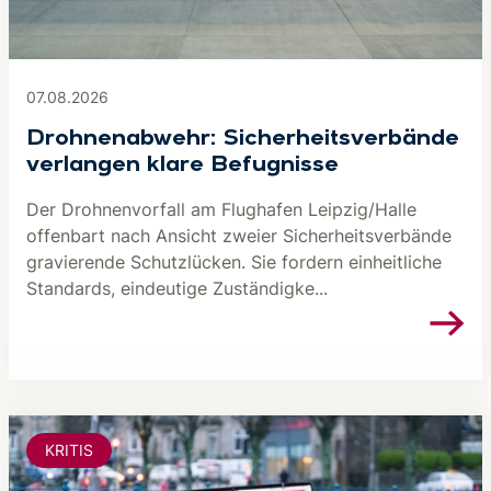
07.08.2026
Drohnenabwehr: Sicherheitsverbände
verlangen klare Befugnisse
Der Drohnenvorfall am Flughafen Leipzig/Halle
offenbart nach Ansicht zweier Sicherheitsverbände
gravierende Schutzlücken. Sie fordern einheitliche
Standards, eindeutige Zuständigke...
KRITIS