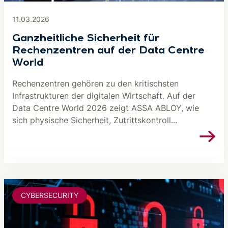
11.03.2026
Ganzheitliche Sicherheit für
Rechenzentren auf der Data Centre
World
Rechenzentren gehören zu den kritischsten
Infrastrukturen der digitalen Wirtschaft. Auf der
Data Centre World 2026 zeigt ASSA ABLOY, wie
sich physische Sicherheit, Zutrittskontroll...
CYBERSECURITY