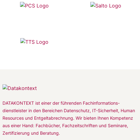
DATAKONTEXT ist einer der führenden Fachinformations-
dienstleister in den Bereichen Datenschutz, IT-Sicherheit, Human
Resources und Entgeltabrechnung. Wir bieten Ihnen Kompetenz
aus einer Hand: Fachbücher, Fachzeitschriften und Seminare,
Zertifizierung und Beratung.