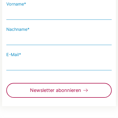
Vorname*
Nachname*
E-Mail*
Newsletter abonnieren