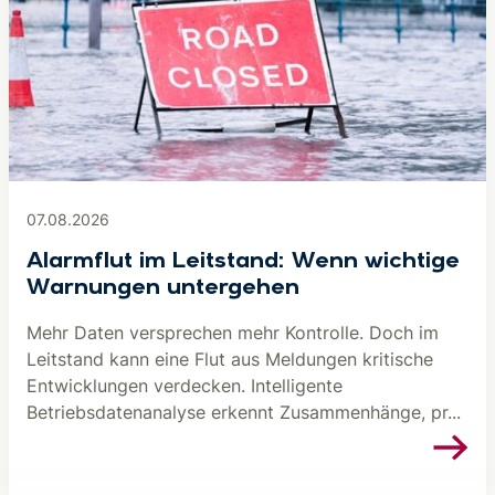
07.08.2026
Alarmflut im Leitstand: Wenn wichtige
Warnungen untergehen
Mehr Daten versprechen mehr Kontrolle. Doch im
Leitstand kann eine Flut aus Meldungen kritische
Entwicklungen verdecken. Intelligente
Betriebsdatenanalyse erkennt Zusammenhänge, pr...