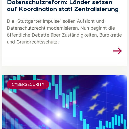
Datenschutzreform: Länder setzen
auf Koordination statt Zentralisierung
Die „Stuttgarter Impulse“ sollen Aufsicht und
Datenschutzrecht modernisieren. Nun beginnt die
öffentliche Debatte über Zuständigkeiten, Bürokratie
und Grundrechtsschutz.
CYBERSECURITY