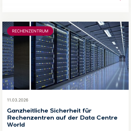
RECHENZENTRUM
11.03.2026
Ganzheitliche Sicherheit für
Rechenzentren auf der Data Centre
World