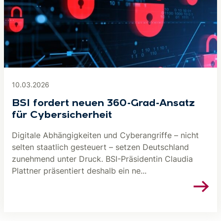
10.03.2026
BSI fordert neuen 360-Grad-Ansatz
für Cybersicherheit
Digitale Abhängigkeiten und Cyberangriffe – nicht
selten staatlich gesteuert – setzen Deutschland
zunehmend unter Druck. BSI-Präsidentin Claudia
Plattner präsentiert deshalb ein ne...