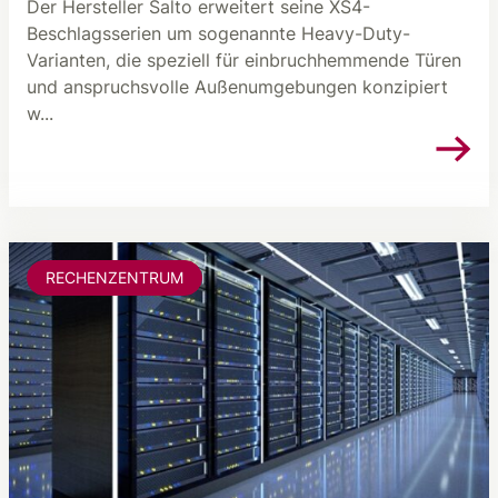
Der Hersteller Salto erweitert seine XS4-
Beschlagsserien um sogenannte Heavy-Duty-
Varianten, die speziell für einbruchhemmende Türen
und anspruchsvolle Außenumgebungen konzipiert
w...
RECHENZENTRUM