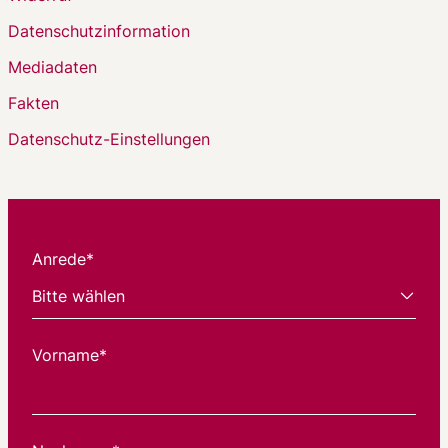
Datenschutzinformation
Mediadaten
Fakten
Datenschutz-Einstellungen
Anrede*
Vorname*