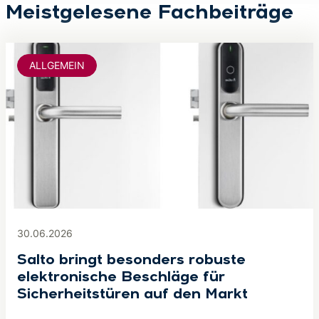
Meistgelesene Fachbeiträge
ALLGEMEIN
30.06.2026
Salto bringt besonders robuste
elektronische Beschläge für
Sicherheitstüren auf den Markt