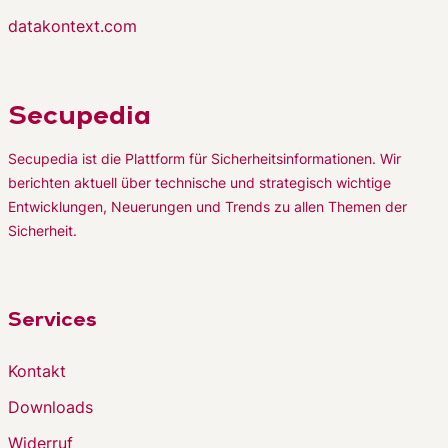
datakontext.com
Secupedia
Secupedia ist die Plattform für Sicherheitsinformationen. Wir
berichten aktuell über technische und strategisch wichtige
Entwicklungen, Neuerungen und Trends zu allen Themen der
Sicherheit.
Services
Kontakt
Downloads
Widerruf