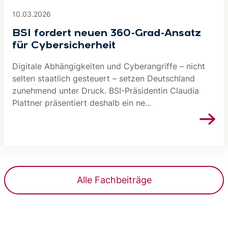
10.03.2026
BSI fordert neuen 360-Grad-Ansatz
für Cybersicherheit
Digitale Abhängigkeiten und Cyberangriffe – nicht
selten staatlich gesteuert – setzen Deutschland
zunehmend unter Druck. BSI-Präsidentin Claudia
Plattner präsentiert deshalb ein ne...
Alle Fachbeiträge