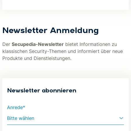
Newsletter Anmeldung
Der
Secupedia-Newsletter
bietet Informationen zu
klassischen Security-Themen und informiert über neue
Produkte und Dienstleistungen.
Newsletter abonnieren
Anrede*