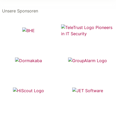
Unsere Sponsoren