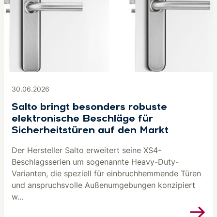
30.06.2026
Salto bringt besonders robuste
elektronische Beschläge für
Sicherheitstüren auf den Markt
Der Hersteller Salto erweitert seine XS4-
Beschlagsserien um sogenannte Heavy-Duty-
Varianten, die speziell für einbruchhemmende Türen
und anspruchsvolle Außenumgebungen konzipiert
w...