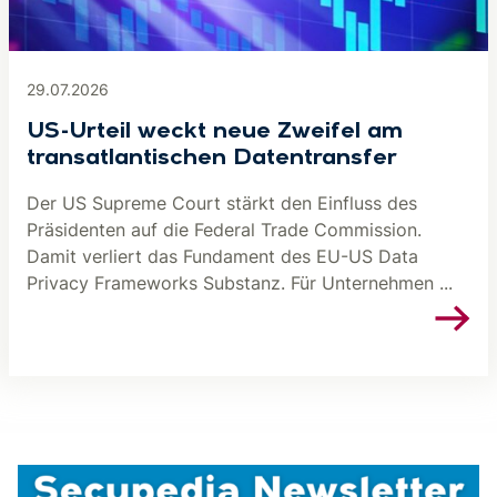
29.07.2026
US-Urteil weckt neue Zweifel am
transatlantischen Datentransfer
Der US Supreme Court stärkt den Einfluss des
Präsidenten auf die Federal Trade Commission.
Damit verliert das Fundament des EU-US Data
Privacy Frameworks Substanz. Für Unternehmen ...