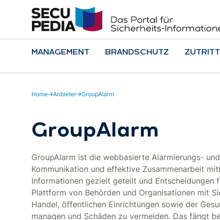
MANAGEMENT
BRANDSCHUTZ
ZUTRITT
Home
Anbieter
GroupAlarm
GroupAlarm
GroupAlarm ist die webbasierte Alarmierungs- und
Kommunikation und effektive Zusammenarbeit mithi
Informationen gezielt geteilt und Entscheidungen 
Plattform von Behörden und Organisationen mit Si
Handel, öffentlichen Einrichtungen sowie der Gesund
managen und Schäden zu vermeiden. Das fängt bei