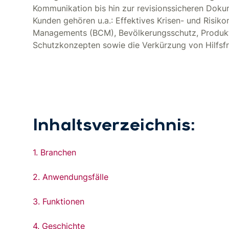
Kommunikation bis hin zur revisionssicheren Dokum
Kunden gehören u.a.: Effektives Krisen- und Risi
Managements (BCM), Bevölkerungsschutz, Produkt
Schutzkonzepten sowie die Verkürzung von Hilfsfr
Inhaltsverzeichnis:
1. Branchen
2. Anwendungsfälle
3. Funktionen
4. Geschichte