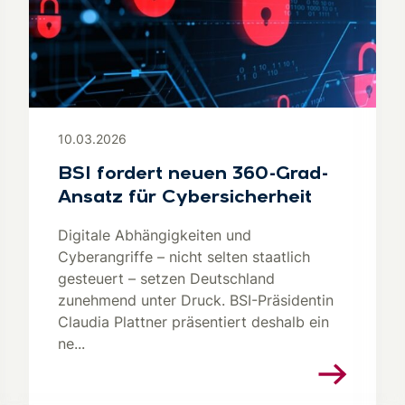
10.03.2026
BSI fordert neuen 360-Grad-
Ansatz für Cybersicherheit
Digitale Abhängigkeiten und
Cyberangriffe – nicht selten staatlich
gesteuert – setzen Deutschland
zunehmend unter Druck. BSI-Präsidentin
Claudia Plattner präsentiert deshalb ein
ne...