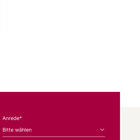
Anrede*