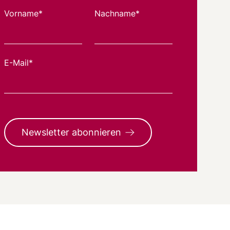
Vorname*
Nachname*
E-Mail*
Newsletter abonnieren