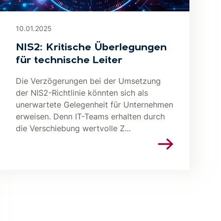
10.01.2025
NIS2: Kritische Überlegungen
für technische Leiter
Die Verzögerungen bei der Umsetzung
der NIS2-Richtlinie könnten sich als
unerwartete Gelegenheit für Unternehmen
erweisen. Denn IT-Teams erhalten durch
die Verschiebung wertvolle Z...