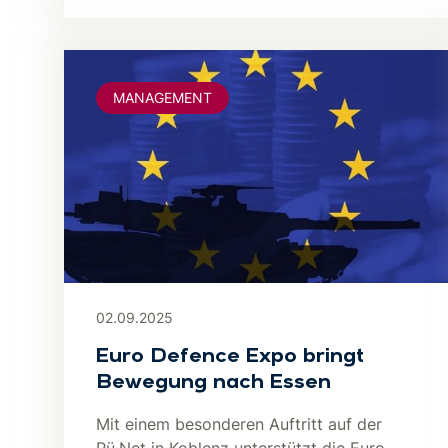
MANAGEMENT
02.09.2025
Euro Defence Expo bringt
Bewegung nach Essen
Mit einem besonderen Auftritt auf der