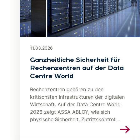
11.03.2026
Ganzheitliche Sicherheit für
Rechenzentren auf der Data
Centre World
Rechenzentren gehören zu den
kritischsten Infrastrukturen der digitalen
Wirtschaft. Auf der Data Centre World
2026 zeigt ASSA ABLOY, wie sich
physische Sicherheit, Zutrittskontroll...