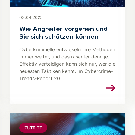
03.04.2025
Wie Angreifer vorgehen und
Sie sich schützen können
Cyberkriminelle entwickeln ihre Methoden
immer weiter, und das rasanter denn je.
Effektiv verteidigen kann sich nur, wer die
neuesten Taktiken kennt. Im Cybercrime-
Trends-Report 20...
ZUTRITT