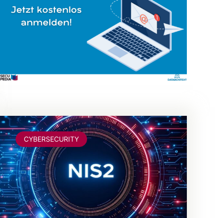
CYBERSECURITY