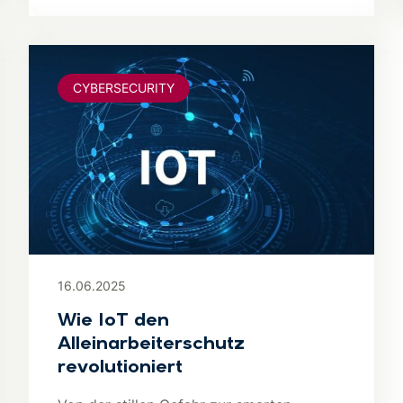
CYBERSECURITY
16.06.2025
Wie IoT den
Alleinarbeiterschutz
revolutioniert