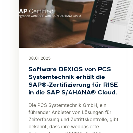
08.01.2025
Software DEXIOS von PCS
Systemtechnik erhält die
SAP®-Zertifizierung für RISE
in die SAP S/4HANA® Cloud.
Die PCS Systemtechnik GmbH, ein
führender Anbieter von Lösungen für
Zeiterfassung und Zutrittskontrolle, gibt
bekannt, dass ihre webbasierte