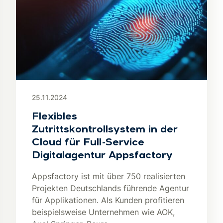
25.11.2024
Flexibles
Zutrittskontrollsystem in der
Cloud für Full-Service
Digitalagentur Appsfactory
Appsfactory ist mit über 750 realisierten
Projekten Deutschlands führende Agentur
für Applikationen. Als Kunden profitieren
beispielsweise Unternehmen wie AOK,