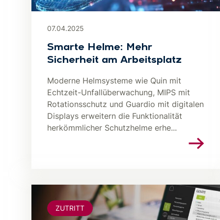
07.04.2025
Smarte Helme: Mehr
Sicherheit am Arbeitsplatz
Moderne Helmsysteme wie Quin mit
Echtzeit-Unfallüberwachung, MIPS mit
Rotationsschutz und Guardio mit digitalen
Displays erweitern die Funktionalität
herkömmlicher Schutzhelme erhe...
ZUTRITT