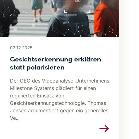
02.12.2025
Gesichtserkennung erklären
statt polarisieren
Der CEO des Videoanalyse-Unternehmens
Milestone Systems plädiert für einen
regulierten Einsatz von
Gesichtserkennungstechnologie. Thomas
Jensen argumentiert gegen ein generelles
Ve...