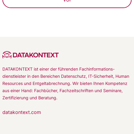
DATAKONTEXT ist einer der führenden Fachinformations-
dienstleister in den Bereichen Datenschutz, IT-Sicherheit, Human
Resources und Entgeltabrechnung. Wir bieten Ihnen Kompetenz
aus einer Hand: Fachbücher, Fachzeitschriften und Seminare,
Zertifizierung und Beratung.
datakontext.com