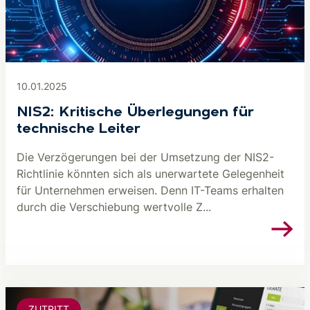
10.01.2025
NIS2: Kritische Überlegungen für
technische Leiter
Die Verzögerungen bei der Umsetzung der NIS2-
Richtlinie könnten sich als unerwartete Gelegenheit
für Unternehmen erweisen. Denn IT-Teams erhalten
durch die Verschiebung wertvolle Z...
ZUTRITT