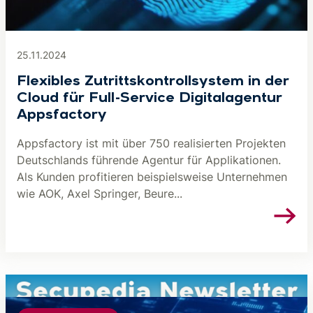
25.11.2024
Flexibles Zutrittskontrollsystem in der
Cloud für Full-Service Digitalagentur
Appsfactory
Appsfactory ist mit über 750 realisierten Projekten
Deutschlands führende Agentur für Applikationen.
Als Kunden profitieren beispielsweise Unternehmen
wie AOK, Axel Springer, Beure...