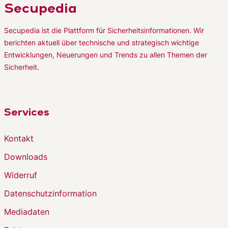
Secupedia
Secupedia ist die Plattform für Sicherheitsinformationen. Wir
berichten aktuell über technische und strategisch wichtige
Entwicklungen, Neuerungen und Trends zu allen Themen der
Sicherheit.
Services
Kontakt
Downloads
Widerruf
Datenschutzinformation
Mediadaten