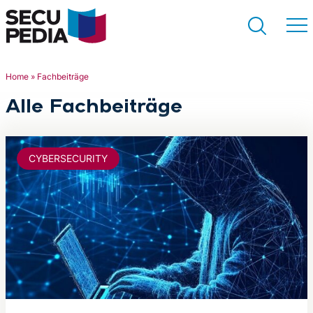
Home
»
Fachbeiträge
Alle Fachbeiträge
Suchen
CYBERSECURITY