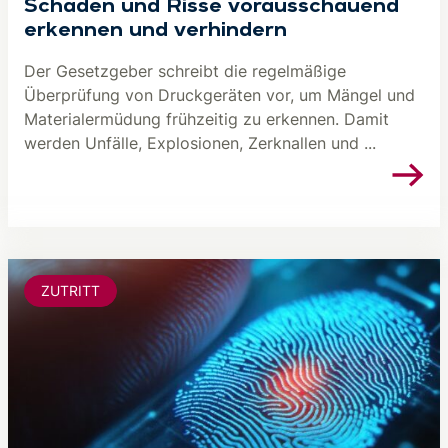
Schäden und Risse vorausschauend
erkennen und verhindern
Der Gesetzgeber schreibt die regelmäßige
Überprüfung von Druckgeräten vor, um Mängel und
Materialermüdung frühzeitig zu erkennen. Damit
werden Unfälle, Explosionen, Zerknallen und ...
ZUTRITT