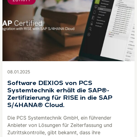
08.01.2025
Software DEXIOS von PCS
Systemtechnik erhält die SAP®-
Zertifizierung für RISE in die SAP
S/4HANA® Cloud.
Die PCS Systemtechnik GmbH, ein führender
Anbieter von Lösungen für Zeiterfassung und
Zutrittskontrolle, gibt bekannt, dass ihre