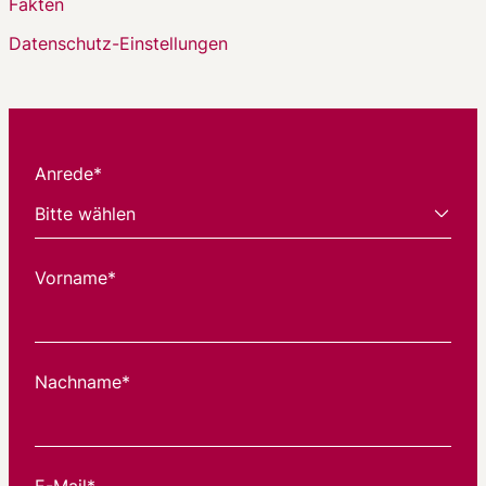
Fakten
Datenschutz-Einstellungen
Anrede*
Vorname*
Nachname*