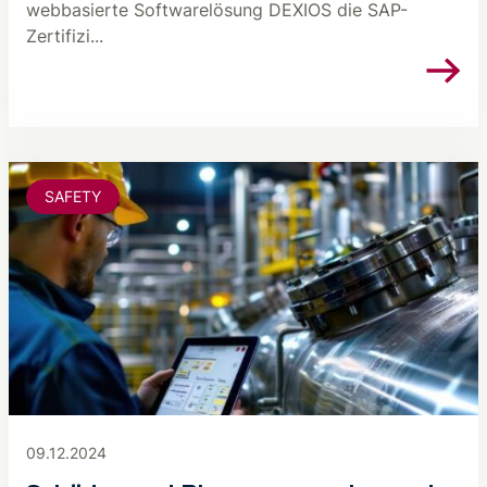
webbasierte Softwarelösung DEXIOS die SAP-
Zertifizi...
SAFETY
09.12.2024