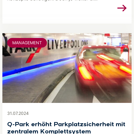
MANAGEMENT
31.07.2024
Q-Park erhöht Parkplatzsicherheit mit
zentralem Komplettsystem