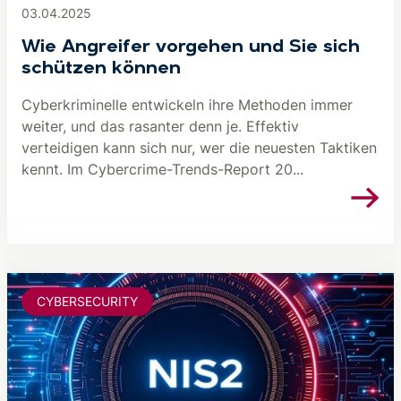
03.04.2025
Wie Angreifer vorgehen und Sie sich
schützen können
Cyberkriminelle entwickeln ihre Methoden immer
weiter, und das rasanter denn je. Effektiv
verteidigen kann sich nur, wer die neuesten Taktiken
kennt. Im Cybercrime-Trends-Report 20...
CYBERSECURITY