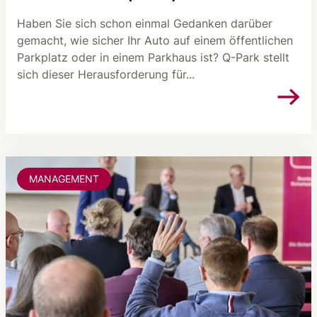
Haben Sie sich schon einmal Gedanken darüber
gemacht, wie sicher Ihr Auto auf einem öffentlichen
Parkplatz oder in einem Parkhaus ist? Q-Park stellt
sich dieser Herausforderung für...
MANAGEMENT