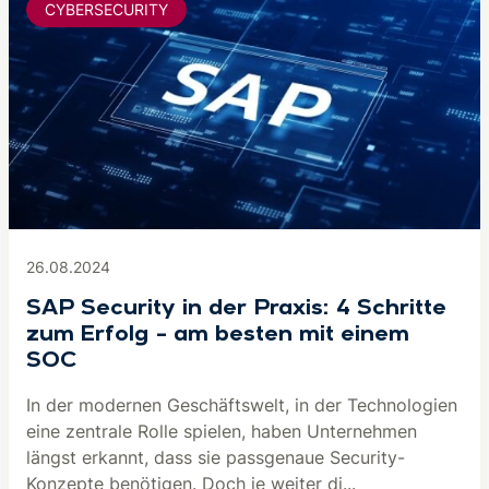
CYBERSECURITY
26.08.2024
SAP Security in der Praxis: 4 Schritte
zum Erfolg – am besten mit einem
SOC
In der modernen Geschäftswelt, in der Technologien
eine zentrale Rolle spielen, haben Unternehmen
längst erkannt, dass sie passgenaue Security-
Konzepte benötigen. Doch je weiter di...