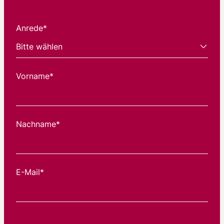
Anrede*
Vorname*
Nachname*
E-Mail*