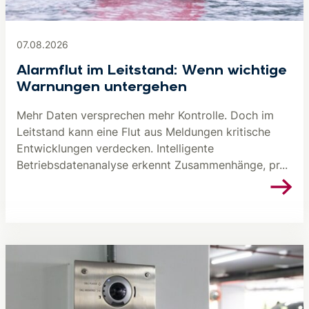
07.08.2026
Alarmflut im Leitstand: Wenn wichtige
Warnungen untergehen
Mehr Daten versprechen mehr Kontrolle. Doch im
Leitstand kann eine Flut aus Meldungen kritische
Entwicklungen verdecken. Intelligente
Betriebsdatenanalyse erkennt Zusammenhänge, pr...