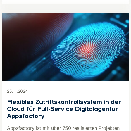
25.11.2024
Flexibles Zutrittskontrollsystem in der
Cloud für Full-Service Digitalagentur
Appsfactory
Appsfactory ist mit über 750 realisierten Projekten