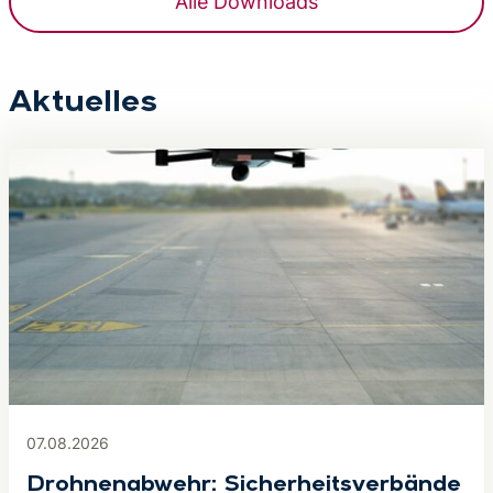
Alle Downloads
Aktuelles
07.08.2026
Drohnenabwehr: Sicherheitsverbände