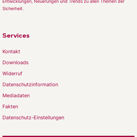
Entwicklungen, Neuerungen und Trends zu allen Themen der
Sicherheit.
Services
Kontakt
Downloads
Widerruf
Datenschutzinformation
Mediadaten
Fakten
Datenschutz-Einstellungen