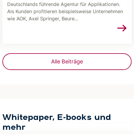
Deutschlands führende Agentur für Applikationen.
Als Kunden profitieren beispielsweise Unternehmen
wie AOK, Axel Springer, Beure...
Alle Beiträge
Whitepaper, E-books und
mehr