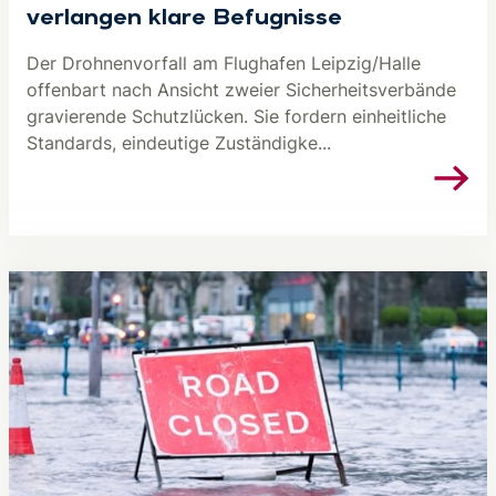
verlangen klare Befugnisse
Der Drohnenvorfall am Flughafen Leipzig/Halle
offenbart nach Ansicht zweier Sicherheitsverbände
gravierende Schutzlücken. Sie fordern einheitliche
Standards, eindeutige Zuständigke...