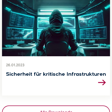
26.01.2023
Sicherheit für kritische Infrastrukturen