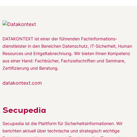
DATAKONTEXT ist einer der führenden Fachinformations-
dienstleister in den Bereichen Datenschutz, IT-Sicherheit, Human
Resources und Entgeltabrechnung. Wir bieten Ihnen Kompetenz
aus einer Hand: Fachbücher, Fachzeitschriften und Seminare,
Zertifizierung und Beratung.
datakontext.com
Secupedia
Secupedia ist die Plattform für Sicherheitsinformationen. Wir
berichten aktuell über technische und strategisch wichtige