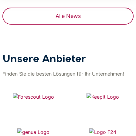
Alle News
Unsere Anbieter
Finden Sie die besten Lösungen für Ihr Unternehmen!