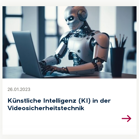
26.01.2023
Künstliche Intelligenz (KI) in der
Videosicherheitstechnik