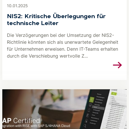
10.01.2025
NIS2: Kritische Überlegungen für
technische Leiter
Die Verzögerungen bei der Umsetzung der NIS2-
Richtlinie könnten sich als unerwartete Gelegenheit
für Unternehmen erweisen. Denn IT-Teams erhalten
durch die Verschiebung wertvolle Z...