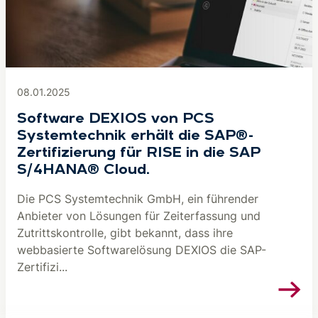
08.01.2025
Software DEXIOS von PCS
Systemtechnik erhält die SAP®-
Zertifizierung für RISE in die SAP
S/4HANA® Cloud.
Die PCS Systemtechnik GmbH, ein führender
Anbieter von Lösungen für Zeiterfassung und
Zutrittskontrolle, gibt bekannt, dass ihre
webbasierte Softwarelösung DEXIOS die SAP-
Zertifizi...