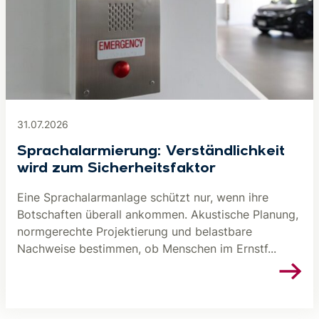
31.07.2026
Sprachalarmierung: Verständlichkeit
wird zum Sicherheitsfaktor
Eine Sprachalarmanlage schützt nur, wenn ihre
Botschaften überall ankommen. Akustische Planung,
normgerechte Projektierung und belastbare
Nachweise bestimmen, ob Menschen im Ernstf...