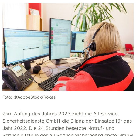
Foto: ©AdobeStock/Rokas
Zum Anfang des Jahres 2023 zieht die All Service
Sicherheitsdienste GmbH die Bilanz der Einsätze für das
Jahr 2022. Die 24 Stunden besetzte Notruf- und
Serviceleitstelle der All Service Sicherheitsdienste GmbH