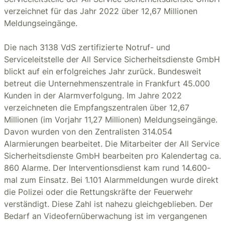
verzeichnet für das Jahr 2022 über 12,67 Millionen
Meldungseingänge.
Die nach 3138 VdS zertifizierte Notruf- und
Serviceleitstelle der All Service Sicherheitsdienste GmbH
blickt auf ein erfolgreiches Jahr zurück. Bundesweit
betreut die Unternehmenszentrale in Frankfurt 45.000
Kunden in der Alarmverfolgung. Im Jahre 2022
verzeichneten die Empfangszentralen über 12,67
Millionen (im Vorjahr 11,27 Millionen) Meldungseingänge.
Davon wurden von den Zentralisten 314.054
Alarmierungen bearbeitet. Die Mitarbeiter der All Service
Sicherheitsdienste GmbH bearbeiten pro Kalendertag ca.
860 Alarme. Der Interventionsdienst kam rund 14.600-
mal zum Einsatz. Bei 1.101 Alarmmeldungen wurde direkt
die Polizei oder die Rettungskräfte der Feuerwehr
verständigt. Diese Zahl ist nahezu gleichgeblieben. Der
Bedarf an Videofernüberwachung ist im vergangenen