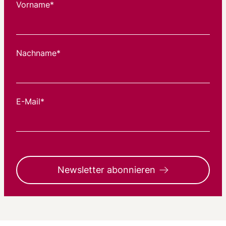
Vorname*
Nachname*
E-Mail*
Newsletter abonnieren