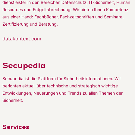
dienstleister in den Bereichen Datenschutz, IT-Sicherheit, Human
Resources und Entgeltabrechnung. Wir bieten Ihnen Kompetenz
aus einer Hand: Fachbücher, Fachzeitschriften und Seminare,
Zertifizierung und Beratung.
datakontext.com
Secupedia
Secupedia ist die Plattform für Sicherheitsinformationen. Wir
berichten aktuell über technische und strategisch wichtige
Entwicklungen, Neuerungen und Trends zu allen Themen der
Sicherheit.
Services