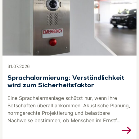
31.07.2026
Sprachalarmierung: Verständlichkeit
wird zum Sicherheitsfaktor
Eine Sprachalarmanlage schützt nur, wenn ihre
Botschaften überall ankommen. Akustische Planung,
normgerechte Projektierung und belastbare
Nachweise bestimmen, ob Menschen im Ernstf...