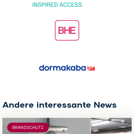
Andere interessante News
BRANDSCHUTZ