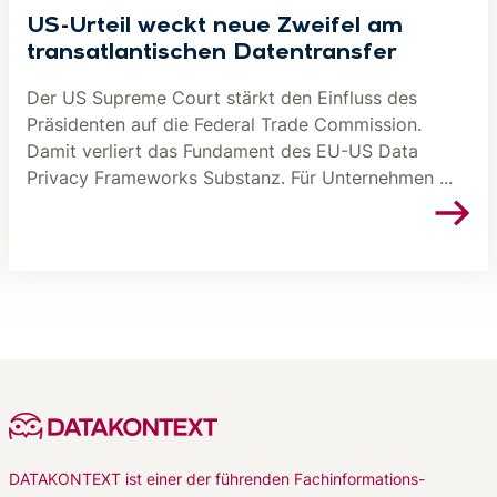
US-Urteil weckt neue Zweifel am
transatlantischen Datentransfer
Der US Supreme Court stärkt den Einfluss des
Präsidenten auf die Federal Trade Commission.
Damit verliert das Fundament des EU-US Data
Privacy Frameworks Substanz. Für Unternehmen ...
DATAKONTEXT ist einer der führenden Fachinformations-