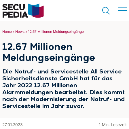
Home
»
News
»
12.67 Millionen Meldungseingänge
Suchen
12.67 Millionen
Meldungseingänge
Die Notruf- und Servicestelle All Service
Sicherheitsdienste GmbH hat für das
Jahr 2022 12.67 Millionen
Alarmmeldungen bearbeitet. Dies kommt
nach der Modernisierung der Notruf- und
Servicestelle im Jahr zuvor.
27.01.2023
1 Min. Lesezeit