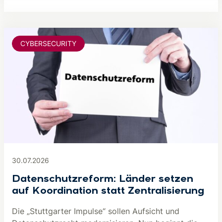
CYBERSECURITY
30.07.2026
Datenschutzreform: Länder setzen
auf Koordination statt Zentralisierung
Die „Stuttgarter Impulse“ sollen Aufsicht und