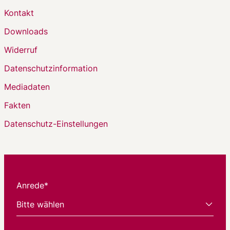
Kontakt
Downloads
Widerruf
Datenschutzinformation
Mediadaten
Fakten
Datenschutz-Einstellungen
Anrede*