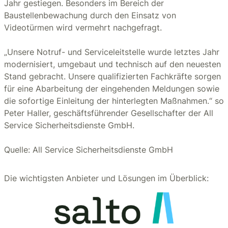
Jahr gestiegen. Besonders im Bereich der
Baustellenbewachung durch den Einsatz von
Videotürmen wird vermehrt nachgefragt.
„Unsere Notruf- und Serviceleitstelle wurde letztes Jahr
modernisiert, umgebaut und technisch auf den neuesten
Stand gebracht. Unsere qualifizierten Fachkräfte sorgen
für eine Abarbeitung der eingehenden Meldungen sowie
die sofortige Einleitung der hinterlegten Maßnahmen.“ so
Peter Haller, geschäftsführender Gesellschafter der All
Service Sicherheitsdienste GmbH.
Quelle: All Service Sicherheitsdienste GmbH
Die wichtigsten Anbieter und Lösungen im Überblick: