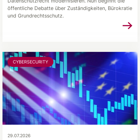
Datenschutzrecht modernisieren. Nun beginnt die
öffentliche Debatte über Zuständigkeiten, Bürokratie
und Grundrechtsschutz.
CYBERSECURITY
29.07.2026