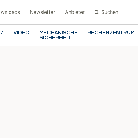
Suchen
wnloads
Newsletter
Anbieter
TZ
VIDEO
MECHANISCHE
RECHENZENTRUM
SICHERHEIT
Suchen