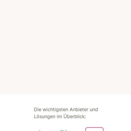
Die wichtigsten Anbieter und
Lösungen im Überblick: