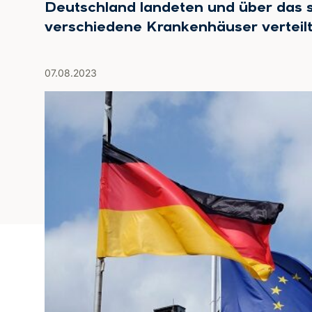
Deutschland landeten und über das 
verschiedene Krankenhäuser verteil
07.08.2023