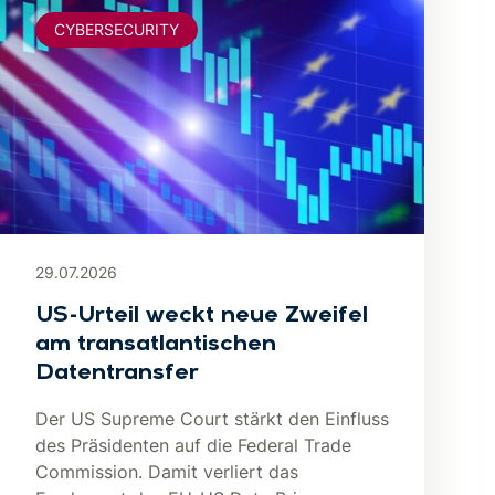
CYBERSECURITY
29.07.2026
US-Urteil weckt neue Zweifel
am transatlantischen
Datentransfer
Der US Supreme Court stärkt den Einfluss
des Präsidenten auf die Federal Trade
Commission. Damit verliert das