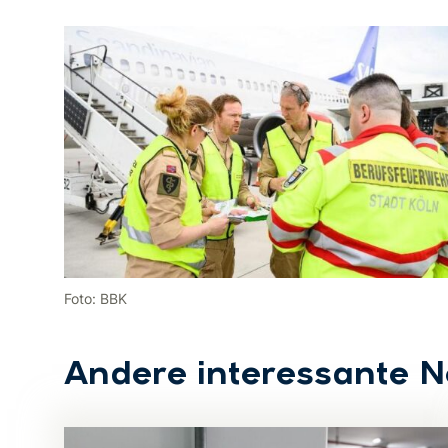
Foto: BBK
Andere interessante 