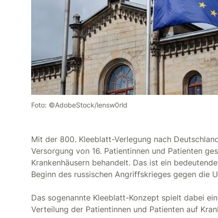
Foto: ©AdobeStock/lensw0rld
Mit der 800. Kleeblatt-Verlegung nach Deutschlan
Versorgung von 16. Patientinnen und Patienten ges
Krankenhäusern behandelt. Das ist ein bedeutender 
Beginn des russischen Angriffskrieges gegen die U
Das sogenannte Kleeblatt-Konzept spielt dabei ein
Verteilung der Patientinnen und Patienten auf Kra