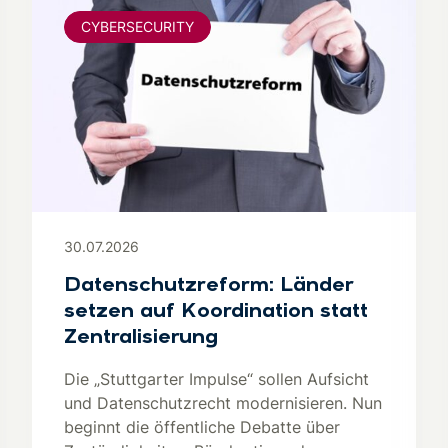
CYBERSECURITY
30.07.2026
Datenschutzreform: Länder
setzen auf Koordination statt
Zentralisierung
Die „Stuttgarter Impulse“ sollen Aufsicht
und Datenschutzrecht modernisieren. Nun
beginnt die öffentliche Debatte über