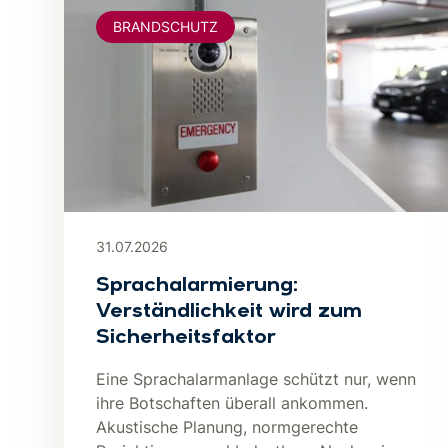
BRANDSCHUTZ
31.07.2026
Sprachalarmierung:
Verständlichkeit wird zum
Sicherheitsfaktor
Eine Sprachalarmanlage schützt nur, wenn
ihre Botschaften überall ankommen.
Akustische Planung, normgerechte