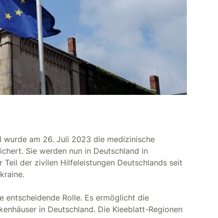
d wurde am 26. Juli 2023 die medizinische
ichert. Sie werden nun in Deutschland in
Teil der zivilen Hilfeleistungen Deutschlands seit
kraine.
e entscheidende Rolle. Es ermöglicht die
nkenhäuser in Deutschland. Die Kleeblatt-Regionen