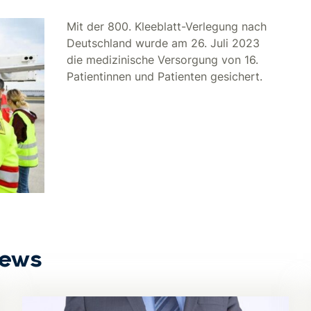
Mit der 800. Kleeblatt-Verlegung nach
Deutschland wurde am 26. Juli 2023
die medizinische Versorgung von 16.
Patientinnen und Patienten gesichert.
News