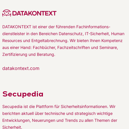
DATAKONTEXT ist einer der führenden Fachinformations-
dienstleister in den Bereichen Datenschutz, IT-Sicherheit, Human
Resources und Entgeltabrechnung. Wir bieten Ihnen Kompetenz
aus einer Hand: Fachbücher, Fachzeitschriften und Seminare,
Zertifizierung und Beratung.
datakontext.com
Secupedia
Secupedia ist die Plattform für Sicherheitsinformationen. Wir
berichten aktuell über technische und strategisch wichtige
Entwicklungen, Neuerungen und Trends zu allen Themen der
Sicherheit.