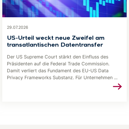
29.07.2026
US-Urteil weckt neue Zweifel am
transatlantischen Datentransfer
Der US Supreme Court stärkt den Einfluss des
Präsidenten auf die Federal Trade Commission.
Damit verliert das Fundament des EU-US Data
Privacy Frameworks Substanz. Für Unternehmen ...