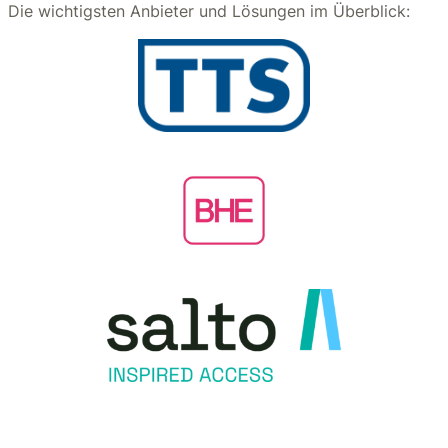
Die wichtigsten Anbieter und Lösungen im Überblick: