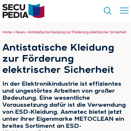
Home
»
News
»
Antistatische Kleidung zur Förderung elektrischer Sicherheit
Suchen
Antistatische Kleidung
zur Förderung
elektrischer Sicherheit
In der Elektronikindustrie ist effizientes
und ungestörtes Arbeiten von großer
Bedeutung. Eine wesentliche
Voraussetzung dafür ist die Verwendung
von ESD-Kleidung. Asmetec bietet jetzt
unter ihrer Eigenmarke METOCLEAN ein
breites Sortiment an ESD-