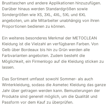
Brusttaschen und andere Applikationen hinzuzufügen.
Darüber hinaus werden Standardgrößen sowie
Sondergrößen wie XS, 3XL, 4XL, 5XL und 6XL
angeboten, um alle Mitarbeiter unabhängig von ihren
Proportionen bedienen zu können.
Ein weiteres besonderes Merkmal der METOCLEAN
Kleidung ist die Vielzahl an verfügbaren Farben. Von
Gelb über Bordeaux bis hin zu Grün werden alle
Farbvarianten angeboten. Zudem besteht die
Möglichkeit, ein Firmenlogo auf die Kleidung sticken zu
lassen.
Das Sortiment umfasst sowohl Sommer- als auch
Winterkleidung, sodass die Asmetec Kleidung das ganze
Jahr über getragen werden kann. Bemusterungen der
Produkte sind generell möglich, um die Qualität und
Passform vor dem Kauf zu überprüfen.