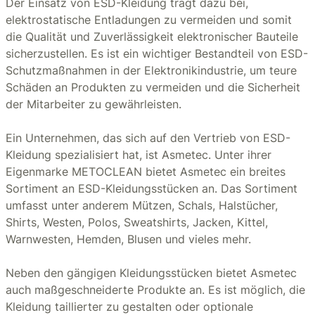
Der Einsatz von ESD-Kleidung trägt dazu bei,
elektrostatische Entladungen zu vermeiden und somit
die Qualität und Zuverlässigkeit elektronischer Bauteile
sicherzustellen. Es ist ein wichtiger Bestandteil von ESD-
Schutzmaßnahmen in der Elektronikindustrie, um teure
Schäden an Produkten zu vermeiden und die Sicherheit
der Mitarbeiter zu gewährleisten.
Ein Unternehmen, das sich auf den Vertrieb von ESD-
Kleidung spezialisiert hat, ist Asmetec. Unter ihrer
Eigenmarke METOCLEAN bietet Asmetec ein breites
Sortiment an ESD-Kleidungsstücken an. Das Sortiment
umfasst unter anderem Mützen, Schals, Halstücher,
Shirts, Westen, Polos, Sweatshirts, Jacken, Kittel,
Warnwesten, Hemden, Blusen und vieles mehr.
Neben den gängigen Kleidungsstücken bietet Asmetec
auch maßgeschneiderte Produkte an. Es ist möglich, die
Kleidung taillierter zu gestalten oder optionale