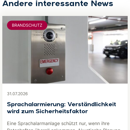
Andere interessante News
BRANDSCHUTZ
31.07.2026
Sprachalarmierung: Verständlichkeit
wird zum Sicherheitsfaktor
Eine Sprachalarmanlage schützt nur, wenn ihre