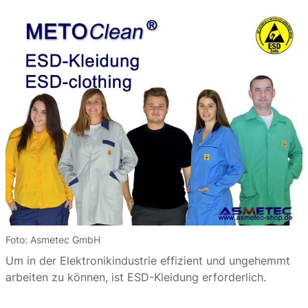
Foto: Asmetec GmbH
Um in der Elektronikindustrie effizient und ungehemmt
arbeiten zu können, ist ESD-Kleidung erforderlich.