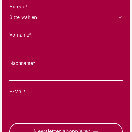
Anrede*
Vorname*
Nachname*
E-Mail*
Newsletter abonnieren