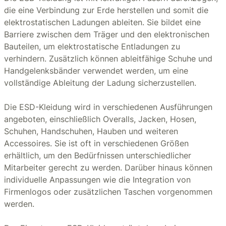
die eine Verbindung zur Erde herstellen und somit die
elektrostatischen Ladungen ableiten. Sie bildet eine
Barriere zwischen dem Träger und den elektronischen
Bauteilen, um elektrostatische Entladungen zu
verhindern. Zusätzlich können ableitfähige Schuhe und
Handgelenksbänder verwendet werden, um eine
vollständige Ableitung der Ladung sicherzustellen.
Die ESD-Kleidung wird in verschiedenen Ausführungen
angeboten, einschließlich Overalls, Jacken, Hosen,
Schuhen, Handschuhen, Hauben und weiteren
Accessoires. Sie ist oft in verschiedenen Größen
erhältlich, um den Bedürfnissen unterschiedlicher
Mitarbeiter gerecht zu werden. Darüber hinaus können
individuelle Anpassungen wie die Integration von
Firmenlogos oder zusätzlichen Taschen vorgenommen
werden.