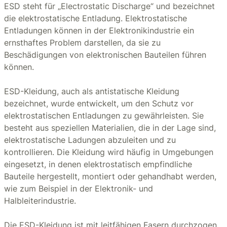
ESD steht für „Electrostatic Discharge“ und bezeichnet
die elektrostatische Entladung. Elektrostatische
Entladungen können in der Elektronikindustrie ein
ernsthaftes Problem darstellen, da sie zu
Beschädigungen von elektronischen Bauteilen führen
können.
ESD-Kleidung, auch als antistatische Kleidung
bezeichnet, wurde entwickelt, um den Schutz vor
elektrostatischen Entladungen zu gewährleisten. Sie
besteht aus speziellen Materialien, die in der Lage sind,
elektrostatische Ladungen abzuleiten und zu
kontrollieren. Die Kleidung wird häufig in Umgebungen
eingesetzt, in denen elektrostatisch empfindliche
Bauteile hergestellt, montiert oder gehandhabt werden,
wie zum Beispiel in der Elektronik- und
Halbleiterindustrie.
Die ESD-Kleidung ist mit leitfähigen Fasern durchzogen,