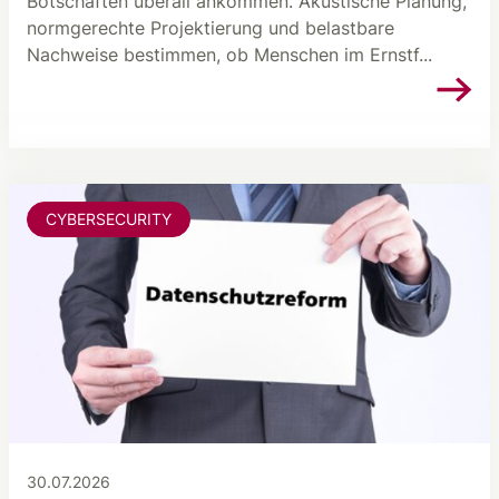
Botschaften überall ankommen. Akustische Planung,
normgerechte Projektierung und belastbare
Nachweise bestimmen, ob Menschen im Ernstf...
CYBERSECURITY
30.07.2026