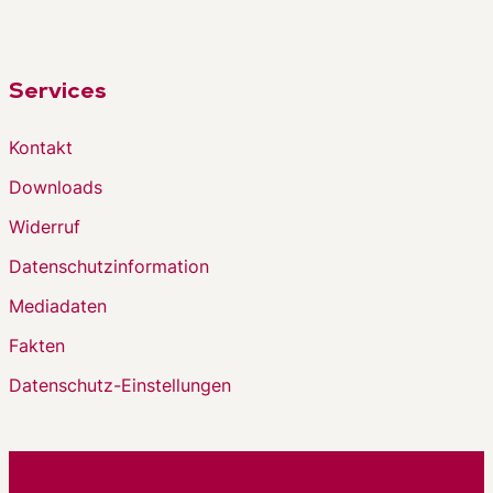
Services
Kontakt
Downloads
Widerruf
Datenschutzinformation
Mediadaten
Fakten
Datenschutz-Einstellungen