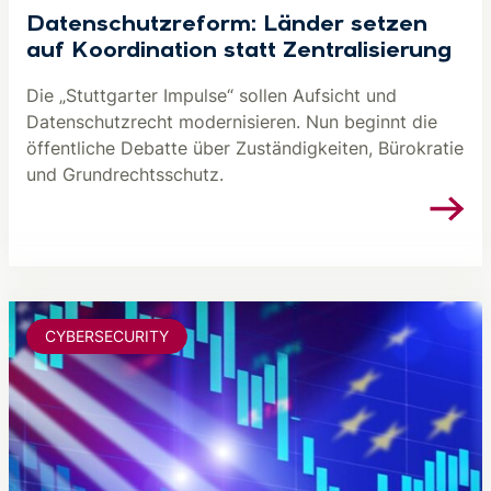
Datenschutzreform: Länder setzen
auf Koordination statt Zentralisierung
Die „Stuttgarter Impulse“ sollen Aufsicht und
Datenschutzrecht modernisieren. Nun beginnt die
öffentliche Debatte über Zuständigkeiten, Bürokratie
und Grundrechtsschutz.
CYBERSECURITY