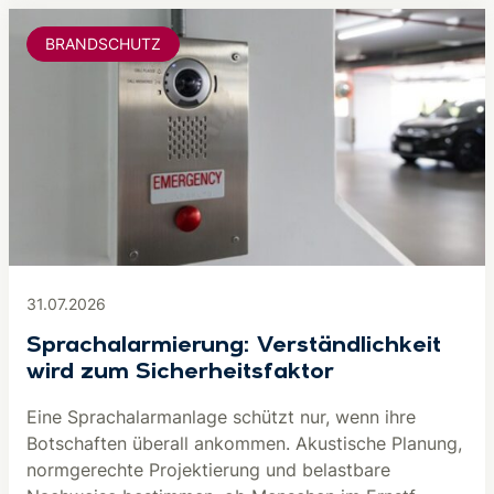
BRANDSCHUTZ
31.07.2026
Sprachalarmierung: Verständlichkeit
wird zum Sicherheitsfaktor
Eine Sprachalarmanlage schützt nur, wenn ihre
Botschaften überall ankommen. Akustische Planung,
normgerechte Projektierung und belastbare