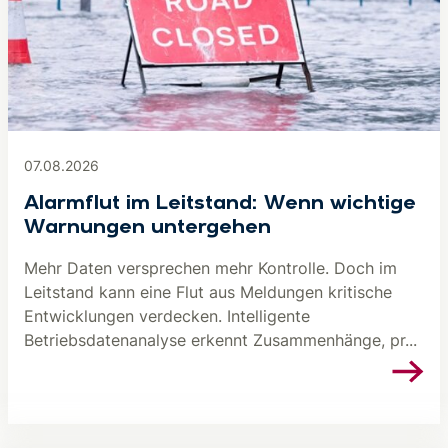
07.08.2026
Alarmflut im Leitstand: Wenn wichtige
Warnungen untergehen
Mehr Daten versprechen mehr Kontrolle. Doch im
Leitstand kann eine Flut aus Meldungen kritische
Entwicklungen verdecken. Intelligente
Betriebsdatenanalyse erkennt Zusammenhänge, pr...