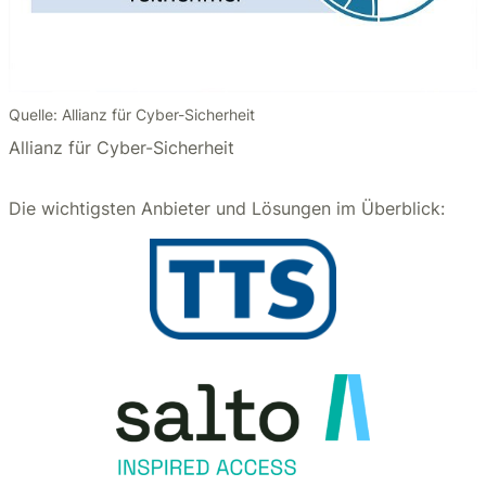
Quelle: Allianz für Cyber-Sicherheit
Allianz für Cyber-Sicherheit
Die wichtigsten Anbieter und Lösungen im Überblick: