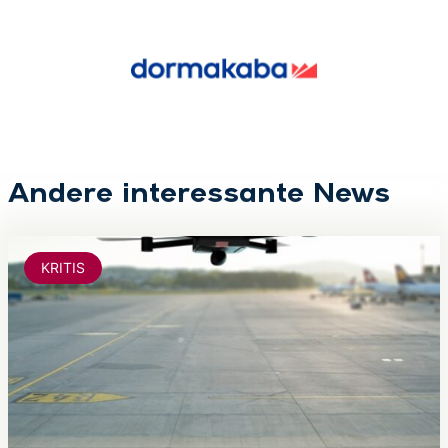
Andere interessante News
KRITIS