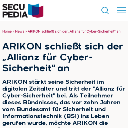
Home
»
News
»
ARIKON schließt sich der „Allianz für Cyber-Sicherheit“ an
Suchen
ARIKON schließt sich der
„Allianz für Cyber-
Sicherheit“ an
ARIKON stärkt seine Sicherheit im
digitalen Zeitalter und tritt der "Allianz für
Cyber-Sicherheit" bei. Als Teilnehmer
dieses Bündnisses, das vor zehn Jahren
vom Bundesamt für Sicherheit und
Informationstechnik (BSI) ins Leben
gerufen wurde, möchte ARIKON die