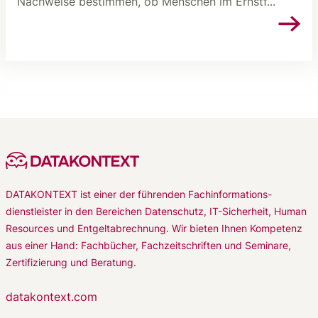
Nachweise bestimmen, ob Menschen im Ernstf...
DATAKONTEXT ist einer der führenden Fachinformations-
dienstleister in den Bereichen Datenschutz, IT-Sicherheit, Human
Resources und Entgeltabrechnung. Wir bieten Ihnen Kompetenz
aus einer Hand: Fachbücher, Fachzeitschriften und Seminare,
Zertifizierung und Beratung.
datakontext.com