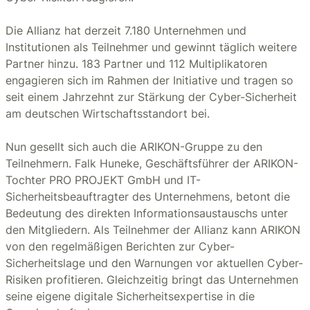
Die Allianz hat derzeit 7.180 Unternehmen und
Institutionen als Teilnehmer und gewinnt täglich weitere
Partner hinzu. 183 Partner und 112 Multiplikatoren
engagieren sich im Rahmen der Initiative und tragen so
seit einem Jahrzehnt zur Stärkung der Cyber-Sicherheit
am deutschen Wirtschaftsstandort bei.
Nun gesellt sich auch die ARIKON-Gruppe zu den
Teilnehmern. Falk Huneke, Geschäftsführer der ARIKON-
Tochter PRO PROJEKT GmbH und IT-
Sicherheitsbeauftragter des Unternehmens, betont die
Bedeutung des direkten Informationsaustauschs unter
den Mitgliedern. Als Teilnehmer der Allianz kann ARIKON
von den regelmäßigen Berichten zur Cyber-
Sicherheitslage und den Warnungen vor aktuellen Cyber-
Risiken profitieren. Gleichzeitig bringt das Unternehmen
seine eigene digitale Sicherheitsexpertise in die