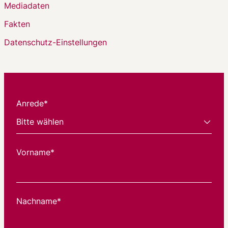
Mediadaten
Fakten
Datenschutz-Einstellungen
Anrede*
Vorname*
Nachname*