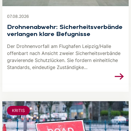
07.08.2026
Drohnenabwehr: Sicherheitsverbände
verlangen klare Befugnisse
Der Drohnenvorfall am Flughafen Leipzig/Halle
offenbart nach Ansicht zweier Sicherheitsverbände
gravierende Schutzlücken. Sie fordern einheitliche
Standards, eindeutige Zuständigke...
KRITIS