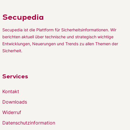
Secupedia
Secupedia ist die Plattform für Sicherheitsinformationen. Wir
berichten aktuell über technische und strategisch wichtige
Entwicklungen, Neuerungen und Trends zu allen Themen der
Sicherheit.
Services
Kontakt
Downloads
Widerruf
Datenschutzinformation