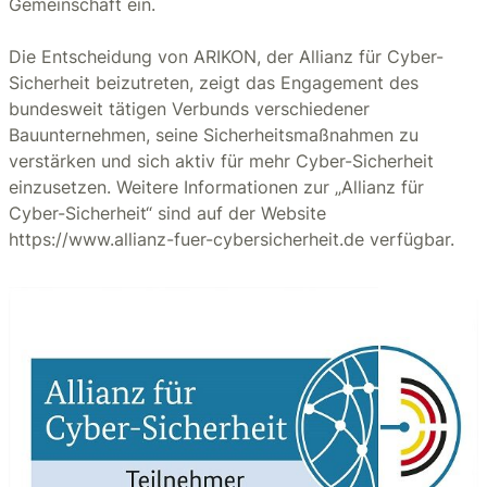
Gemeinschaft ein.
Die Entscheidung von ARIKON, der Allianz für Cyber-
Sicherheit beizutreten, zeigt das Engagement des
bundesweit tätigen Verbunds verschiedener
Bauunternehmen, seine Sicherheitsmaßnahmen zu
verstärken und sich aktiv für mehr Cyber-Sicherheit
einzusetzen. Weitere Informationen zur „Allianz für
Cyber-Sicherheit“ sind auf der Website
https://www.allianz-fuer-cybersicherheit.de verfügbar.