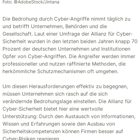
Foto: ©AdobeStock/Jintana
Die Bedrohung durch Cyber-Angriffe nimmt täglich zu
und betrifft Unternehmen, Behörden und die
Gesellschaft. Laut einer Umfrage der Allianz für Cyber-
Sicherheit wurden in den letzten beiden Jahren knapp 70
Prozent der deutschen Unternehmen und Institutionen
Opfer von Cyber-Angriffen. Die Angreifer werden immer
professioneller und nutzen raffinierte Methoden, die
herkömmliche Schutzmechanismen oft umgehen.
Um diesen Herausforderungen effektiv zu begegnen,
müssen Unternehmen sich rasch auf die sich
verändernde Bedrohungslage einstellen. Die Allianz für
Cyber-Sicherheit bietet hier eine wertvolle
Unterstützung: Durch den Austausch von Informationen,
Wissen und Erfahrungen sowie den Ausbau von
Sicherheitskompetenzen können Firmen besser auf
Cyber-Risiken reagieren.