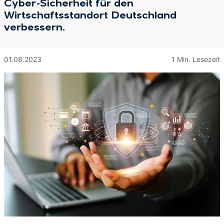
Cyber-Sicherheit für den
Wirtschaftsstandort Deutschland
verbessern.
01.08.2023
1 Min. Lesezeit