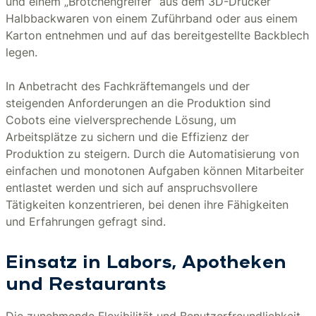
und einem „Brötchengreifer“ aus dem 3D-Drucker
Halbbackwaren von einem Zuführband oder aus einem
Karton entnehmen und auf das bereitgestellte Backblech
legen.
In Anbetracht des Fachkräftemangels und der
steigenden Anforderungen an die Produktion sind
Cobots eine vielversprechende Lösung, um
Arbeitsplätze zu sichern und die Effizienz der
Produktion zu steigern. Durch die Automatisierung von
einfachen und monotonen Aufgaben können Mitarbeiter
entlastet werden und sich auf anspruchsvollere
Tätigkeiten konzentrieren, bei denen ihre Fähigkeiten
und Erfahrungen gefragt sind.
Einsatz in Labors, Apotheken
und Restaurants