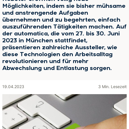
Möglichkeiten, indem sie bisher mühsame
und anstrengende Aufgaben
übernehmen und zu begehrten, einfach
auszuführenden Tätigkeiten machen. Auf
der automatica, die vom 27. bis 30. Juni
2023 in München stattfindet,
präsentieren zahlreiche Aussteller, wie
diese Technologien den Arbeitsalltag
revolutionieren und für mehr
Abwechslung und Entlastung sorgen.
19.04.2023
3 Min. Lesezeit