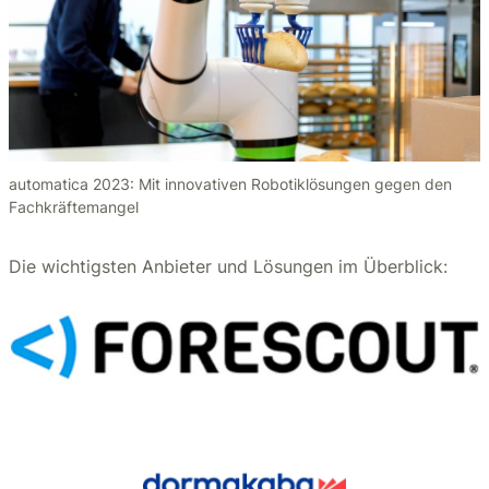
automatica 2023: Mit innovativen Robotiklösungen gegen den
Fachkräftemangel
Die wichtigsten Anbieter und Lösungen im Überblick: