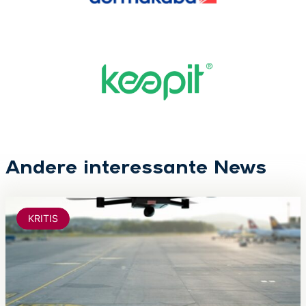
Andere interessante News
KRITIS