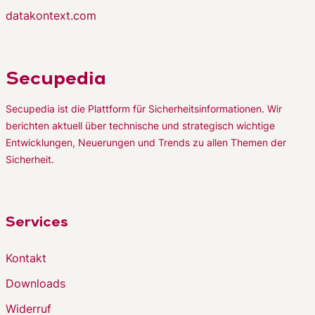
datakontext.com
Secupedia
Secupedia ist die Plattform für Sicherheitsinformationen. Wir
berichten aktuell über technische und strategisch wichtige
Entwicklungen, Neuerungen und Trends zu allen Themen der
Sicherheit.
Services
Kontakt
Downloads
Widerruf