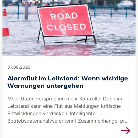
07.08.2026
Alarmflut im Leitstand: Wenn wichtige
Warnungen untergehen
Mehr Daten versprechen mehr Kontrolle. Doch im
Leitstand kann eine Flut aus Meldungen kritische
Entwicklungen verdecken. Intelligente
Betriebsdatenanalyse erkennt Zusammenhänge, pr...