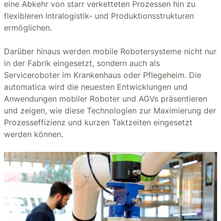
eine Abkehr von starr verketteten Prozessen hin zu
flexibleren Intralogistik- und Produktionsstrukturen
ermöglichen.
Darüber hinaus werden mobile Robotersysteme nicht nur
in der Fabrik eingesetzt, sondern auch als
Serviceroboter im Krankenhaus oder Pflegeheim. Die
automatica wird die neuesten Entwicklungen und
Anwendungen mobiler Roboter und AGVs präsentieren
und zeigen, wie diese Technologien zur Maximierung der
Prozesseffizienz und kurzen Taktzeiten eingesetzt
werden können.