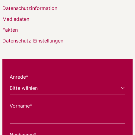
Datenschutzinformation
Mediadaten
Fakten
Datenschutz-Einstellungen
Anrede*
Vorname*
Nachname*