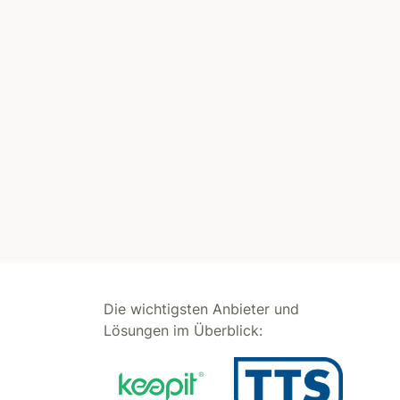
Die wichtigsten Anbieter und
Lösungen im Überblick: