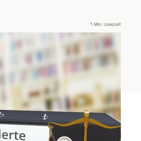
1 Min. Lesezeit