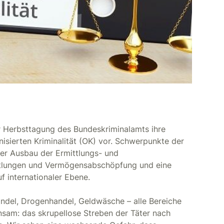
er Herbsttagung des Bundeskriminalamts ihre
sierten Kriminalität (OK) vor. Schwerpunkte der
er Ausbau der Ermittlungs- und
ittlungen und Vermögensabschöpfung und eine
 internationaler Ebene.
ndel, Drogenhandel, Geldwäsche – alle Bereiche
sam: das skrupellose Streben der Täter nach