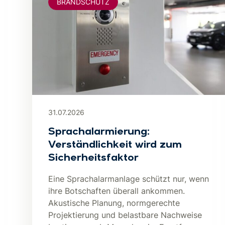
BRANDSCHUTZ
31.07.2026
Sprachalarmierung:
Verständlichkeit wird zum
Sicherheitsfaktor
Eine Sprachalarmanlage schützt nur, wenn
ihre Botschaften überall ankommen.
Akustische Planung, normgerechte
Projektierung und belastbare Nachweise