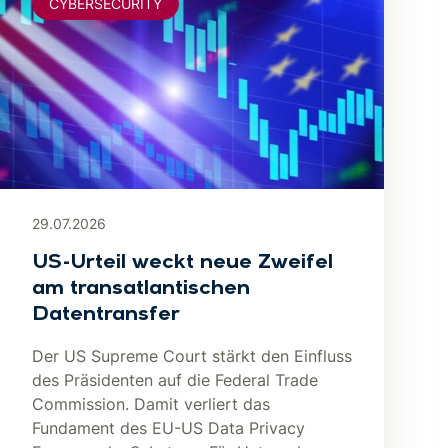
CYBERSECURITY
29.07.2026
US-Urteil weckt neue Zweifel
am transatlantischen
Datentransfer
Der US Supreme Court stärkt den Einfluss
des Präsidenten auf die Federal Trade
Commission. Damit verliert das
Fundament des EU-US Data Privacy