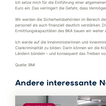
Ich setze mich für die Einführung einer allgemein
Euro ein. Das verringert die Gefahr, dass Vermöge
Wir werden die Sicherheitsbehörden im Bereich de
personell als auch finanziell deutlich verstärken. 
Ermittlungskapazitäten des BKA bauen wir weiter 
Ich werde auf die Innenministerinnen und Innenmin
Clankriminalität zu bilden. Darin können wir die 
Ländern bündeln – und konsequent das Treiben von
Quelle: BMI
Andere interessante 