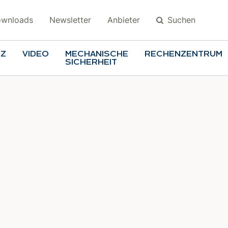
Suchen
wnloads
Newsletter
Anbieter
TZ
VIDEO
MECHANISCHE
RECHENZENTRUM
SICHERHEIT
Suchen