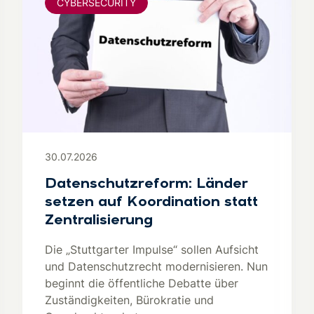
CYBERSECURITY
30.07.2026
Datenschutzreform: Länder
setzen auf Koordination statt
Zentralisierung
Die „Stuttgarter Impulse“ sollen Aufsicht
und Datenschutzrecht modernisieren. Nun
beginnt die öffentliche Debatte über
Zuständigkeiten, Bürokratie und