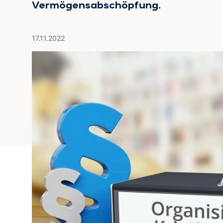
Vermögensabschöpfung.
17.11.2022