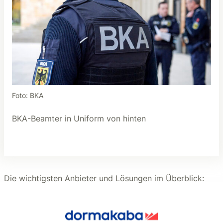
Foto: BKA
BKA-Beamter in Uniform von hinten
Die wichtigsten Anbieter und Lösungen im Überblick: