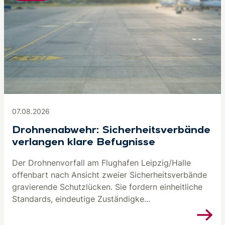
07.08.2026
Drohnenabwehr: Sicherheitsverbände
verlangen klare Befugnisse
Der Drohnenvorfall am Flughafen Leipzig/Halle
offenbart nach Ansicht zweier Sicherheitsverbände
gravierende Schutzlücken. Sie fordern einheitliche
Standards, eindeutige Zuständigke...