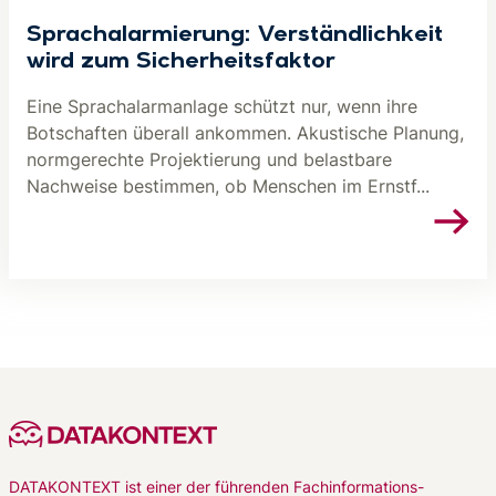
Sprachalarmierung: Verständlichkeit
wird zum Sicherheitsfaktor
Eine Sprachalarmanlage schützt nur, wenn ihre
Botschaften überall ankommen. Akustische Planung,
normgerechte Projektierung und belastbare
Nachweise bestimmen, ob Menschen im Ernstf...
DATAKONTEXT ist einer der führenden Fachinformations-