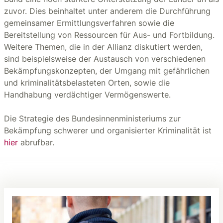
zuvor. Dies beinhaltet unter anderem die Durchführung
gemeinsamer Ermittlungsverfahren sowie die
Bereitstellung von Ressourcen für Aus- und Fortbildung.
Weitere Themen, die in der Allianz diskutiert werden,
sind beispielsweise der Austausch von verschiedenen
Bekämpfungskonzepten, der Umgang mit gefährlichen
und kriminalitätsbelasteten Orten, sowie die
Handhabung verdächtiger Vermögenswerte.
Die Strategie des Bundesinnenministeriums zur
Bekämpfung schwerer und organisierter Kriminalität ist
hier
abrufbar.