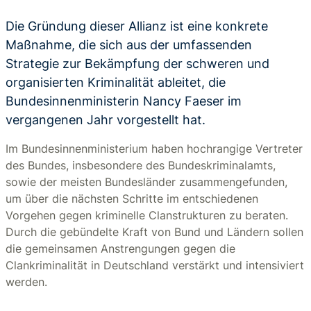
Die Gründung dieser Allianz ist eine konkrete
Maßnahme, die sich aus der umfassenden
Strategie zur Bekämpfung der schweren und
organisierten Kriminalität ableitet, die
Bundesinnenministerin Nancy Faeser im
vergangenen Jahr vorgestellt hat.
Im Bundesinnenministerium haben hochrangige Vertreter
des Bundes, insbesondere des Bundeskriminalamts,
sowie der meisten Bundesländer zusammengefunden,
um über die nächsten Schritte im entschiedenen
Vorgehen gegen kriminelle Clanstrukturen zu beraten.
Durch die gebündelte Kraft von Bund und Ländern sollen
die gemeinsamen Anstrengungen gegen die
Clankriminalität in Deutschland verstärkt und intensiviert
werden.