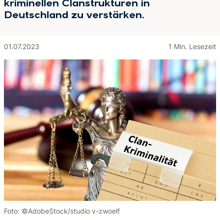
kriminellen Clanstrukturen in
Deutschland zu verstärken.
01.07.2023
1 Min. Lesezeit
Foto: ©AdobeStock/studio v-zwoelf