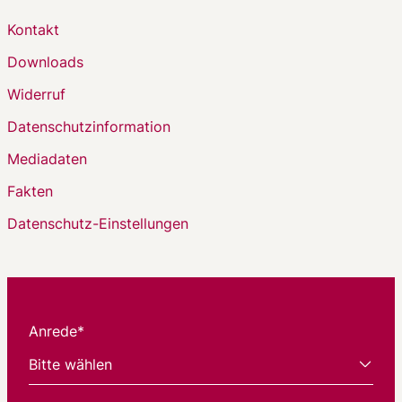
Kontakt
Downloads
Widerruf
Datenschutzinformation
Mediadaten
Fakten
Datenschutz-Einstellungen
Anrede*