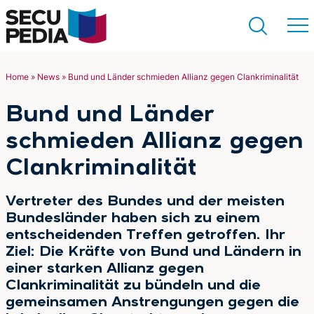
Home
»
News
»
Bund und Länder schmieden Allianz gegen Clankriminalität
Suchen
Bund und Länder
schmieden Allianz gegen
Clankriminalität
Vertreter des Bundes und der meisten
Bundesländer haben sich zu einem
entscheidenden Treffen getroffen. Ihr
Ziel: Die Kräfte von Bund und Ländern in
einer starken Allianz gegen
Clankriminalität zu bündeln und die
gemeinsamen Anstrengungen gegen die