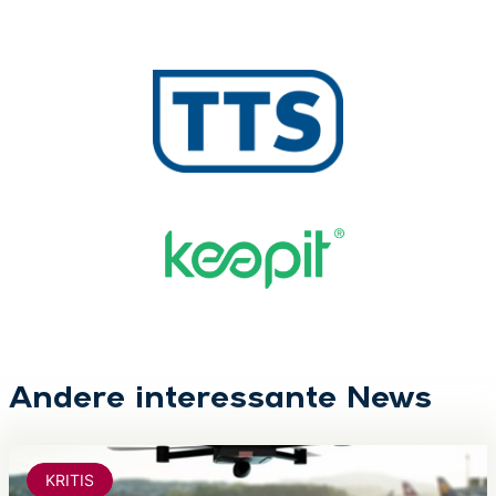
Andere interessante News
KRITIS