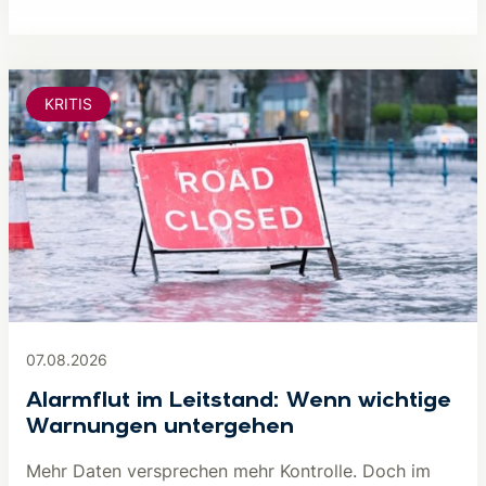
KRITIS
07.08.2026
Alarmflut im Leitstand: Wenn wichtige
Warnungen untergehen
Mehr Daten versprechen mehr Kontrolle. Doch im