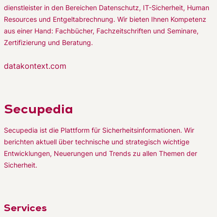
dienstleister in den Bereichen Datenschutz, IT-Sicherheit, Human
Resources und Entgeltabrechnung. Wir bieten Ihnen Kompetenz
aus einer Hand: Fachbücher, Fachzeitschriften und Seminare,
Zertifizierung und Beratung.
datakontext.com
Secupedia
Secupedia ist die Plattform für Sicherheitsinformationen. Wir
berichten aktuell über technische und strategisch wichtige
Entwicklungen, Neuerungen und Trends zu allen Themen der
Sicherheit.
Services