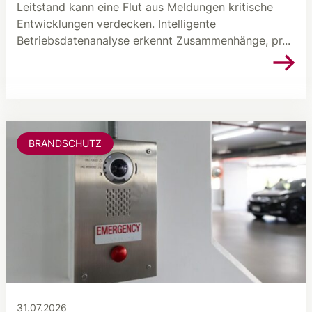
Leitstand kann eine Flut aus Meldungen kritische
Entwicklungen verdecken. Intelligente
Betriebsdatenanalyse erkennt Zusammenhänge, pr...
BRANDSCHUTZ
31.07.2026