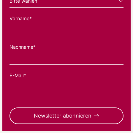
Vorname*
Nachname*
E-Mail*
Newsletter abonnieren