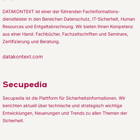
DATAKONTEXT ist einer der führenden Fachinformations-
dienstleister in den Bereichen Datenschutz, IT-Sicherheit, Human
Resources und Entgeltabrechnung. Wir bieten Ihnen Kompetenz
aus einer Hand: Fachbücher, Fachzeitschriften und Seminare,
Zertifizierung und Beratung.
datakontext.com
Secupedia
Secupedia ist die Plattform für Sicherheitsinformationen. Wir
berichten aktuell über technische und strategisch wichtige
Entwicklungen, Neuerungen und Trends zu allen Themen der
Sicherheit.