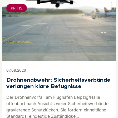
KRITIS
07.08.2026
Drohnenabwehr: Sicherheitsverbände
verlangen klare Befugnisse
Der Drohnenvorfall am Flughafen Leipzig/Halle
offenbart nach Ansicht zweier Sicherheitsverbände
gravierende Schutzlücken. Sie fordern einheitliche
Standards, eindeutige Zuständigke...