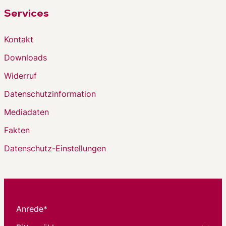
Services
Kontakt
Downloads
Widerruf
Datenschutzinformation
Mediadaten
Fakten
Datenschutz-Einstellungen
Anrede*