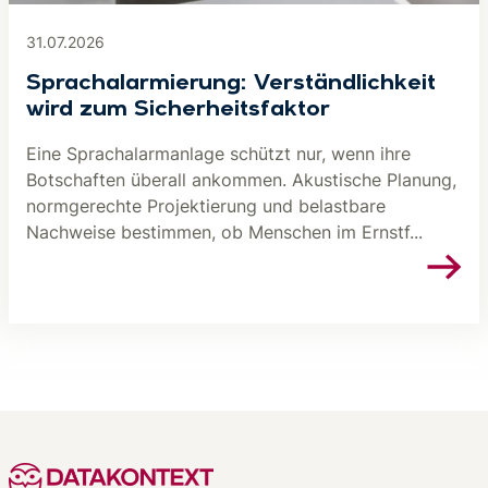
31.07.2026
Sprachalarmierung: Verständlichkeit
wird zum Sicherheitsfaktor
Eine Sprachalarmanlage schützt nur, wenn ihre
Botschaften überall ankommen. Akustische Planung,
normgerechte Projektierung und belastbare
Nachweise bestimmen, ob Menschen im Ernstf...