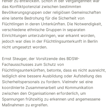
Fehler zu entwickeln. Schon in der Vergangenheit war
das Konfliktpotenzial zwischen bestimmten
Bevölkerungsgruppen oder religiösen Gemeinschaften
eine latente Bedrohung für die Sicherheit von
Flüchtlingen in deren Unterkünften. Die Notwendigkeit,
verschiedene ethnische Gruppen in separaten
Einrichtungen unterzubringen, war erkannt worden,
jedoch war dies in der Flüchtlingsunterkunft in Berlin
nicht umgesetzt worden.
Ernst Steuger, der Vorsitzende des BDSW-
Fachausschusses zum Schutz von
Flüchtlingsunterkünften, betonte, dass es nicht ausreicht,
lediglich eine bessere Ausbildung oder Aufstellung des
Sicherheitspersonals zu fordern. Vielmehr sei eine
koordinierte Zusammenarbeit und Kommunikation
zwischen den Organisationen erforderlich, um
Spannungen frühzeitig zu erkennen und angemessene
Maßnahmen zu ergreifen.