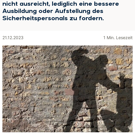
nicht ausreicht, lediglich eine bessere
Ausbildung oder Aufstellung des
Sicherheitspersonals zu fordern.
21.12.2023
1 Min. Lesezeit