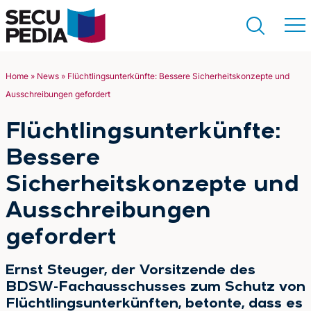
Home
»
News
»
Flüchtlingsunterkünfte: Bessere Sicherheitskonzepte und
Ausschreibungen gefordert
Suchen
Flüchtlingsunterkünfte:
Bessere
Sicherheitskonzepte und
Ausschreibungen
gefordert
Ernst Steuger, der Vorsitzende des
BDSW-Fachausschusses zum Schutz von
Flüchtlingsunterkünften, betonte, dass es