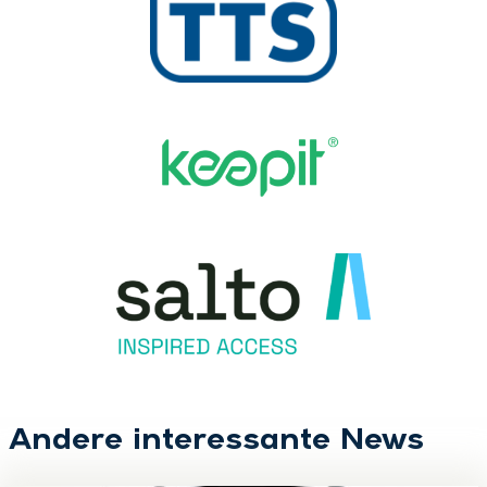
Andere interessante News