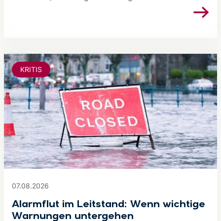
KRITIS
07.08.2026
Alarmflut im Leitstand: Wenn wichtige
Warnungen untergehen