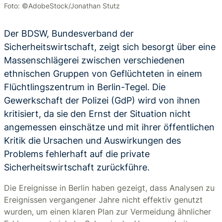
Foto: ©AdobeStock/Jonathan Stutz
Der BDSW, Bundesverband der
Sicherheitswirtschaft, zeigt sich besorgt über eine
Massenschlägerei zwischen verschiedenen
ethnischen Gruppen von Geflüchteten in einem
Flüchtlingszentrum in Berlin-Tegel. Die
Gewerkschaft der Polizei (GdP) wird von ihnen
kritisiert, da sie den Ernst der Situation nicht
angemessen einschätze und mit ihrer öffentlichen
Kritik die Ursachen und Auswirkungen des
Problems fehlerhaft auf die private
Sicherheitswirtschaft zurückführe.
Die Ereignisse in Berlin haben gezeigt, dass Analysen zu
Ereignissen vergangener Jahre nicht effektiv genutzt
wurden, um einen klaren Plan zur Vermeidung ähnlicher