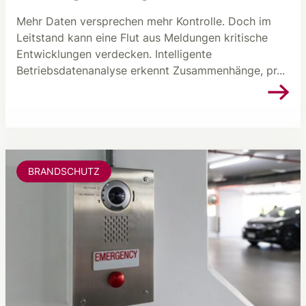
Mehr Daten versprechen mehr Kontrolle. Doch im
Leitstand kann eine Flut aus Meldungen kritische
Entwicklungen verdecken. Intelligente
Betriebsdatenanalyse erkennt Zusammenhänge, pr...
BRANDSCHUTZ