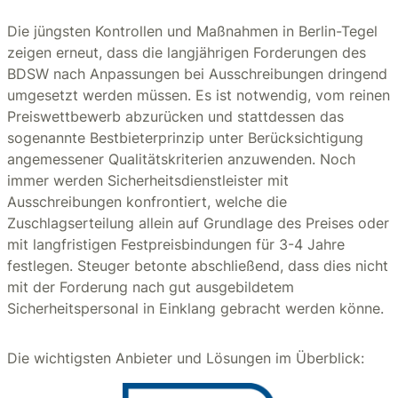
Die jüngsten Kontrollen und Maßnahmen in Berlin-Tegel
zeigen erneut, dass die langjährigen Forderungen des
BDSW nach Anpassungen bei Ausschreibungen dringend
umgesetzt werden müssen. Es ist notwendig, vom reinen
Preiswettbewerb abzurücken und stattdessen das
sogenannte Bestbieterprinzip unter Berücksichtigung
angemessener Qualitätskriterien anzuwenden. Noch
immer werden Sicherheitsdienstleister mit
Ausschreibungen konfrontiert, welche die
Zuschlagserteilung allein auf Grundlage des Preises oder
mit langfristigen Festpreisbindungen für 3-4 Jahre
festlegen. Steuger betonte abschließend, dass dies nicht
mit der Forderung nach gut ausgebildetem
Sicherheitspersonal in Einklang gebracht werden könne.
Die wichtigsten Anbieter und Lösungen im Überblick: