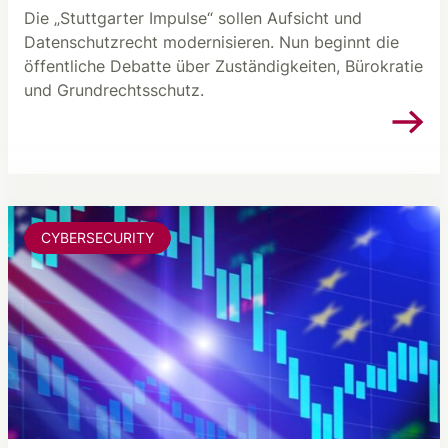
Die „Stuttgarter Impulse“ sollen Aufsicht und
Datenschutzrecht modernisieren. Nun beginnt die
öffentliche Debatte über Zuständigkeiten, Bürokratie
und Grundrechtsschutz.
CYBERSECURITY