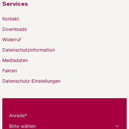
Services
Kontakt
Downloads
Widerruf
Datenschutzinformation
Mediadaten
Fakten
Datenschutz-Einstellungen
Anrede*