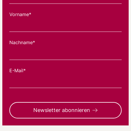
Vorname*
Nachname*
E-Mail*
Newsletter abonnieren