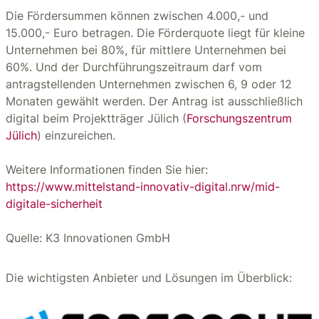
Die Fördersummen können zwischen 4.000,- und
15.000,- Euro betragen. Die Förderquote liegt für kleine
Unternehmen bei 80%, für mittlere Unternehmen bei
60%. Und der Durchführungszeitraum darf vom
antragstellenden Unternehmen zwischen 6, 9 oder 12
Monaten gewählt werden. Der Antrag ist ausschließlich
digital beim Projektträger Jülich (
Forschungszentrum
Jülich
) einzureichen.
Weitere Informationen finden Sie hier:
https://www.mittelstand-innovativ-digital.nrw/mid-
digitale-sicherheit
Quelle: K3 Innovationen GmbH
Die wichtigsten Anbieter und Lösungen im Überblick: