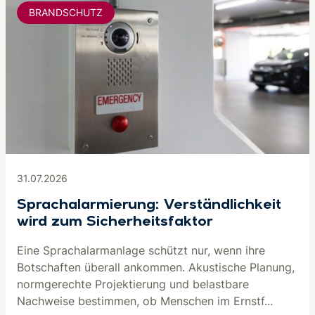
BRANDSCHUTZ
31.07.2026
Sprachalarmierung: Verständlichkeit
wird zum Sicherheitsfaktor
Eine Sprachalarmanlage schützt nur, wenn ihre
Botschaften überall ankommen. Akustische Planung,
normgerechte Projektierung und belastbare
Nachweise bestimmen, ob Menschen im Ernstf...