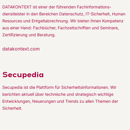
DATAKONTEXT ist einer der führenden Fachinformations-
dienstleister in den Bereichen Datenschutz, IT-Sicherheit, Human
Resources und Entgeltabrechnung. Wir bieten Ihnen Kompetenz
aus einer Hand: Fachbücher, Fachzeitschriften und Seminare,
Zertifizierung und Beratung.
datakontext.com
Secupedia
Secupedia ist die Plattform für Sicherheitsinformationen. Wir
berichten aktuell über technische und strategisch wichtige
Entwicklungen, Neuerungen und Trends zu allen Themen der
Sicherheit.