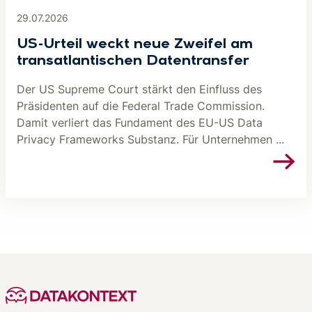
29.07.2026
US-Urteil weckt neue Zweifel am
transatlantischen Datentransfer
Der US Supreme Court stärkt den Einfluss des
Präsidenten auf die Federal Trade Commission.
Damit verliert das Fundament des EU-US Data
Privacy Frameworks Substanz. Für Unternehmen ...