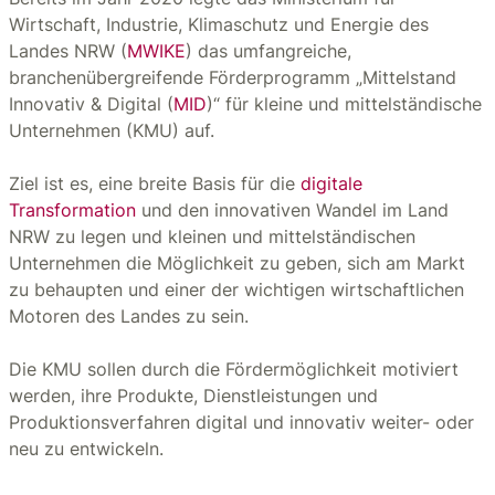
Wirtschaft, Industrie, Klimaschutz und Energie des
Landes NRW (
MWIKE
) das umfangreiche,
branchenübergreifende Förderprogramm „Mittelstand
Innovativ & Digital (
MID
)“ für kleine und mittelständische
Unternehmen (KMU) auf.
Ziel ist es, eine breite Basis für die
digitale
Transformation
und den innovativen Wandel im Land
NRW zu legen und kleinen und mittelständischen
Unternehmen die Möglichkeit zu geben, sich am Markt
zu behaupten und einer der wichtigen wirtschaftlichen
Motoren des Landes zu sein.
Die KMU sollen durch die Fördermöglichkeit motiviert
werden, ihre Produkte, Dienstleistungen und
Produktionsverfahren digital und innovativ weiter- oder
neu zu entwickeln.