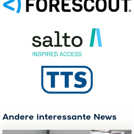
Andere interessante News