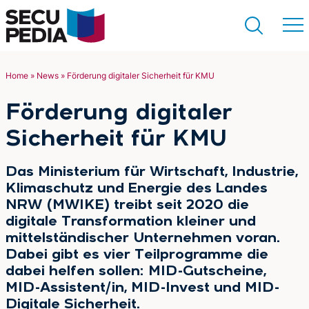
Home
»
News
»
Förderung digitaler Sicherheit für KMU
Suchen
Förderung digitaler
Sicherheit für KMU
Das Ministerium für Wirtschaft, Industrie,
Klimaschutz und Energie des Landes
NRW (MWIKE) treibt seit 2020 die
digitale Transformation kleiner und
mittelständischer Unternehmen voran.
Dabei gibt es vier Teilprogramme die
dabei helfen sollen: MID-Gutscheine,
MID-Assistent/in, MID-Invest und MID-
Digitale Sicherheit.