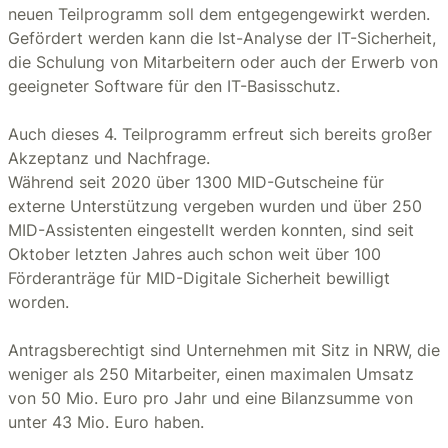
neuen Teilprogramm soll dem entgegengewirkt werden.
Gefördert werden kann die Ist-Analyse der IT-Sicherheit,
die Schulung von Mitarbeitern oder auch der Erwerb von
geeigneter Software für den IT-Basisschutz.
Auch dieses 4. Teilprogramm erfreut sich bereits großer
Akzeptanz und Nachfrage.
Während seit 2020 über 1300 MID-Gutscheine für
externe Unterstützung vergeben wurden und über 250
MID-Assistenten eingestellt werden konnten, sind seit
Oktober letzten Jahres auch schon weit über 100
Förderanträge für MID-Digitale Sicherheit bewilligt
worden.
Antragsberechtigt sind Unternehmen mit Sitz in NRW, die
weniger als 250 Mitarbeiter, einen maximalen Umsatz
von 50 Mio. Euro pro Jahr und eine Bilanzsumme von
unter 43 Mio. Euro haben.