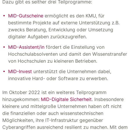
Dazu gibt es seither drei Teilprogramme:
MID-Gutscheine
ermöglicht es den KMU, für
bestimmte Projekte auf externe Unterstützung z.B.
zwecks Beratung, Entwicklung oder Umsetzung
digitaler Aufgaben zurückzugreifen.
MID-Assistent/in
fördert die Einstellung von
Hochschulabsolventen und damit den Wissenstransfer
von Hochschulen zu kleineren Betrieben.
MID-Invest
unterstützt die Unternehmen dabei,
innovative Hard- oder Software zu erwerben.
Im Oktober 2022 ist ein weiteres Teilprogramm
hinzugekommen:
MID-Digitale Sicherheit
. Insbesondere
kleinere und mittelgroße Unternehmen haben oft nicht
die finanziellen oder auch wissenstechnischen
Möglichkeiten, ihre IT-Infrastruktur gegenüber
Cyberangriffen ausreichend resilient zu machen. Mit dem