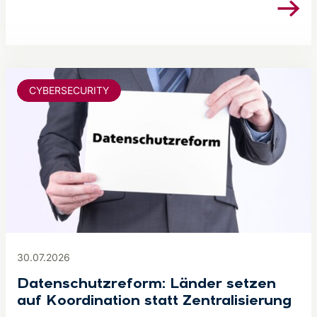
CYBERSECURITY
30.07.2026
Datenschutzreform: Länder setzen
auf Koordination statt Zentralisierung