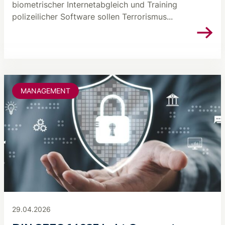
biometrischer Internetabgleich und Training
polizeilicher Software sollen Terrorismus...
MANAGEMENT
29.04.2026