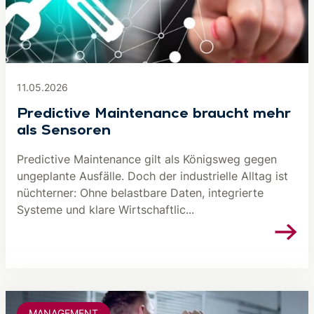
11.05.2026
Predictive Maintenance braucht mehr
als Sensoren
Predictive Maintenance gilt als Königsweg gegen
ungeplante Ausfälle. Doch der industrielle Alltag ist
nüchterner: Ohne belastbare Daten, integrierte
Systeme und klare Wirtschaftlic...
MANAGEMENT