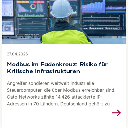
27.04.2026
Modbus im Fadenkreuz: Risiko für
Kritische Infrastrukturen
Angreifer sondieren weltweit industrielle
Steuercomputer, die über Modbus erreichbar sind.
Cato Networks zählte 14.426 attackierte IP-
Adressen in 70 Ländern. Deutschland gehört zu ...