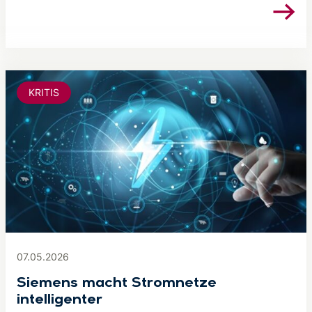
KRITIS
07.05.2026
Siemens macht Stromnetze
intelligenter