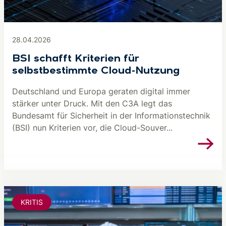
28.04.2026
BSI schafft Kriterien für
selbstbestimmte Cloud-Nutzung
Deutschland und Europa geraten digital immer
stärker unter Druck. Mit den C3A legt das
Bundesamt für Sicherheit in der Informationstechnik
(BSI) nun Kriterien vor, die Cloud-Souver...
KRITIS