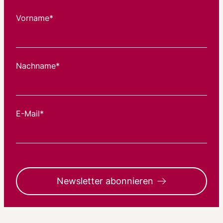
Vorname*
Nachname*
E-Mail*
Newsletter abonnieren