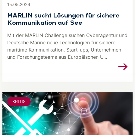
15.05.2026
MARLIN sucht Lösungen für sichere
Kommunikation auf See
Mit der MARLIN Challenge suchen Cyberagentur und
Deutsche Marine neue Technologien für sichere
maritime Kommunikation. Start-ups, Unternehmen
und Forschungsteams aus Europäischen U...
KRITIS