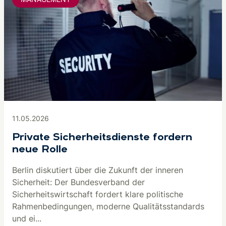
11.05.2026
Private Sicherheitsdienste fordern
neue Rolle
Berlin diskutiert über die Zukunft der inneren
Sicherheit: Der Bundesverband der
Sicherheitswirtschaft fordert klare politische
Rahmenbedingungen, moderne Qualitätsstandards
und ei...