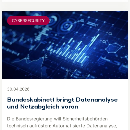
CYBERSECURITY
30.04.2026
Bundeskabinett bringt Datenanalyse
und Netzabgleich voran
Die Bundesregierung will Sicherheitsbehörden
technisch aufrüsten: Automatisierte Datenanalyse,