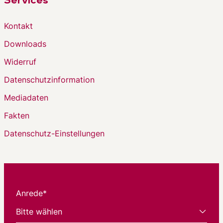
Services
Kontakt
Downloads
Widerruf
Datenschutzinformation
Mediadaten
Fakten
Datenschutz-Einstellungen
Anrede*