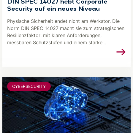
DIN SPEC 14027 hebt Corporate
Security auf ein neues Niveau
Physische Sicherheit endet nicht am Werkstor. Die
Norm DIN SPEC 14027 macht sie zum strategischen
Resilienzfaktor: mit klaren Anforderungen,
messbaren Schutzstufen und einem stärke...
CYBERSECURITY