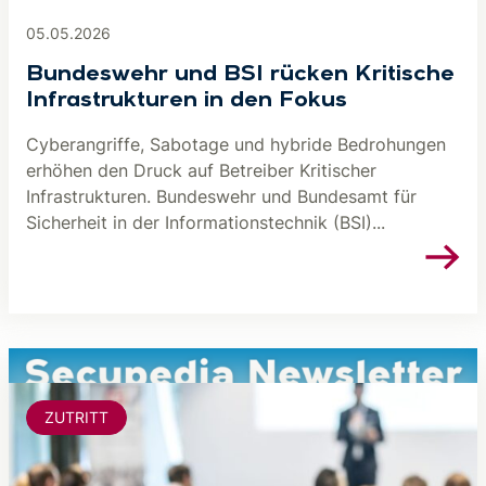
05.05.2026
Bundeswehr und BSI rücken Kritische
Infrastrukturen in den Fokus
Cyberangriffe, Sabotage und hybride Bedrohungen
erhöhen den Druck auf Betreiber Kritischer
Infrastrukturen. Bundeswehr und Bundesamt für
Sicherheit in der Informationstechnik (BSI)...
ZUTRITT