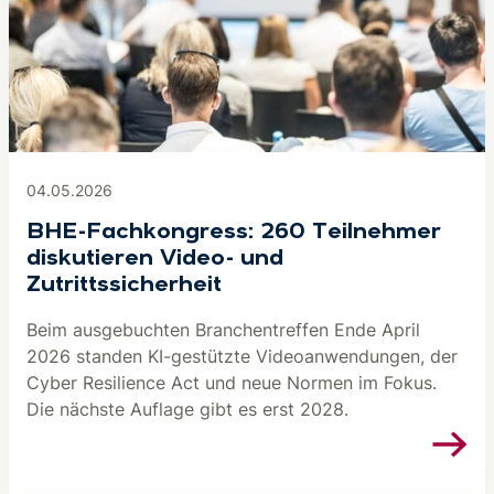
04.05.2026
BHE-Fachkongress: 260 Teilnehmer
diskutieren Video- und
Zutrittssicherheit
Beim ausgebuchten Branchentreffen Ende April
2026 standen KI-gestützte Videoanwendungen, der
Cyber Resilience Act und neue Normen im Fokus.
Die nächste Auflage gibt es erst 2028.