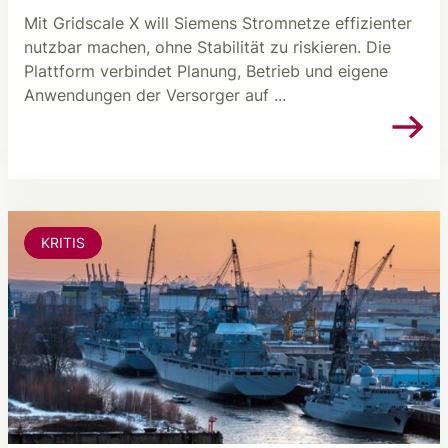
Mit Gridscale X will Siemens Stromnetze effizienter
nutzbar machen, ohne Stabilität zu riskieren. Die
Plattform verbindet Planung, Betrieb und eigene
Anwendungen der Versorger auf ...
KRITIS