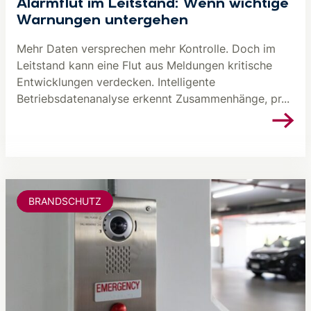
Alarmflut im Leitstand: Wenn wichtige
Warnungen untergehen
Mehr Daten versprechen mehr Kontrolle. Doch im
Leitstand kann eine Flut aus Meldungen kritische
Entwicklungen verdecken. Intelligente
Betriebsdatenanalyse erkennt Zusammenhänge, pr...
BRANDSCHUTZ