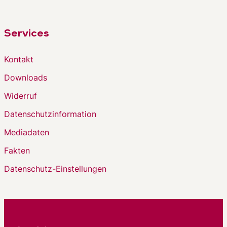
Services
Kontakt
Downloads
Widerruf
Datenschutzinformation
Mediadaten
Fakten
Datenschutz-Einstellungen