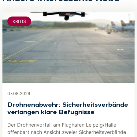
KRITIS
07.08.2026
Drohnenabwehr: Sicherheitsverbände
verlangen klare Befugnisse
Der Drohnenvorfall am Flughafen Leipzig/Halle
offenbart nach Ansicht zweier Sicherheitsverbände