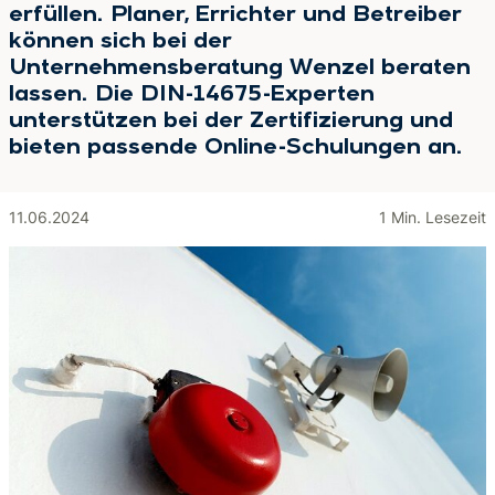
erfüllen. Planer, Errichter und Betreiber
können sich bei der
Unternehmensberatung Wenzel beraten
lassen. Die DIN-14675-Experten
unterstützen bei der Zertifizierung und
bieten passende Online-Schulungen an.
11.06.2024
1 Min. Lesezeit