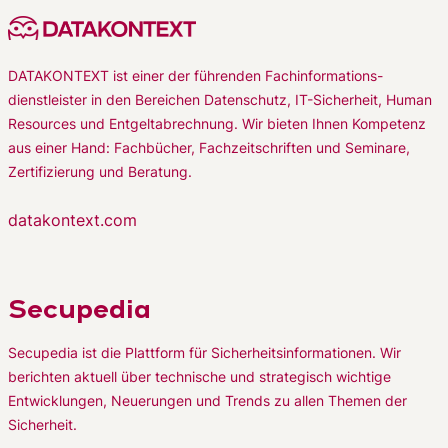
DATAKONTEXT ist einer der führenden Fachinformations-
dienstleister in den Bereichen Datenschutz, IT-Sicherheit, Human
Resources und Entgeltabrechnung. Wir bieten Ihnen Kompetenz
aus einer Hand: Fachbücher, Fachzeitschriften und Seminare,
Zertifizierung und Beratung.
datakontext.com
Secupedia
Secupedia ist die Plattform für Sicherheitsinformationen. Wir
berichten aktuell über technische und strategisch wichtige
Entwicklungen, Neuerungen und Trends zu allen Themen der
Sicherheit.