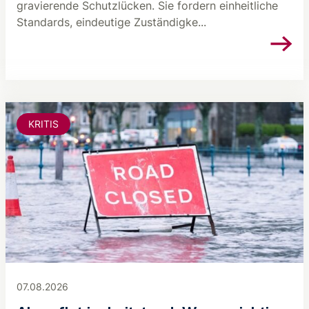
gravierende Schutzlücken. Sie fordern einheitliche
Standards, eindeutige Zuständigke...
KRITIS
07.08.2026