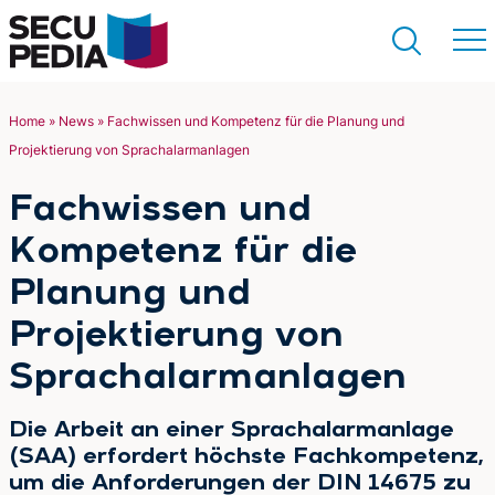
Home
»
News
»
Fachwissen und Kompetenz für die Planung und
Projektierung von Sprachalarmanlagen
Suchen
Fachwissen und
Kompetenz für die
Planung und
Projektierung von
Sprachalarmanlagen
Die Arbeit an einer Sprachalarmanlage
(SAA) erfordert höchste Fachkompetenz,
um die Anforderungen der DIN 14675 zu