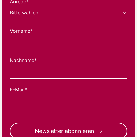
Anrede*
Vorname*
Nachname*
E-Mail*
Newsletter abonnieren