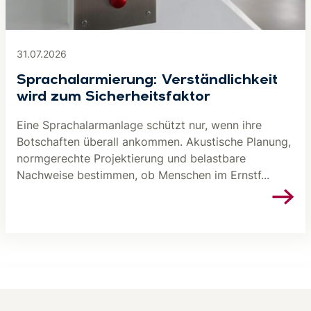
31.07.2026
Sprachalarmierung: Verständlichkeit
wird zum Sicherheitsfaktor
Eine Sprachalarmanlage schützt nur, wenn ihre
Botschaften überall ankommen. Akustische Planung,
normgerechte Projektierung und belastbare
Nachweise bestimmen, ob Menschen im Ernstf...