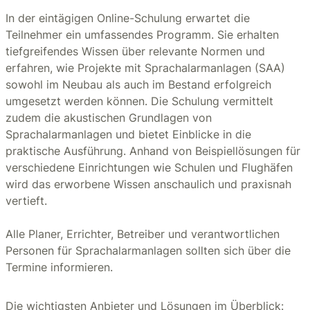
In der eintägigen Online-Schulung erwartet die
Teilnehmer ein umfassendes Programm. Sie erhalten
tiefgreifendes Wissen über relevante Normen und
erfahren, wie Projekte mit Sprachalarmanlagen (SAA)
sowohl im Neubau als auch im Bestand erfolgreich
umgesetzt werden können. Die Schulung vermittelt
zudem die akustischen Grundlagen von
Sprachalarmanlagen und bietet Einblicke in die
praktische Ausführung. Anhand von Beispiellösungen für
verschiedene Einrichtungen wie Schulen und Flughäfen
wird das erworbene Wissen anschaulich und praxisnah
vertieft.
Alle Planer, Errichter, Betreiber und verantwortlichen
Personen für Sprachalarmanlagen sollten sich über die
Termine informieren.
Die wichtigsten Anbieter und Lösungen im Überblick: