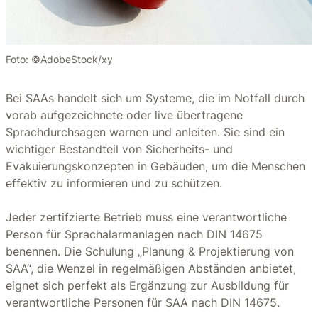
Foto: ©AdobeStock/xy
Bei SAAs handelt sich um Systeme, die im Notfall durch
vorab aufgezeichnete oder live übertragene
Sprachdurchsagen warnen und anleiten. Sie sind ein
wichtiger Bestandteil von Sicherheits- und
Evakuierungskonzepten in Gebäuden, um die Menschen
effektiv zu informieren und zu schützen.
Jeder zertifzierte Betrieb muss eine verantwortliche
Person für Sprachalarmanlagen nach DIN 14675
benennen. Die Schulung „Planung & Projektierung von
SAA“, die Wenzel in regelmäßigen Abständen anbietet,
eignet sich perfekt als Ergänzung zur Ausbildung für
verantwortliche Personen für SAA nach DIN 14675.