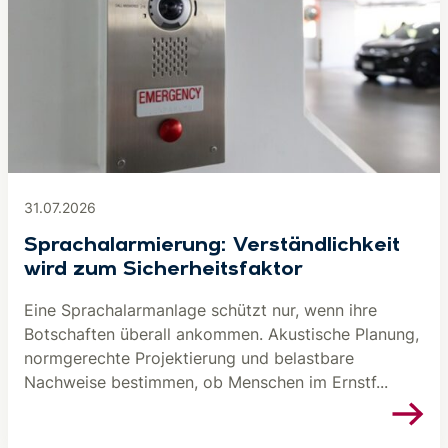
31.07.2026
Sprachalarmierung: Verständlichkeit
wird zum Sicherheitsfaktor
Eine Sprachalarmanlage schützt nur, wenn ihre
Botschaften überall ankommen. Akustische Planung,
normgerechte Projektierung und belastbare
Nachweise bestimmen, ob Menschen im Ernstf...