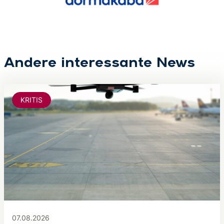
Andere interessante News
KRITIS
07.08.2026