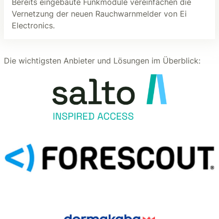
Bereits eingebaute Funkmodule vereinfachen die
Vernetzung der neuen Rauchwarnmelder von Ei
Electronics.
Die wichtigsten Anbieter und Lösungen im Überblick: