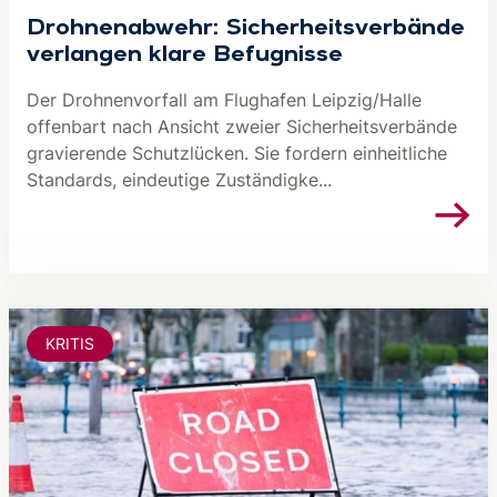
Drohnenabwehr: Sicherheitsverbände
verlangen klare Befugnisse
Der Drohnenvorfall am Flughafen Leipzig/Halle
offenbart nach Ansicht zweier Sicherheitsverbände
gravierende Schutzlücken. Sie fordern einheitliche
Standards, eindeutige Zuständigke...
KRITIS