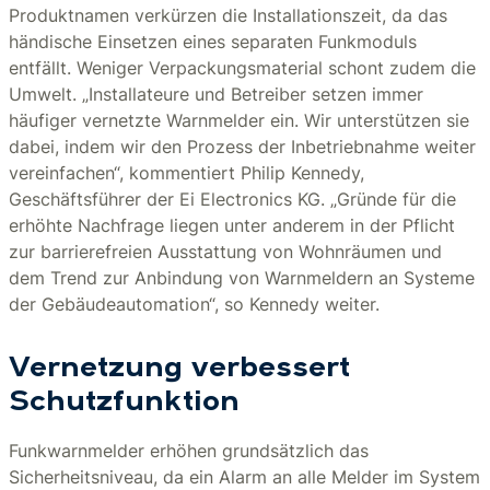
Produktnamen verkürzen die Installationszeit, da das
händische Einsetzen eines separaten Funkmoduls
entfällt. Weniger Verpackungsmaterial schont zudem die
Umwelt. „Installateure und Betreiber setzen immer
häufiger vernetzte Warnmelder ein. Wir unterstützen sie
dabei, indem wir den Prozess der Inbetriebnahme weiter
vereinfachen“, kommentiert Philip Kennedy,
Geschäftsführer der Ei Electronics KG. „Gründe für die
erhöhte Nachfrage liegen unter anderem in der Pflicht
zur barrierefreien Ausstattung von Wohnräumen und
dem Trend zur Anbindung von Warnmeldern an Systeme
der Gebäudeautomation“, so Kennedy weiter.
Vernetzung verbessert
Schutzfunktion
Funkwarnmelder erhöhen grundsätzlich das
Sicherheitsniveau, da ein Alarm an alle Melder im System