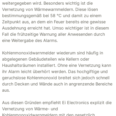
weitergegeben wird. Besonders wichtig ist die
Vernetzung von Wärmewarnmeldern. Diese lösen
bestimmungsgemäß bei 58 °C und damit zu einem
Zeitpunkt aus, an dem ein Feuer bereits eine gewisse
Ausdehnung erreicht hat. Umso wichtiger ist in diesem
Fall die frühzeitige Warnung aller Anwesenden durch
eine Weitergabe des Alarms.
Kohlenmonoxidwarnmelder wiederum sind häufig in
abgelegenen Gebäudeteilen wie Kellern oder
Haushaltsräumen installiert. Ohne eine Vernetzung kann
ihr Alarm leicht überhört werden. Das hochgiftige und
geruchslose Kohlenmonoxid breitet sich jedoch schnell
durch Decken und Wände auch in angrenzende Bereiche
aus.
Aus diesen Gründen empfiehlt Ei Electronics explizit die
Vernetzung von Wärme- und
Kohlenmonoxidwarnmeldern mit den gesetzlich