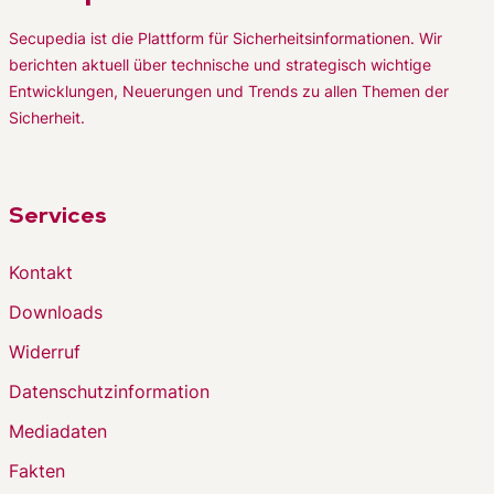
Secupedia ist die Plattform für Sicherheitsinformationen. Wir
berichten aktuell über technische und strategisch wichtige
Entwicklungen, Neuerungen und Trends zu allen Themen der
Sicherheit.
Services
Kontakt
Downloads
Widerruf
Datenschutzinformation
Mediadaten
Fakten