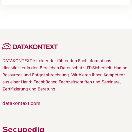
DATAKONTEXT ist einer der führenden Fachinformations-
dienstleister in den Bereichen Datenschutz, IT-Sicherheit, Human
Resources und Entgeltabrechnung. Wir bieten Ihnen Kompetenz
aus einer Hand: Fachbücher, Fachzeitschriften und Seminare,
Zertifizierung und Beratung.
datakontext.com
Secupedia