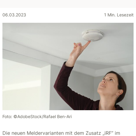
06.03.2023
1 Min. Lesezeit
Foto: ©AdobeStock/Rafael Ben-Ari
Die neuen Meldervarianten mit dem Zusatz „iRF“ im