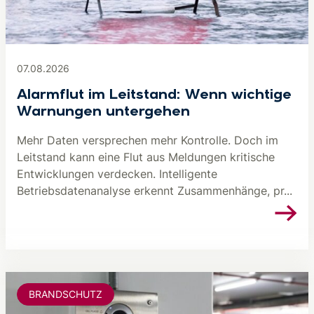
07.08.2026
Alarmflut im Leitstand: Wenn wichtige
Warnungen untergehen
Mehr Daten versprechen mehr Kontrolle. Doch im
Leitstand kann eine Flut aus Meldungen kritische
Entwicklungen verdecken. Intelligente
Betriebsdatenanalyse erkennt Zusammenhänge, pr...
BRANDSCHUTZ