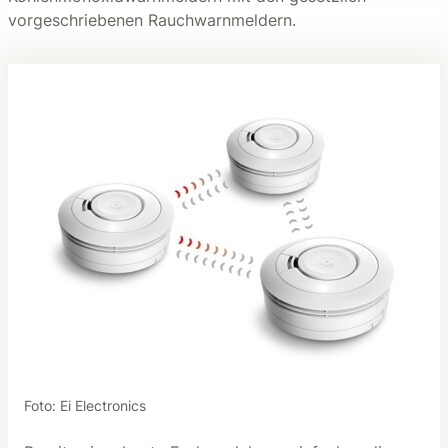
vorgeschriebenen Rauchwarnmeldern.
Foto: Ei Electronics