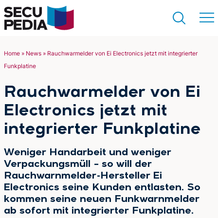
Home
»
News
»
Rauchwarmelder von Ei Electronics jetzt mit integrierter
Funkplatine
Suchen
Rauchwarmelder von Ei
Electronics jetzt mit
integrierter Funkplatine
Weniger Handarbeit und weniger
Verpackungsmüll – so will der
Rauchwarnmelder-Hersteller Ei
Electronics seine Kunden entlasten. So
kommen seine neuen Funkwarnmelder
ab sofort mit integrierter Funkplatine.