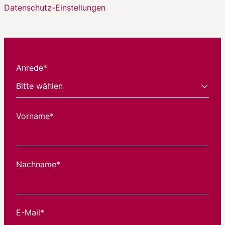
Datenschutz-Einstellungen
Anrede*
Vorname*
Nachname*
E-Mail*