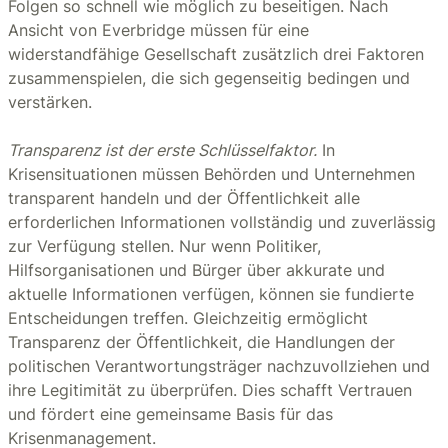
Folgen so schnell wie möglich zu beseitigen. Nach
Ansicht von Everbridge müssen für eine
widerstandfähige Gesellschaft zusätzlich drei Faktoren
zusammenspielen, die sich gegenseitig bedingen und
verstärken.
Transparenz ist der erste Schlüsselfaktor.
In
Krisensituationen müssen Behörden und Unternehmen
transparent handeln und der Öffentlichkeit alle
erforderlichen Informationen vollständig und zuverlässig
zur Verfügung stellen. Nur wenn Politiker,
Hilfsorganisationen und Bürger über akkurate und
aktuelle Informationen verfügen, können sie fundierte
Entscheidungen treffen. Gleichzeitig ermöglicht
Transparenz der Öffentlichkeit, die Handlungen der
politischen Verantwortungsträger nachzuvollziehen und
ihre Legitimität zu überprüfen. Dies schafft Vertrauen
und fördert eine gemeinsame Basis für das
Krisenmanagement.