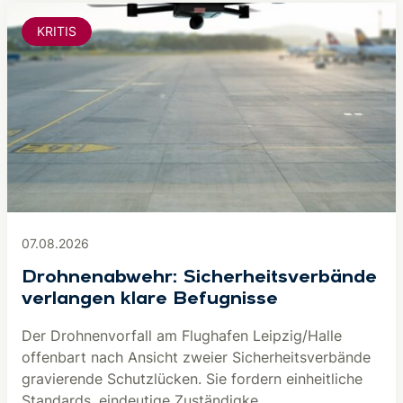
KRITIS
07.08.2026
Drohnenabwehr: Sicherheitsverbände
verlangen klare Befugnisse
Der Drohnenvorfall am Flughafen Leipzig/Halle
offenbart nach Ansicht zweier Sicherheitsverbände
gravierende Schutzlücken. Sie fordern einheitliche
Standards, eindeutige Zuständigke...