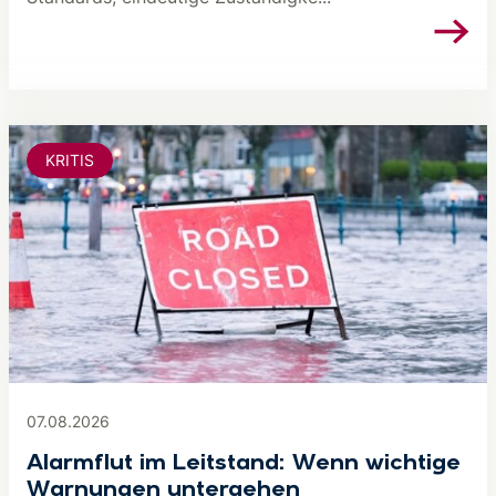
KRITIS
07.08.2026
Alarmflut im Leitstand: Wenn wichtige
Warnungen untergehen