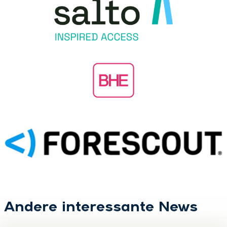
Andere interessante News