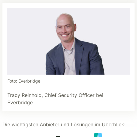
Foto: Everbridge
Tracy Reinhold, Chief Security Officer bei
Everbridge
Die wichtigsten Anbieter und Lösungen im Überblick: