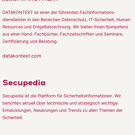
DATAKONTEXT ist einer der führenden Fachinformations-
dienstleister in den Bereichen Datenschutz, IT-Sicherheit, Human
Resources und Entgeltabrechnung. Wir bieten Ihnen Kompetenz
aus einer Hand: Fachbücher, Fachzeitschriften und Seminare,
Zertifizierung und Beratung.
datakontext.com
Secupedia
Secupedia ist die Plattform für Sicherheitsinformationen. Wir
berichten aktuell über technische und strategisch wichtige
Entwicklungen, Neuerungen und Trends zu allen Themen der
Sicherheit.