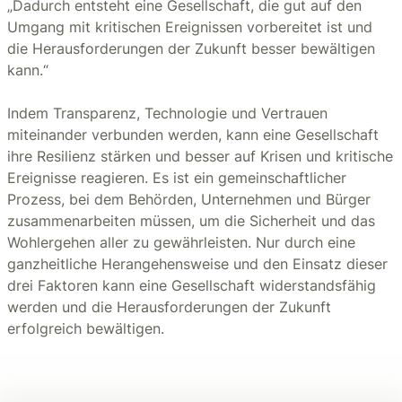
„Dadurch entsteht eine Gesellschaft, die gut auf den
Umgang mit kritischen Ereignissen vorbereitet ist und
die Herausforderungen der Zukunft besser bewältigen
kann.“
Indem Transparenz, Technologie und Vertrauen
miteinander verbunden werden, kann eine Gesellschaft
ihre Resilienz stärken und besser auf Krisen und kritische
Ereignisse reagieren. Es ist ein gemeinschaftlicher
Prozess, bei dem Behörden, Unternehmen und Bürger
zusammenarbeiten müssen, um die Sicherheit und das
Wohlergehen aller zu gewährleisten. Nur durch eine
ganzheitliche Herangehensweise und den Einsatz dieser
drei Faktoren kann eine Gesellschaft widerstandsfähig
werden und die Herausforderungen der Zukunft
erfolgreich bewältigen.