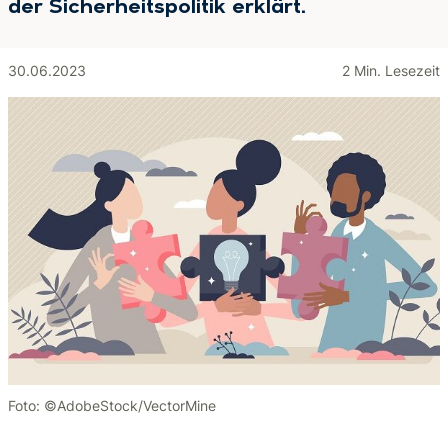
der Sicherheitspolitik erklärt.
30.06.2023
2 Min. Lesezeit
Foto: ©AdobeStock/VectorMine