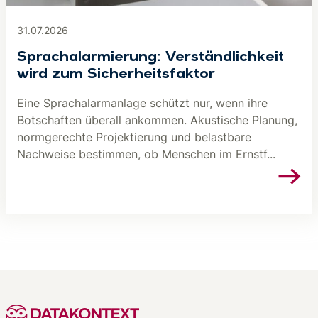
31.07.2026
Sprachalarmierung: Verständlichkeit
wird zum Sicherheitsfaktor
Eine Sprachalarmanlage schützt nur, wenn ihre
Botschaften überall ankommen. Akustische Planung,
normgerechte Projektierung und belastbare
Nachweise bestimmen, ob Menschen im Ernstf...