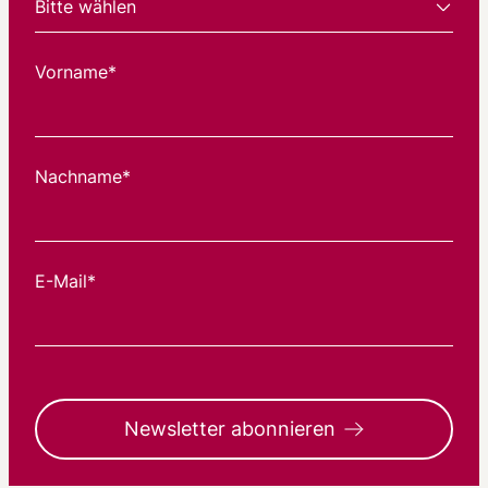
Vorname*
Nachname*
E-Mail*
Newsletter abonnieren