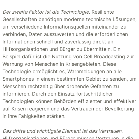
Der zweite Faktor ist die Technologie.
Resiliente
Gesellschaften benötigen moderne technische Lösungen,
um verschiedene Informationsquellen miteinander zu
verbinden, Daten auszuwerten und die erforderlichen
Informationen schnell und zuverlässig direkt an
Hilfsorganisationen und Bürger zu übermitteln. Ein
Beispiel dafür ist die Nutzung von Cell Broadcasting zur
Warnung von Menschen in Krisengebieten. Diese
Technologie ermöglicht es, Warnmeldungen an alle
Smartphones in einem bestimmten Gebiet zu senden, um
Menschen rechtzeitig über drohende Gefahren zu
informieren. Durch den Einsatz fortschrittlicher
Technologien können Behörden effizienter und effektiver
auf Krisen reagieren und das Vertrauen der Bevölkerung
in ihre Fähigkeiten stärken.
Das dritte und wichtigste Element ist das Vertrauen.
Hilfsorganisationen und Bürger müssen Vertrauen in die