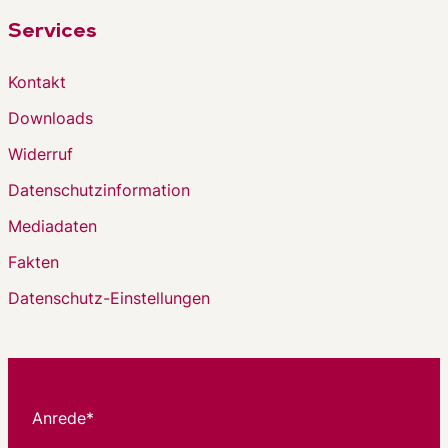
Services
Kontakt
Downloads
Widerruf
Datenschutzinformation
Mediadaten
Fakten
Datenschutz-Einstellungen
Anrede*