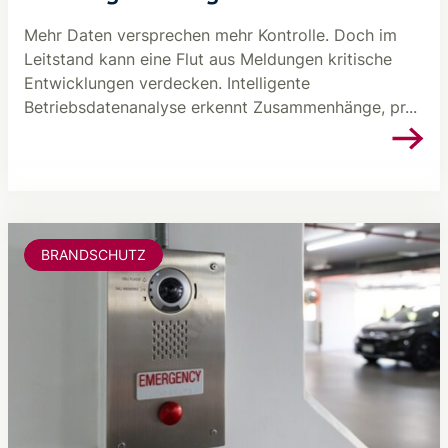
Mehr Daten versprechen mehr Kontrolle. Doch im
Leitstand kann eine Flut aus Meldungen kritische
Entwicklungen verdecken. Intelligente
Betriebsdatenanalyse erkennt Zusammenhänge, pr...
BRANDSCHUTZ