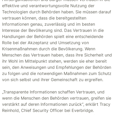
effektive und verantwortungsvolle Nutzung der
Technologien durch Behörden haben. Sie müssen darauf
vertrauen können, dass die bereitgestellten
Informationen genau, zuverlässig und im besten
Interesse der Bevölkerung sind. Das Vertrauen in die
Handlungen der Behörden spielt eine entscheidende
Rolle bei der Akzeptanz und Umsetzung von
Krisenmaßnahmen durch die Bevölkerung. Wenn
Menschen das Vertrauen haben, dass ihre Sicherheit und
ihr Wohl im Mittelpunkt stehen, werden sie eher bereit
sein, den Anweisungen und Empfehlungen der Behörden
zu folgen und die notwendigen Maßnahmen zum Schutz
von sich selbst und ihrer Gemeinschaft zu ergreifen.
„Transparente Informationen schaffen Vertrauen, und
wenn die Menschen den Behörden vertrauen, greifen sie
verstärkt auf deren Informationen zurück“, erklärt Tracy
Reinhold, Chief Security Officer bei Everbridge.