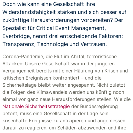
Doch wie kann eine Gesellschaft ihre
Widerstandsfähigkeit stärken und sich besser auf
zukünftige Herausforderungen vorbereiten? Der
Spezialist für Critical Event Management,
Everbridge, nennt drei entscheidende Faktoren:
Transparenz, Technologie und Vertrauen.
Corona-Pandemie, die Flut im Ahrtal, terroristische
Attacken: Unsere Gesellschaft war in der jüngeren
Vergangenheit bereits mit einer Häufung von Krisen und
kritischen Ereignissen konfrontiert – und die
Sicherheitslage bleibt weiter angespannt. Nicht zuletzt
die Folgen des Klimawandels werden uns künftig noch
einmal vor ganz neue Herausforderungen stellen. Wie die
Nationale Sicherheitsstrategie
der Bundesregierung
betont, muss eine Gesellschaft in der Lage sein,
krisenhafte Ereignisse zu antizipieren und angemessen
darauf zu reagieren, um Schäden abzuwenden und ihre