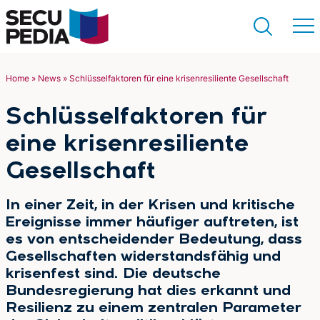
Home
»
News
»
Schlüsselfaktoren für eine krisenresiliente Gesellschaft
Suchen
Schlüsselfaktoren für
eine krisenresiliente
Gesellschaft
In einer Zeit, in der Krisen und kritische
Ereignisse immer häufiger auftreten, ist
es von entscheidender Bedeutung, dass
Gesellschaften widerstandsfähig und
krisenfest sind. Die deutsche
Bundesregierung hat dies erkannt und
Resilienz zu einem zentralen Parameter