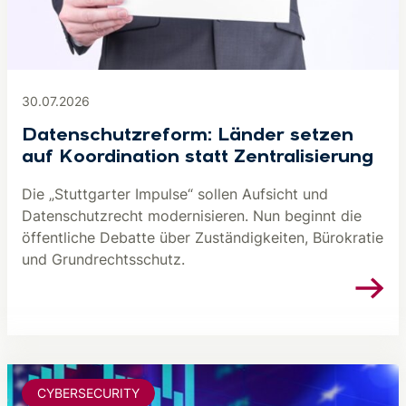
30.07.2026
Datenschutzreform: Länder setzen
auf Koordination statt Zentralisierung
Die „Stuttgarter Impulse“ sollen Aufsicht und
Datenschutzrecht modernisieren. Nun beginnt die
öffentliche Debatte über Zuständigkeiten, Bürokratie
und Grundrechtsschutz.
CYBERSECURITY