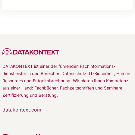
DATAKONTEXT ist einer der führenden Fachinformations-
dienstleister in den Bereichen Datenschutz, IT-Sicherheit, Human
Resources und Entgeltabrechnung. Wir bieten Ihnen Kompetenz
aus einer Hand: Fachbücher, Fachzeitschriften und Seminare,
Zertifizierung und Beratung.
datakontext.com