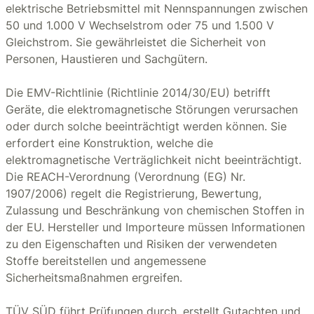
elektrische Betriebsmittel mit Nennspannungen zwischen
50 und 1.000 V Wechselstrom oder 75 und 1.500 V
Gleichstrom. Sie gewährleistet die Sicherheit von
Personen, Haustieren und Sachgütern.
Die EMV-Richtlinie (Richtlinie 2014/30/EU) betrifft
Geräte, die elektromagnetische Störungen verursachen
oder durch solche beeinträchtigt werden können. Sie
erfordert eine Konstruktion, welche die
elektromagnetische Verträglichkeit nicht beeinträchtigt.
Die REACH-Verordnung (Verordnung (EG) Nr.
1907/2006) regelt die Registrierung, Bewertung,
Zulassung und Beschränkung von chemischen Stoffen in
der EU. Hersteller und Importeure müssen Informationen
zu den Eigenschaften und Risiken der verwendeten
Stoffe bereitstellen und angemessene
Sicherheitsmaßnahmen ergreifen.
TÜV SÜD führt Prüfungen durch, erstellt Gutachten und