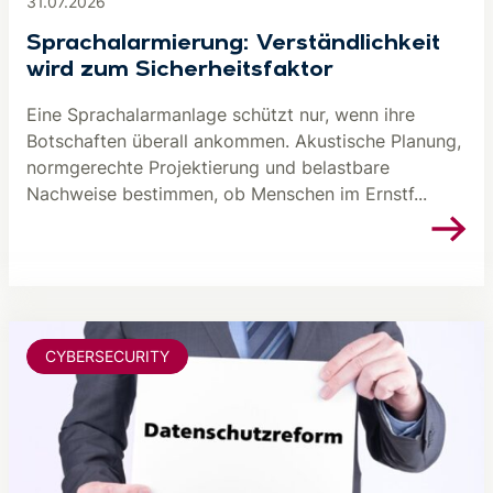
31.07.2026
Sprachalarmierung: Verständlichkeit
wird zum Sicherheitsfaktor
Eine Sprachalarmanlage schützt nur, wenn ihre
Botschaften überall ankommen. Akustische Planung,
normgerechte Projektierung und belastbare
Nachweise bestimmen, ob Menschen im Ernstf...
CYBERSECURITY