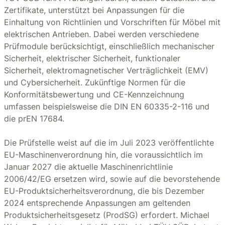
Zertifikate, unterstützt bei Anpassungen für die
Einhaltung von Richtlinien und Vorschriften für Möbel mit
elektrischen Antrieben. Dabei werden verschiedene
Prüfmodule berücksichtigt, einschließlich mechanischer
Sicherheit, elektrischer Sicherheit, funktionaler
Sicherheit, elektromagnetischer Verträglichkeit (EMV)
und Cybersicherheit. Zukünftige Normen für die
Konformitätsbewertung und CE-Kennzeichnung
umfassen beispielsweise die DIN EN 60335-2-116 und
die prEN 17684.
Die Prüfstelle weist auf die im Juli 2023 veröffentlichte
EU-Maschinenverordnung hin, die voraussichtlich im
Januar 2027 die aktuelle Maschinenrichtlinie
2006/42/EG ersetzen wird, sowie auf die bevorstehende
EU-Produktsicherheitsverordnung, die bis Dezember
2024 entsprechende Anpassungen am geltenden
Produktsicherheitsgesetz (ProdSG) erfordert. Michael