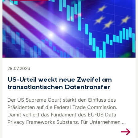
29.07.2026
US-Urteil weckt neue Zweifel am
transatlantischen Datentransfer
Der US Supreme Court stärkt den Einfluss des
Präsidenten auf die Federal Trade Commission.
Damit verliert das Fundament des EU-US Data
Privacy Frameworks Substanz. Für Unternehmen ...