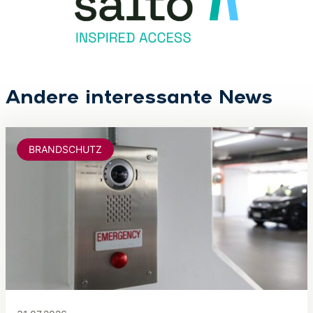
Andere interessante News
BRANDSCHUTZ