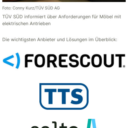
Foto: Conny Kurz/TÜV SÜD AG
TÜV SÜD informiert über Anforderungen für Möbel mit
elektrischen Antrieben
Die wichtigsten Anbieter und Lösungen im Überblick: