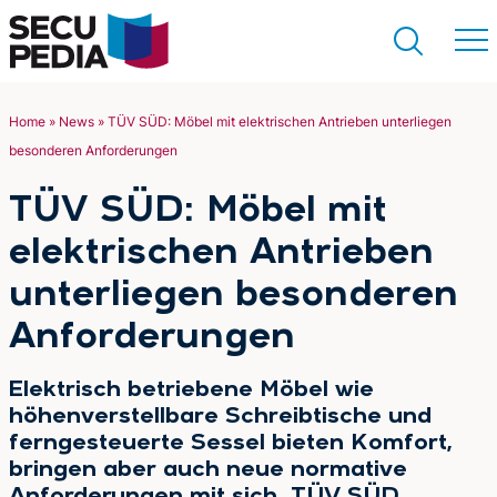
Home
»
News
»
TÜV SÜD: Möbel mit elektrischen Antrieben unterliegen
besonderen Anforderungen
Suchen
TÜV SÜD: Möbel mit
elektrischen Antrieben
unterliegen besonderen
Anforderungen
Elektrisch betriebene Möbel wie
höhenverstellbare Schreibtische und
ferngesteuerte Sessel bieten Komfort,
bringen aber auch neue normative