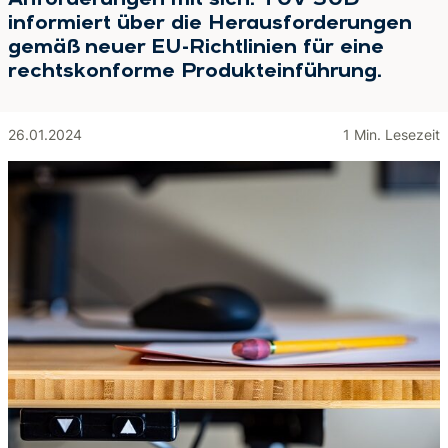
Anforderungen mit sich. TÜV SÜD
informiert über die Herausforderungen
gemäß neuer EU-Richtlinien für eine
rechtskonforme Produkteinführung.
26.01.2024
1 Min. Lesezeit