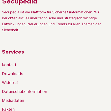
Secupedia
Secupedia ist die Plattform für Sicherheitsinformationen. Wir
berichten aktuell über technische und strategisch wichtige
Entwicklungen, Neuerungen und Trends zu allen Themen der
Sicherheit.
Services
Kontakt
Downloads
Widerruf
Datenschutzinformation
Mediadaten
Fakten