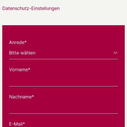
Datenschutz-Einstellungen
Anrede*
Vorname*
Nachname*
E-Mail*