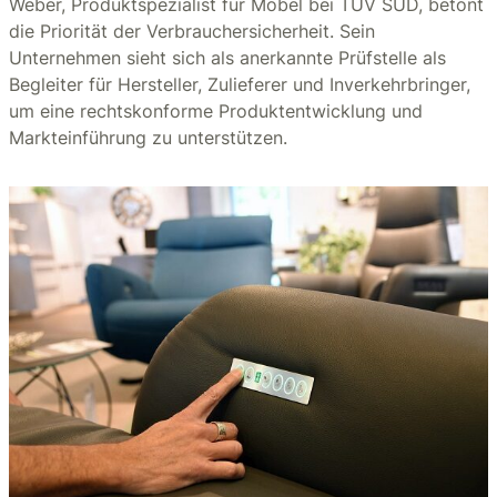
Weber, Produktspezialist für Möbel bei TÜV SÜD, betont
die Priorität der Verbrauchersicherheit. Sein
Unternehmen sieht sich als anerkannte Prüfstelle als
Begleiter für Hersteller, Zulieferer und Inverkehrbringer,
um eine rechtskonforme Produktentwicklung und
Markteinführung zu unterstützen.