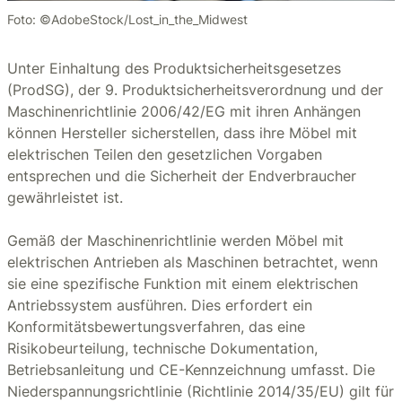
Foto: ©AdobeStock/Lost_in_the_Midwest
Unter Einhaltung des Produktsicherheitsgesetzes
(ProdSG), der 9. Produktsicherheitsverordnung und der
Maschinenrichtlinie 2006/42/EG mit ihren Anhängen
können Hersteller sicherstellen, dass ihre Möbel mit
elektrischen Teilen den gesetzlichen Vorgaben
entsprechen und die Sicherheit der Endverbraucher
gewährleistet ist.
Gemäß der Maschinenrichtlinie werden Möbel mit
elektrischen Antrieben als Maschinen betrachtet, wenn
sie eine spezifische Funktion mit einem elektrischen
Antriebssystem ausführen. Dies erfordert ein
Konformitätsbewertungsverfahren, das eine
Risikobeurteilung, technische Dokumentation,
Betriebsanleitung und CE-Kennzeichnung umfasst. Die
Niederspannungsrichtlinie (Richtlinie 2014/35/EU) gilt für