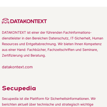
DATAKONTEXT ist einer der führenden Fachinformations-
dienstleister in den Bereichen Datenschutz, IT-Sicherheit, Human
Resources und Entgeltabrechnung. Wir bieten Ihnen Kompetenz
aus einer Hand: Fachbücher, Fachzeitschriften und Seminare,
Zertifizierung und Beratung.
datakontext.com
Secupedia
Secupedia ist die Plattform für Sicherheitsinformationen. Wir
berichten aktuell über technische und strategisch wichtige