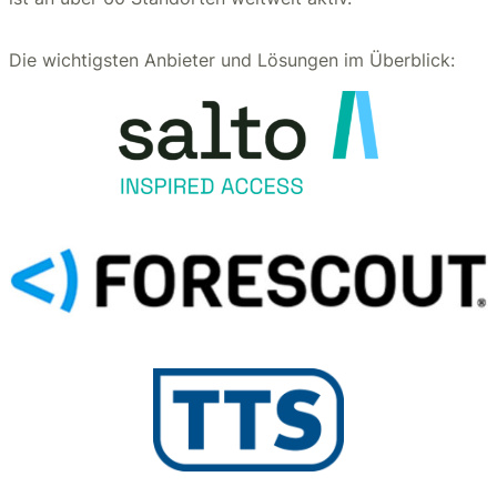
Die wichtigsten Anbieter und Lösungen im Überblick: