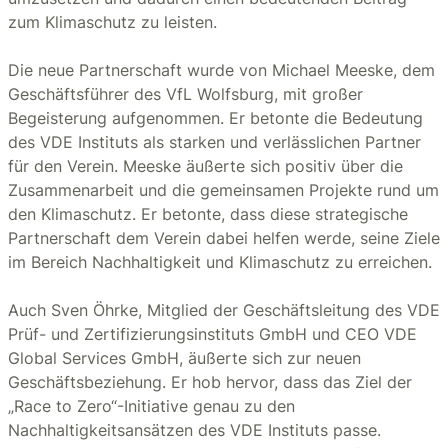
zum Klimaschutz zu leisten.
Die neue Partnerschaft wurde von Michael Meeske, dem
Geschäftsführer des VfL Wolfsburg, mit großer
Begeisterung aufgenommen. Er betonte die Bedeutung
des VDE Instituts als starken und verlässlichen Partner
für den Verein. Meeske äußerte sich positiv über die
Zusammenarbeit und die gemeinsamen Projekte rund um
den Klimaschutz. Er betonte, dass diese strategische
Partnerschaft dem Verein dabei helfen werde, seine Ziele
im Bereich Nachhaltigkeit und Klimaschutz zu erreichen.
Auch Sven Öhrke, Mitglied der Geschäftsleitung des VDE
Prüf- und Zertifizierungsinstituts GmbH und CEO VDE
Global Services GmbH, äußerte sich zur neuen
Geschäftsbeziehung. Er hob hervor, dass das Ziel der
„Race to Zero“-Initiative genau zu den
Nachhaltigkeitsansätzen des VDE Instituts passe.