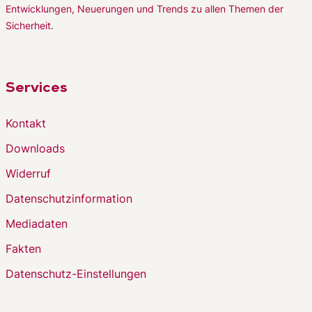
Entwicklungen, Neuerungen und Trends zu allen Themen der
Sicherheit.
Services
Kontakt
Downloads
Widerruf
Datenschutzinformation
Mediadaten
Fakten
Datenschutz-Einstellungen