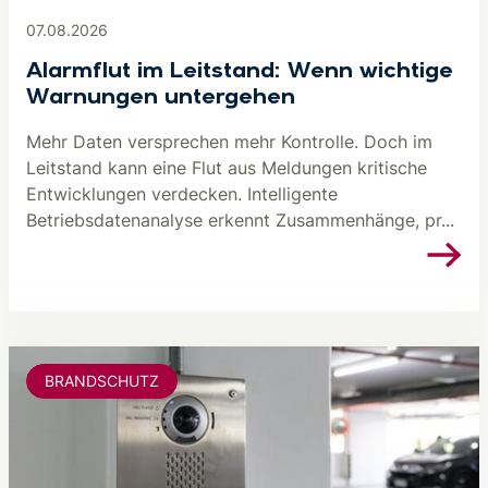
07.08.2026
Alarmflut im Leitstand: Wenn wichtige
Warnungen untergehen
Mehr Daten versprechen mehr Kontrolle. Doch im
Leitstand kann eine Flut aus Meldungen kritische
Entwicklungen verdecken. Intelligente
Betriebsdatenanalyse erkennt Zusammenhänge, pr...
BRANDSCHUTZ