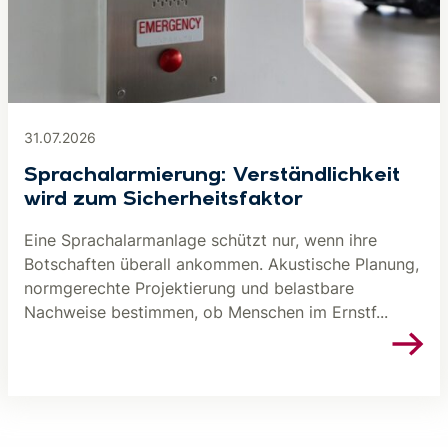
31.07.2026
Sprachalarmierung: Verständlichkeit
wird zum Sicherheitsfaktor
Eine Sprachalarmanlage schützt nur, wenn ihre
Botschaften überall ankommen. Akustische Planung,
normgerechte Projektierung und belastbare
Nachweise bestimmen, ob Menschen im Ernstf...