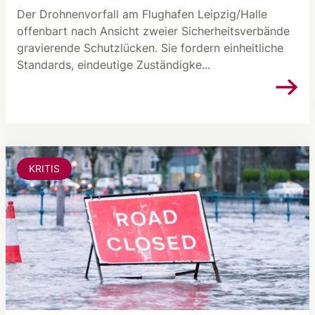
Der Drohnenvorfall am Flughafen Leipzig/Halle
offenbart nach Ansicht zweier Sicherheitsverbände
gravierende Schutzlücken. Sie fordern einheitliche
Standards, eindeutige Zuständigke...
KRITIS