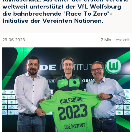
Klimaschutz. Als einer der ersten Vereine
weltweit unterstützt der VfL Wolfsburg
die bahnbrechende "Race To Zero"-
Initiative der Vereinten Nationen.
29.06.2023
2 Min. Lesezeit