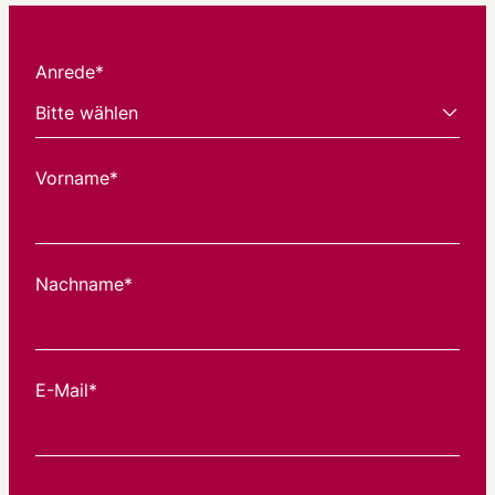
Anrede*
Vorname*
Nachname*
E-Mail*