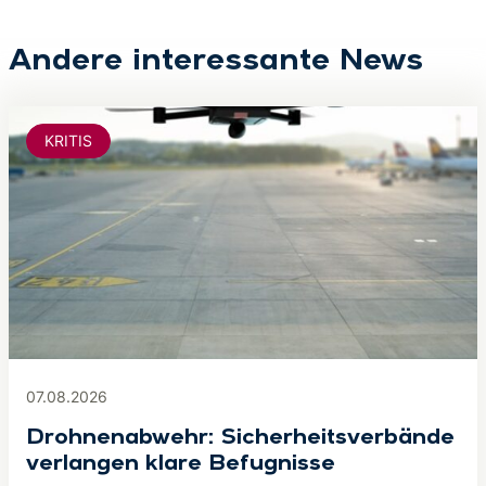
Andere interessante News
KRITIS
07.08.2026
Drohnenabwehr: Sicherheitsverbände
verlangen klare Befugnisse