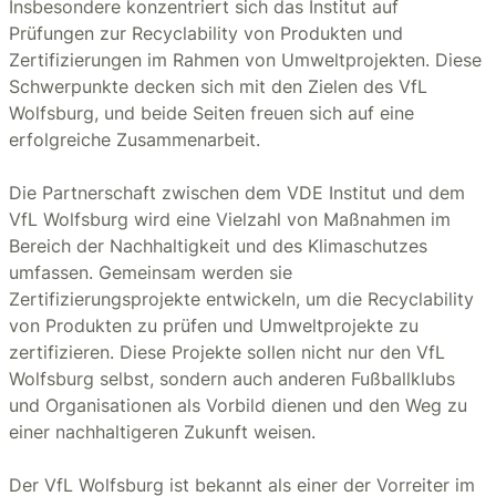
Insbesondere konzentriert sich das Institut auf
Prüfungen zur Recyclability von Produkten und
Zertifizierungen im Rahmen von Umweltprojekten. Diese
Schwerpunkte decken sich mit den Zielen des VfL
Wolfsburg, und beide Seiten freuen sich auf eine
erfolgreiche Zusammenarbeit.
Die Partnerschaft zwischen dem VDE Institut und dem
VfL Wolfsburg wird eine Vielzahl von Maßnahmen im
Bereich der Nachhaltigkeit und des Klimaschutzes
umfassen. Gemeinsam werden sie
Zertifizierungsprojekte entwickeln, um die Recyclability
von Produkten zu prüfen und Umweltprojekte zu
zertifizieren. Diese Projekte sollen nicht nur den VfL
Wolfsburg selbst, sondern auch anderen Fußballklubs
und Organisationen als Vorbild dienen und den Weg zu
einer nachhaltigeren Zukunft weisen.
Der VfL Wolfsburg ist bekannt als einer der Vorreiter im