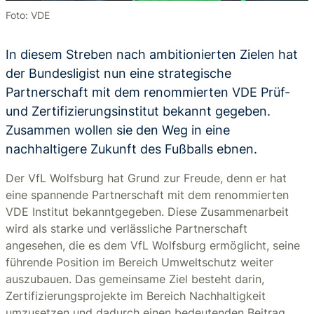
Foto: VDE
In diesem Streben nach ambitionierten Zielen hat
der Bundesligist nun eine strategische
Partnerschaft mit dem renommierten VDE Prüf-
und Zertifizierungsinstitut bekannt gegeben.
Zusammen wollen sie den Weg in eine
nachhaltigere Zukunft des Fußballs ebnen.
Der VfL Wolfsburg hat Grund zur Freude, denn er hat
eine spannende Partnerschaft mit dem renommierten
VDE Institut bekanntgegeben. Diese Zusammenarbeit
wird als starke und verlässliche Partnerschaft
angesehen, die es dem VfL Wolfsburg ermöglicht, seine
führende Position im Bereich Umweltschutz weiter
auszubauen. Das gemeinsame Ziel besteht darin,
Zertifizierungsprojekte im Bereich Nachhaltigkeit
umzusetzen und dadurch einen bedeutenden Beitrag