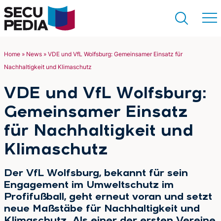
Home
»
News
»
VDE und VfL Wolfsburg: Gemeinsamer Einsatz für
Nachhaltigkeit und Klimaschutz
Suchen
VDE und VfL Wolfsburg:
Gemeinsamer Einsatz
für Nachhaltigkeit und
Klimaschutz
Der VfL Wolfsburg, bekannt für sein
Engagement im Umweltschutz im
Profifußball, geht erneut voran und setzt
neue Maßstäbe für Nachhaltigkeit und