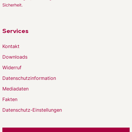
Sicherheit.
Services
Kontakt
Downloads
Widerruf
Datenschutzinformation
Mediadaten
Fakten
Datenschutz-Einstellungen