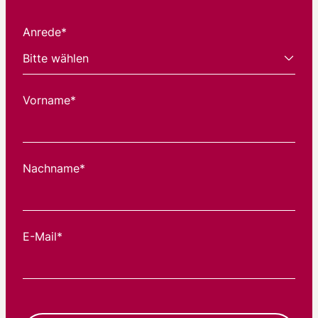
Anrede*
Vorname*
Nachname*
E-Mail*