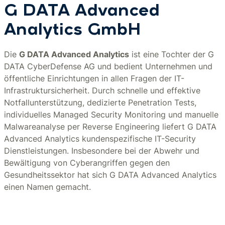
G DATA Advanced
Analytics GmbH
Die
G DATA Advanced Analytics
ist eine Tochter der G
DATA CyberDefense AG und bedient Unternehmen und
öffentliche Einrichtungen in allen Fragen der IT-
Infrastruktursicherheit. Durch schnelle und effektive
Notfallunterstützung, dedizierte Penetration Tests,
individuelles Managed Security Monitoring und manuelle
Malwareanalyse per Reverse Engineering liefert G DATA
Advanced Analytics kundenspezifische IT-Security
Dienstleistungen. Insbesondere bei der Abwehr und
Bewältigung von Cyberangriffen gegen den
Gesundheitssektor hat sich G DATA Advanced Analytics
einen Namen gemacht.