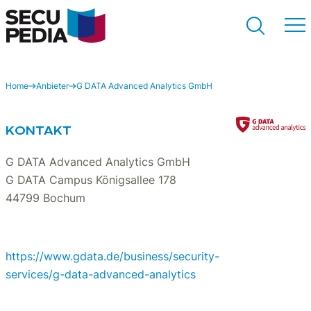
Home
Anbieter
G DATA Advanced Analytics GmbH
Suchen
KONTAKT
G DATA Advanced Analytics GmbH
G DATA Campus Königsallee 178
44799 Bochum
https://www.gdata.de/business/security-
services/g-data-advanced-analytics