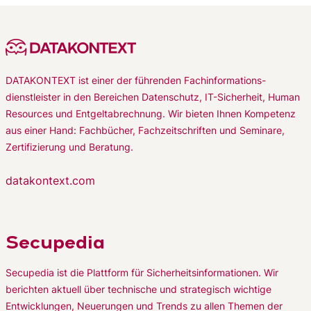
DATAKONTEXT ist einer der führenden Fachinformations-
dienstleister in den Bereichen Datenschutz, IT-Sicherheit, Human
Resources und Entgeltabrechnung. Wir bieten Ihnen Kompetenz
aus einer Hand: Fachbücher, Fachzeitschriften und Seminare,
Zertifizierung und Beratung.
datakontext.com
Secupedia
Secupedia ist die Plattform für Sicherheitsinformationen. Wir
berichten aktuell über technische und strategisch wichtige
Entwicklungen, Neuerungen und Trends zu allen Themen der