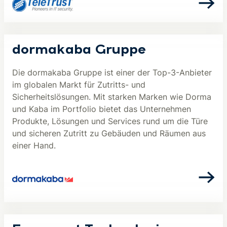
dormakaba Gruppe
Die dormakaba Gruppe ist einer der Top-3-Anbieter
im globalen Markt für Zutritts- und
Sicherheitslösungen. Mit starken Marken wie Dorma
und Kaba im Portfolio bietet das Unternehmen
Produkte, Lösungen und Services rund um die Türe
und sicheren Zutritt zu Gebäuden und Räumen aus
einer Hand.