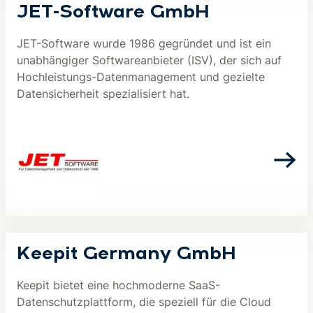
JET-Software GmbH
JET-Software wurde 1986 gegründet und ist ein
unabhängiger Softwareanbieter (ISV), der sich auf
Hochleistungs-Datenmanagement und gezielte
Datensicherheit spezialisiert hat.
Keepit Germany GmbH
Keepit bietet eine hochmoderne SaaS-
Datenschutzplattform, die speziell für die Cloud