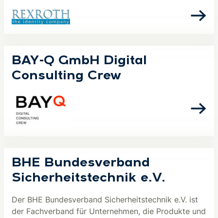
BAY-Q GmbH Digital
Consulting Crew
BHE Bundesverband
Sicherheitstechnik e.V.
Der BHE Bundesverband Sicherheitstechnik e.V. ist
der Fachverband für Unternehmen, die Produkte und