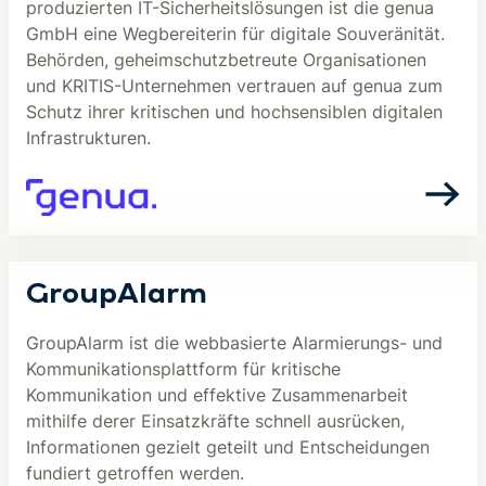
produzierten IT-Sicherheitslösungen ist die genua
GmbH eine Wegbereiterin für digitale Souveränität.
Behörden, geheimschutzbetreute Organisationen
und KRITIS-Unternehmen vertrauen auf genua zum
Schutz ihrer kritischen und hochsensiblen digitalen
Infrastrukturen.
GroupAlarm
GroupAlarm ist die webbasierte Alarmierungs- und
Kommunikationsplattform für kritische
Kommunikation und effektive Zusammenarbeit
mithilfe derer Einsatzkräfte schnell ausrücken,
Informationen gezielt geteilt und Entscheidungen
fundiert getroffen werden.