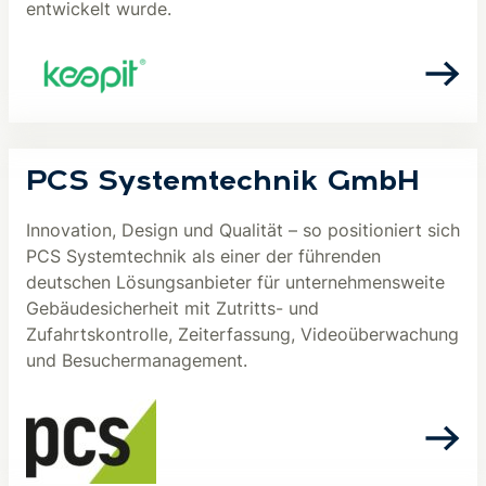
entwickelt wurde.
PCS Systemtechnik GmbH
Innovation, Design und Qualität – so positioniert sich
PCS Systemtechnik als einer der führenden
deutschen Lösungsanbieter für unternehmensweite
Gebäudesicherheit mit Zutritts- und
Zufahrtskontrolle, Zeiterfassung, Videoüberwachung
und Besuchermanagement.