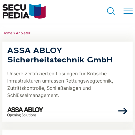
Home
»
Anbieter
Suchen
ASSA ABLOY
Sicherheitstechnik GmbH
Unsere zertifizierten Lösungen für Kritische
Infrastrukturen umfassen Rettungswegtechnik,
Zutrittskontrolle, Schließanlagen und
Schlüsselmanagement.