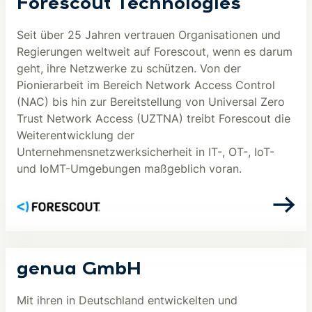
Forescout Technologies
Seit über 25 Jahren vertrauen Organisationen und
Regierungen weltweit auf Forescout, wenn es darum
geht, ihre Netzwerke zu schützen. Von der
Pionierarbeit im Bereich Network Access Control
(NAC) bis hin zur Bereitstellung von Universal Zero
Trust Network Access (UZTNA) treibt Forescout die
Weiterentwicklung der
Unternehmensnetzwerksicherheit in IT-, OT-, IoT-
und IoMT-Umgebungen maßgeblich voran.
genua GmbH
Mit ihren in Deutschland entwickelten und