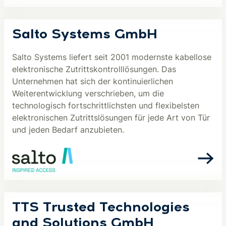
Salto Systems GmbH
Salto Systems liefert seit 2001 modernste kabellose
elektronische Zutrittskontrolllösungen. Das
Unternehmen hat sich der kontinuierlichen
Weiterentwicklung verschrieben, um die
technologisch fortschrittlichsten und flexibelsten
elektronischen Zutrittslösungen für jede Art von Tür
und jeden Bedarf anzubieten.
TTS Trusted Technologies
and Solutions GmbH