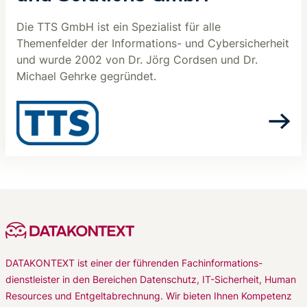
Die TTS GmbH ist ein Spezialist für alle
Themenfelder der Informations- und Cybersicherheit
und wurde 2002 von Dr. Jörg Cordsen und Dr.
Michael Gehrke gegründet.
DATAKONTEXT ist einer der führenden Fachinformations-
dienstleister in den Bereichen Datenschutz, IT-Sicherheit, Human
Resources und Entgeltabrechnung. Wir bieten Ihnen Kompetenz