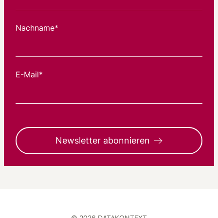
Nachname*
E-Mail*
Newsletter abonnieren
© 2026 DATAKONTEXT