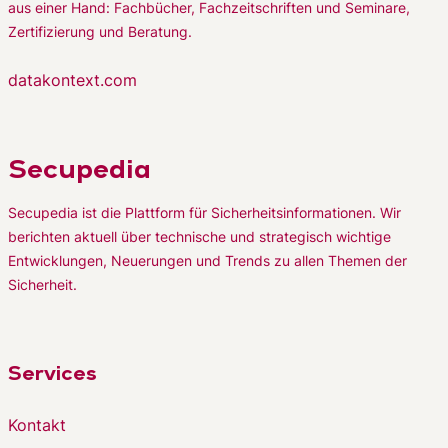
aus einer Hand: Fachbücher, Fachzeitschriften und Seminare,
Zertifizierung und Beratung.
datakontext.com
Secupedia
Secupedia ist die Plattform für Sicherheitsinformationen. Wir
berichten aktuell über technische und strategisch wichtige
Entwicklungen, Neuerungen und Trends zu allen Themen der
Sicherheit.
Services
Kontakt