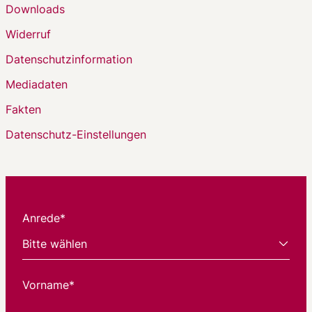
Downloads
Widerruf
Datenschutzinformation
Mediadaten
Fakten
Datenschutz-Einstellungen
Anrede*
Vorname*