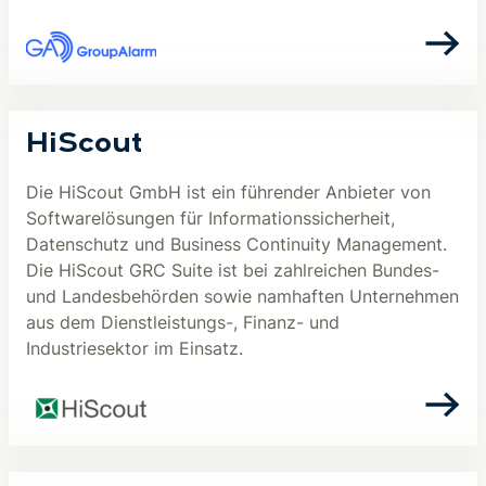
HiScout
Die HiScout GmbH ist ein führender Anbieter von
Softwarelösungen für Informationssicherheit,
Datenschutz und Business Continuity Management.
Die HiScout GRC Suite ist bei zahlreichen Bundes-
und Landesbehörden sowie namhaften Unternehmen
aus dem Dienstleistungs-, Finanz- und
Industriesektor im Einsatz.