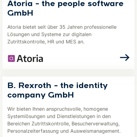
Atoria – the people software
GmbH
Atoria bietet seit über 35 Jahren professionelle
Lösungen und Systeme zur digitalen
Zutrittskontrolle, HR und MES an.
B. Rexroth – the identity
company GmbH
Wir bieten Ihnen anspruchsvolle, homogene
Systemlösungen und Dienstleistungen in den
Bereichen Zutrittskontrolle, Besucherverwaltung,
Personalzeiterfassung und Ausweismanagement.