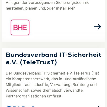
Anlagen der vorbeugenden Sicherungstechnik
herstellen, planen und/oder installieren.
Bundesverband IT-Sicherheit
e.V. (TeleTrusT)
Der Bundesverband IT-Sicherheit e.V. (TeleTrusT) ist
ein Kompetenznetzwerk, das in- und ausländische
Mitglieder aus Industrie, Verwaltung, Beratung und
Wissenschaft sowie thematisch verwandte
Partnerorganisationen umfasst.