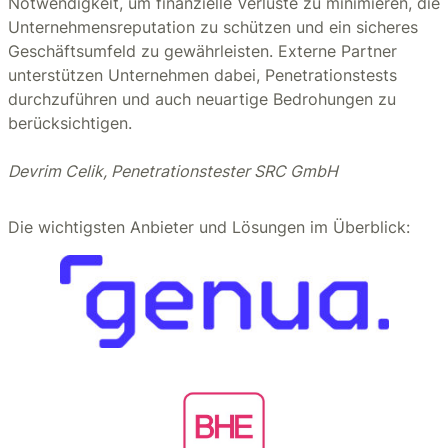
Notwendigkeit, um finanzielle Verluste zu minimieren, die
Unternehmensreputation zu schützen und ein sicheres
Geschäftsumfeld zu gewährleisten. Externe Partner
unterstützen Unternehmen dabei, Penetrationstests
durchzuführen und auch neuartige Bedrohungen zu
berücksichtigen.
Devrim Celik, Penetrationstester SRC GmbH
Die wichtigsten Anbieter und Lösungen im Überblick: