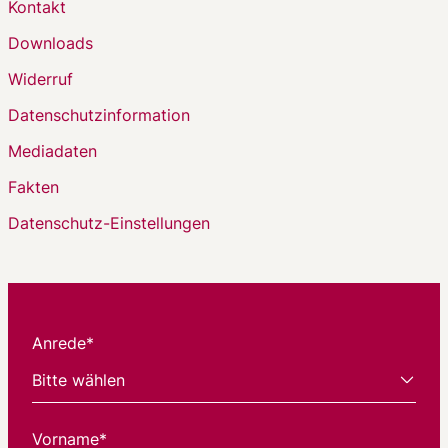
Kontakt
Downloads
Widerruf
Datenschutzinformation
Mediadaten
Fakten
Datenschutz-Einstellungen
Anrede*
Vorname*