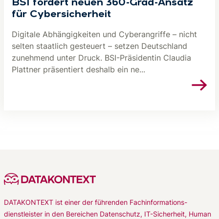
BSI fordert neuen 360-Grad-Ansatz
für Cybersicherheit
Digitale Abhängigkeiten und Cyberangriffe – nicht
selten staatlich gesteuert – setzen Deutschland
zunehmend unter Druck. BSI-Präsidentin Claudia
Plattner präsentiert deshalb ein ne...
DATAKONTEXT ist einer der führenden Fachinformations-
dienstleister in den Bereichen Datenschutz, IT-Sicherheit, Human