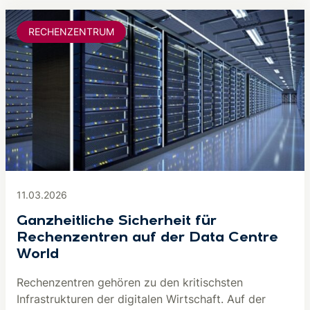
RECHENZENTRUM
11.03.2026
Ganzheitliche Sicherheit für
Rechenzentren auf der Data Centre
World
Rechenzentren gehören zu den kritischsten
Infrastrukturen der digitalen Wirtschaft. Auf der