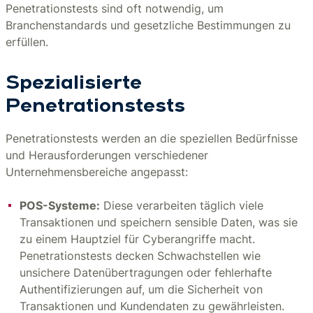
Penetrationstests sind oft notwendig, um
Branchenstandards und gesetzliche Bestimmungen zu
erfüllen.
Spezialisierte
Penetrationstests
Penetrationstests werden an die speziellen Bedürfnisse
und Herausforderungen verschiedener
Unternehmensbereiche angepasst:
POS-Systeme:
Diese verarbeiten täglich viele
Transaktionen und speichern sensible Daten, was sie
zu einem Hauptziel für Cyberangriffe macht.
Penetrationstests decken Schwachstellen wie
unsichere Datenübertragungen oder fehlerhafte
Authentifizierungen auf, um die Sicherheit von
Transaktionen und Kundendaten zu gewährleisten.