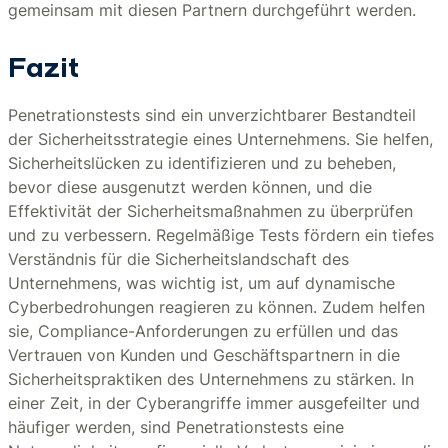
gemeinsam mit diesen Partnern durchgeführt werden.
Fazit
Penetrationstests sind ein unverzichtbarer Bestandteil
der Sicherheitsstrategie eines Unternehmens. Sie helfen,
Sicherheitslücken zu identifizieren und zu beheben,
bevor diese ausgenutzt werden können, und die
Effektivität der Sicherheitsmaßnahmen zu überprüfen
und zu verbessern. Regelmäßige Tests fördern ein tiefes
Verständnis für die Sicherheitslandschaft des
Unternehmens, was wichtig ist, um auf dynamische
Cyberbedrohungen reagieren zu können. Zudem helfen
sie, Compliance-Anforderungen zu erfüllen und das
Vertrauen von Kunden und Geschäftspartnern in die
Sicherheitspraktiken des Unternehmens zu stärken. In
einer Zeit, in der Cyberangriffe immer ausgefeilter und
häufiger werden, sind Penetrationstests eine