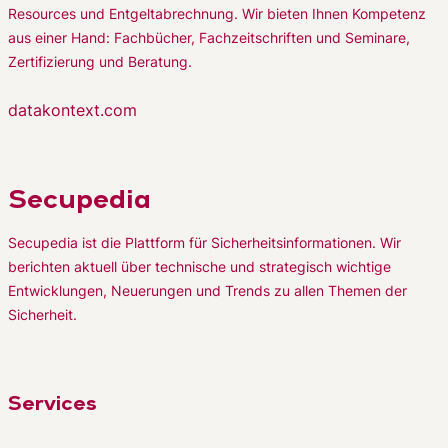
Resources und Entgeltabrechnung. Wir bieten Ihnen Kompetenz
aus einer Hand: Fachbücher, Fachzeitschriften und Seminare,
Zertifizierung und Beratung.
datakontext.com
Secupedia
Secupedia ist die Plattform für Sicherheitsinformationen. Wir
berichten aktuell über technische und strategisch wichtige
Entwicklungen, Neuerungen und Trends zu allen Themen der
Sicherheit.
Services