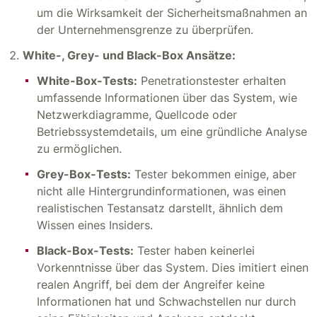
um die Wirksamkeit der Sicherheitsmaßnahmen an
der Unternehmensgrenze zu überprüfen.
White-, Grey- und Black-Box Ansätze:
White-Box-Tests:
Penetrationstester erhalten
umfassende Informationen über das System, wie
Netzwerkdiagramme, Quellcode oder
Betriebssystemdetails, um eine gründliche Analyse
zu ermöglichen.
Grey-Box-Tests:
Tester bekommen einige, aber
nicht alle Hintergrundinformationen, was einen
realistischen Testansatz darstellt, ähnlich dem
Wissen eines Insiders.
Black-Box-Tests:
Tester haben keinerlei
Vorkenntnisse über das System. Dies imitiert einen
realen Angriff, bei dem der Angreifer keine
Informationen hat und Schwachstellen nur durch