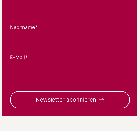
Nachname*
E-Mail*
Newsletter abonnieren