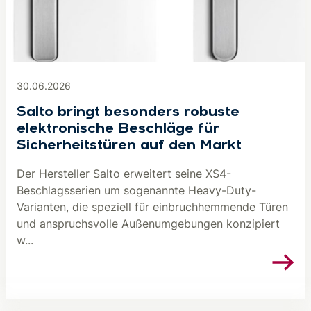
30.06.2026
Salto bringt besonders robuste
elektronische Beschläge für
Sicherheitstüren auf den Markt
Der Hersteller Salto erweitert seine XS4-
Beschlagsserien um sogenannte Heavy-Duty-
Varianten, die speziell für einbruchhemmende Türen
und anspruchsvolle Außenumgebungen konzipiert
w...