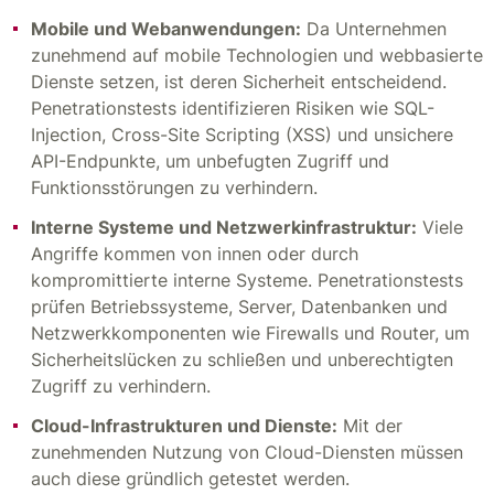
Mobile und Webanwendungen:
Da Unternehmen
zunehmend auf mobile Technologien und webbasierte
Dienste setzen, ist deren Sicherheit entscheidend.
Penetrationstests identifizieren Risiken wie SQL-
Injection, Cross-Site Scripting (XSS) und unsichere
API-Endpunkte, um unbefugten Zugriff und
Funktionsstörungen zu verhindern.
Interne Systeme und Netzwerkinfrastruktur:
Viele
Angriffe kommen von innen oder durch
kompromittierte interne Systeme. Penetrationstests
prüfen Betriebssysteme, Server, Datenbanken und
Netzwerkkomponenten wie Firewalls und Router, um
Sicherheitslücken zu schließen und unberechtigten
Zugriff zu verhindern.
Cloud-Infrastrukturen und Dienste:
Mit der
zunehmenden Nutzung von Cloud-Diensten müssen
auch diese gründlich getestet werden.