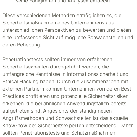
seine Fähigkeiten und Analysen entdeckt.
Diese verschiedenen Methoden ermöglichen es, die
Sicherheitsmaßnahmen eines Unternehmens aus
unterschiedlichen Perspektiven zu bewerten und bieten
eine umfassende Sicht auf mögliche Schwachstellen und
deren Behebung.
Penetrationstests sollten immer von erfahrenen
Sicherheitsexperten durchgeführt werden, die
umfangreiche Kenntnisse in Informationssicherheit und
Ethical Hacking haben. Durch die Zusammenarbeit mit
externen Partnern können Unternehmen von deren Best
Practices profitieren und potenzielle Sicherheitsrisiken
erkennen, die bei ähnlichen Anwendungsfällen bereits
aufgetreten sind. Angesichts der ständig neuen
Angriffsmethoden und Schwachstellen ist das aktuelle
Know-how der Sicherheitsexperten entscheidend. Daher
sollten Penetrationstests und Schutzmaßnahmen