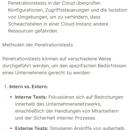
Penetrationstests in der Cloud überprüfen
Konfigurationen, Zugriffssteuerungen und die Isolation
von Umgebungen, um zu verhindern, dass
Schwachstellen in einer Cloud-Instanz andere
Ressourcen gefährden.
Methoden der Penetrationstests
Penetrationstests können auf verschiedene Weise
durchgeführt werden, um den spezifischen Bedürfnissen
eines Unternehmens gerecht zu werden:
Intern vs. Extern:
Interne Tests:
Fokussieren sich auf Bedrohungen
innerhalb des Unternehmensnetzwerks,
einschließlich der Handlungen von Mitarbeitern
und der Sicherheit interner Prozesse.
Externe Tests:
Simulieren Angriffe von außerhalb,