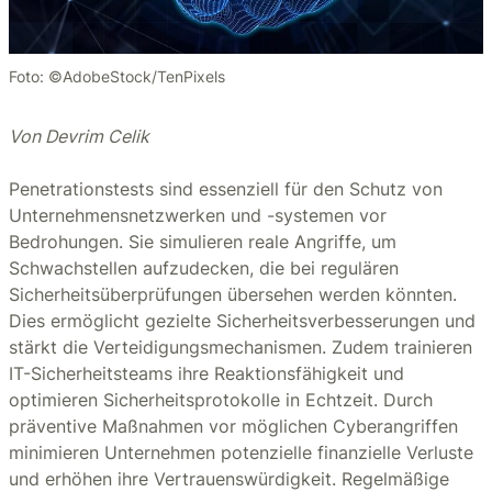
Foto: ©AdobeStock/TenPixels
Von Devrim Celik
Penetrationstests sind essenziell für den Schutz von
Unternehmensnetzwerken und -systemen vor
Bedrohungen. Sie simulieren reale Angriffe, um
Schwachstellen aufzudecken, die bei regulären
Sicherheitsüberprüfungen übersehen werden könnten.
Dies ermöglicht gezielte Sicherheitsverbesserungen und
stärkt die Verteidigungsmechanismen. Zudem trainieren
IT-Sicherheitsteams ihre Reaktionsfähigkeit und
optimieren Sicherheitsprotokolle in Echtzeit. Durch
präventive Maßnahmen vor möglichen Cyberangriffen
minimieren Unternehmen potenzielle finanzielle Verluste
und erhöhen ihre Vertrauenswürdigkeit. Regelmäßige