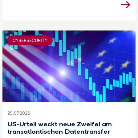
CYBERSECURITY
29.07.2026
US-Urteil weckt neue Zweifel am
transatlantischen Datentransfer