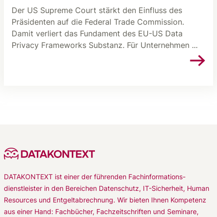
Der US Supreme Court stärkt den Einfluss des
Präsidenten auf die Federal Trade Commission.
Damit verliert das Fundament des EU-US Data
Privacy Frameworks Substanz. Für Unternehmen ...
DATAKONTEXT ist einer der führenden Fachinformations-
dienstleister in den Bereichen Datenschutz, IT-Sicherheit, Human
Resources und Entgeltabrechnung. Wir bieten Ihnen Kompetenz
aus einer Hand: Fachbücher, Fachzeitschriften und Seminare,