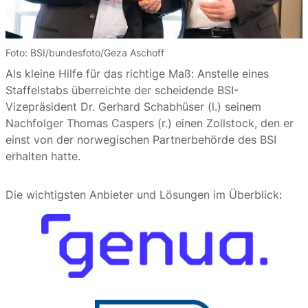
Foto: BSI/bundesfoto/Geza Aschoff
Als kleine Hilfe für das richtige Maß: Anstelle eines
Staffelstabs überreichte der scheidende BSI-
Vizepräsident Dr. Gerhard Schabhüser (l.) seinem
Nachfolger Thomas Caspers (r.) einen Zollstock, den er
einst von der norwegischen Partnerbehörde des BSI
erhalten hatte.
Die wichtigsten Anbieter und Lösungen im Überblick: