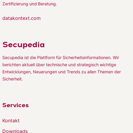
Zertifizierung und Beratung.
datakontext.com
Secupedia
Secupedia ist die Plattform für Sicherheitsinformationen. Wir
berichten aktuell über technische und strategisch wichtige
Entwicklungen, Neuerungen und Trends zu allen Themen der
Sicherheit.
Services
Kontakt
Downloads