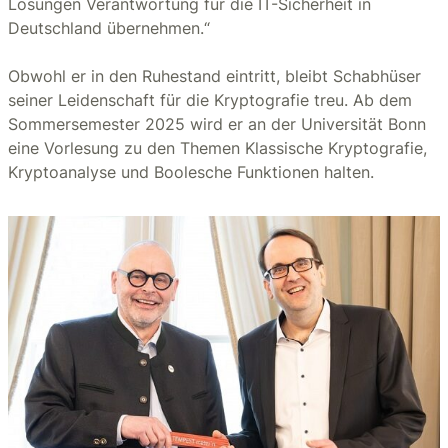
Lösungen Verantwortung für die IT-Sicherheit in
Deutschland übernehmen.“
Obwohl er in den Ruhestand eintritt, bleibt Schabhüser
seiner Leidenschaft für die Kryptografie treu. Ab dem
Sommersemester 2025 wird er an der Universität Bonn
eine Vorlesung zu den Themen Klassische Kryptografie,
Kryptoanalyse und Boolesche Funktionen halten.