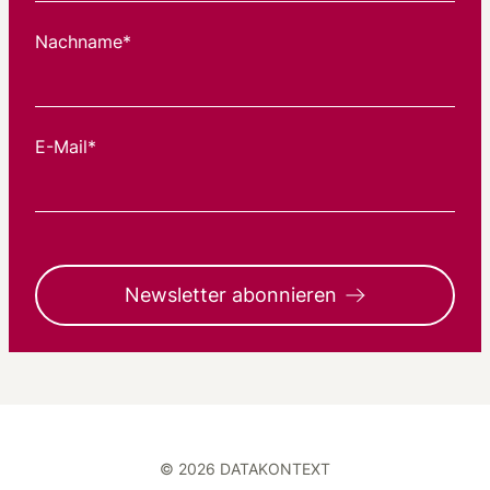
Nachname*
E-Mail*
Newsletter abonnieren
© 2026 DATAKONTEXT