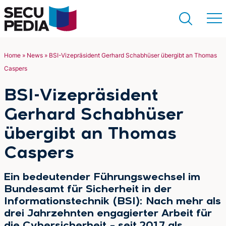
Home
»
News
»
BSI-Vizepräsident Gerhard Schabhüser übergibt an Thomas
Caspers
Suchen
BSI-Vizepräsident
Gerhard Schabhüser
übergibt an Thomas
Caspers
Ein bedeutender Führungswechsel im
Bundesamt für Sicherheit in der
Informationstechnik (BSI): Nach mehr als
drei Jahrzehnten engagierter Arbeit für