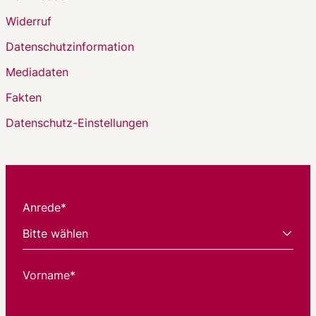
Widerruf
Datenschutzinformation
Mediadaten
Fakten
Datenschutz-Einstellungen
Anrede*
Vorname*