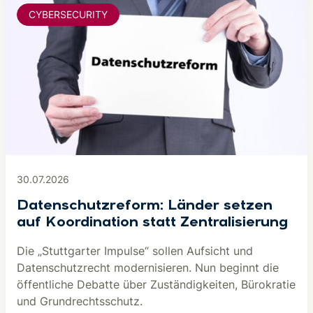
CYBERSECURITY
30.07.2026
Datenschutzreform: Länder setzen
auf Koordination statt Zentralisierung
Die „Stuttgarter Impulse“ sollen Aufsicht und
Datenschutzrecht modernisieren. Nun beginnt die
öffentliche Debatte über Zuständigkeiten, Bürokratie
und Grundrechtsschutz.