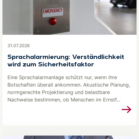
31.07.2026
Sprachalarmierung: Verständlichkeit
wird zum Sicherheitsfaktor
Eine Sprachalarmanlage schützt nur, wenn ihre
Botschaften überall ankommen. Akustische Planung,
normgerechte Projektierung und belastbare
Nachweise bestimmen, ob Menschen im Ernstf...