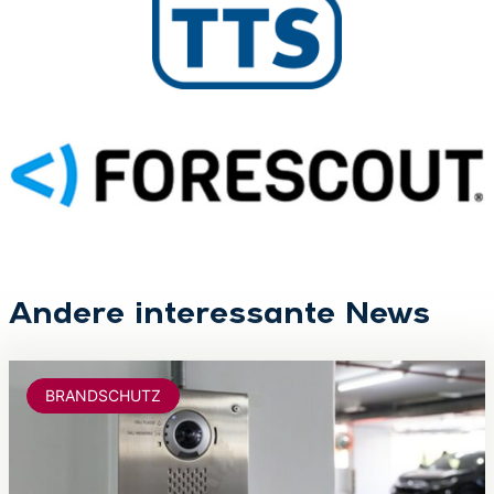
Andere interessante News
BRANDSCHUTZ