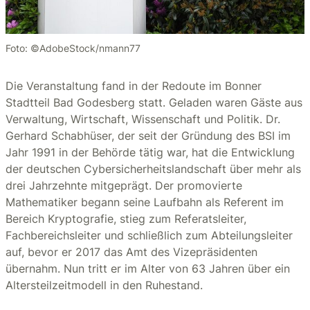
Foto: ©AdobeStock/nmann77
Die Veranstaltung fand in der Redoute im Bonner
Stadtteil Bad Godesberg statt. Geladen waren Gäste aus
Verwaltung, Wirtschaft, Wissenschaft und Politik. Dr.
Gerhard Schabhüser, der seit der Gründung des BSI im
Jahr 1991 in der Behörde tätig war, hat die Entwicklung
der deutschen Cybersicherheitslandschaft über mehr als
drei Jahrzehnte mitgeprägt. Der promovierte
Mathematiker begann seine Laufbahn als Referent im
Bereich Kryptografie, stieg zum Referatsleiter,
Fachbereichsleiter und schließlich zum Abteilungsleiter
auf, bevor er 2017 das Amt des Vizepräsidenten
übernahm. Nun tritt er im Alter von 63 Jahren über ein
Altersteilzeitmodell in den Ruhestand.