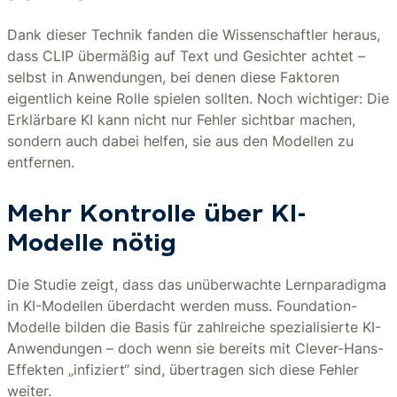
Dank dieser Technik fanden die Wissenschaftler heraus,
dass CLIP übermäßig auf Text und Gesichter achtet –
selbst in Anwendungen, bei denen diese Faktoren
eigentlich keine Rolle spielen sollten. Noch wichtiger: Die
Erklärbare KI kann nicht nur Fehler sichtbar machen,
sondern auch dabei helfen, sie aus den Modellen zu
entfernen.
Mehr Kontrolle über KI-
Modelle nötig
Die Studie zeigt, dass das unüberwachte Lernparadigma
in KI-Modellen überdacht werden muss. Foundation-
Modelle bilden die Basis für zahlreiche spezialisierte KI-
Anwendungen – doch wenn sie bereits mit Clever-Hans-
Effekten „infiziert“ sind, übertragen sich diese Fehler
weiter.