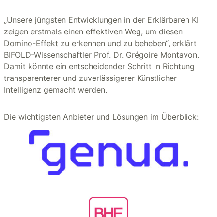
„Unsere jüngsten Entwicklungen in der Erklärbaren KI
zeigen erstmals einen effektiven Weg, um diesen
Domino-Effekt zu erkennen und zu beheben“, erklärt
BIFOLD-Wissenschaftler Prof. Dr. Grégoire Montavon.
Damit könnte ein entscheidender Schritt in Richtung
transparenterer und zuverlässigerer Künstlicher
Intelligenz gemacht werden.
Die wichtigsten Anbieter und Lösungen im Überblick: