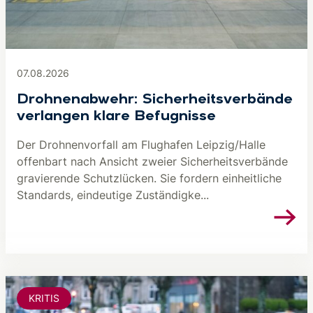
07.08.2026
Drohnenabwehr: Sicherheitsverbände
verlangen klare Befugnisse
Der Drohnenvorfall am Flughafen Leipzig/Halle
offenbart nach Ansicht zweier Sicherheitsverbände
gravierende Schutzlücken. Sie fordern einheitliche
Standards, eindeutige Zuständigke...
KRITIS