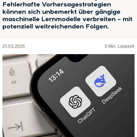
Fehlerhafte Vorhersagestrategien
können sich unbemerkt über gängige
maschinelle Lernmodelle verbreiten – mit
potenziell weitreichenden Folgen.
21.03.2025
3 Min. Lesezeit