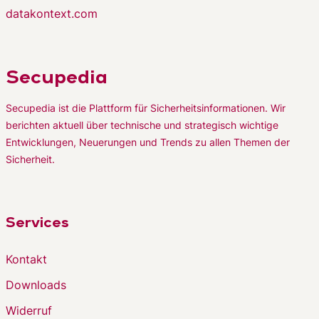
datakontext.com
Secupedia
Secupedia ist die Plattform für Sicherheitsinformationen. Wir
berichten aktuell über technische und strategisch wichtige
Entwicklungen, Neuerungen und Trends zu allen Themen der
Sicherheit.
Services
Kontakt
Downloads
Widerruf