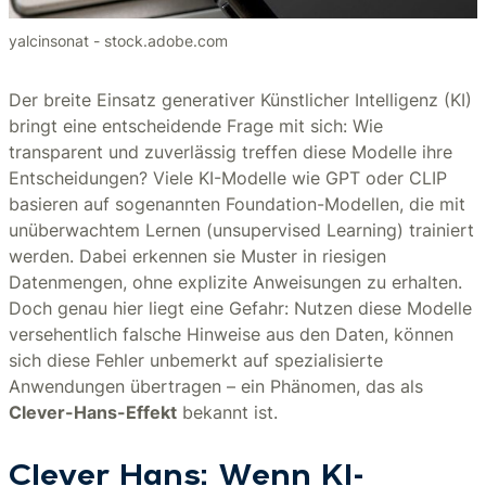
yalcinsonat - stock.adobe.com
Der breite Einsatz generativer Künstlicher Intelligenz (KI)
bringt eine entscheidende Frage mit sich: Wie
transparent und zuverlässig treffen diese Modelle ihre
Entscheidungen? Viele KI-Modelle wie GPT oder CLIP
basieren auf sogenannten Foundation-Modellen, die mit
unüberwachtem Lernen (unsupervised Learning) trainiert
werden. Dabei erkennen sie Muster in riesigen
Datenmengen, ohne explizite Anweisungen zu erhalten.
Doch genau hier liegt eine Gefahr: Nutzen diese Modelle
versehentlich falsche Hinweise aus den Daten, können
sich diese Fehler unbemerkt auf spezialisierte
Anwendungen übertragen – ein Phänomen, das als
Clever-Hans-Effekt
bekannt ist.
Clever Hans: Wenn KI-