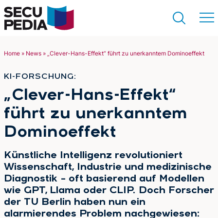
Home
»
News
»
„Clever-Hans-Effekt“ führt zu unerkanntem Dominoeffekt
Suchen
KI-FORSCHUNG:
:
„Clever-Hans-Effekt“
führt zu unerkanntem
Dominoeffekt
Künstliche Intelligenz revolutioniert
Wissenschaft, Industrie und medizinische
Diagnostik – oft basierend auf Modellen
wie GPT, Llama oder CLIP. Doch Forscher
der TU Berlin haben nun ein
alarmierendes Problem nachgewiesen: