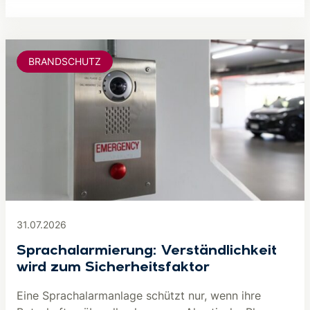
BRANDSCHUTZ
31.07.2026
Sprachalarmierung: Verständlichkeit
wird zum Sicherheitsfaktor
Eine Sprachalarmanlage schützt nur, wenn ihre