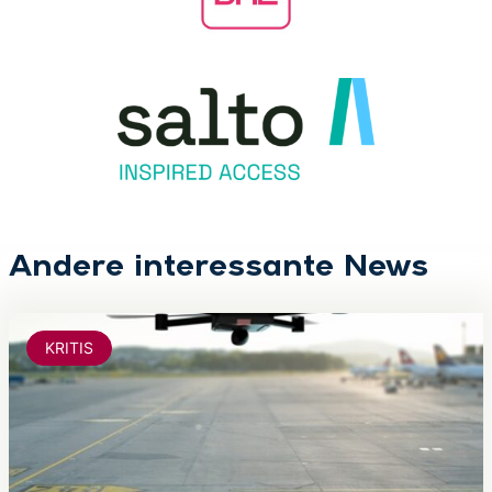
Andere interessante News
KRITIS