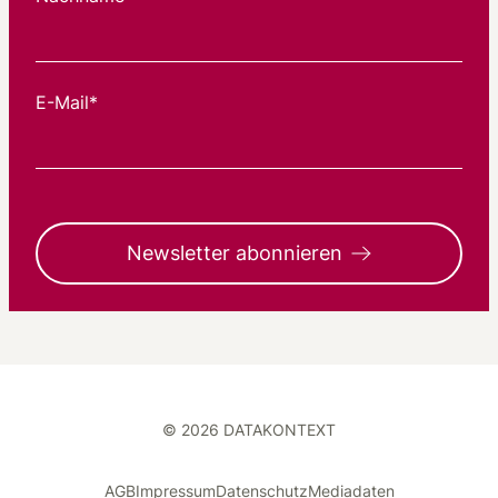
E-Mail*
Newsletter abonnieren
© 2026 DATAKONTEXT
AGB
Impressum
Datenschutz
Mediadaten