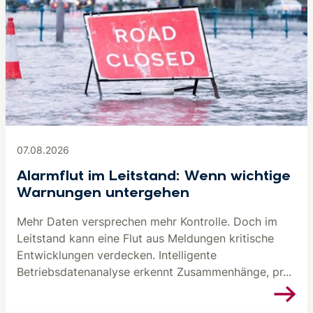
07.08.2026
Alarmflut im Leitstand: Wenn wichtige
Warnungen untergehen
Mehr Daten versprechen mehr Kontrolle. Doch im
Leitstand kann eine Flut aus Meldungen kritische
Entwicklungen verdecken. Intelligente
Betriebsdatenanalyse erkennt Zusammenhänge, pr...