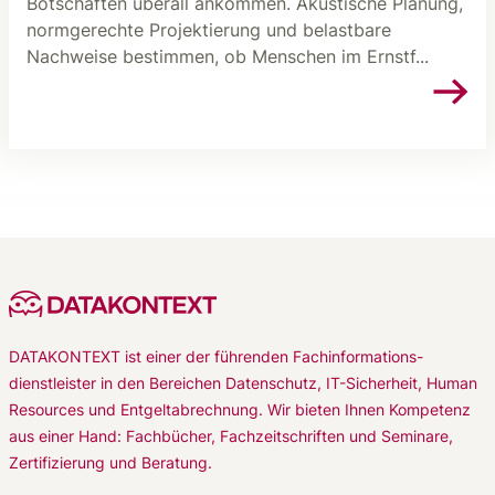
Botschaften überall ankommen. Akustische Planung,
normgerechte Projektierung und belastbare
Nachweise bestimmen, ob Menschen im Ernstf...
DATAKONTEXT ist einer der führenden Fachinformations-
dienstleister in den Bereichen Datenschutz, IT-Sicherheit, Human
Resources und Entgeltabrechnung. Wir bieten Ihnen Kompetenz
aus einer Hand: Fachbücher, Fachzeitschriften und Seminare,
Zertifizierung und Beratung.