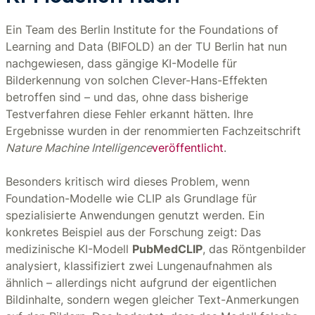
Ein Team des Berlin Institute for the Foundations of
Learning and Data (BIFOLD) an der TU Berlin hat nun
nachgewiesen, dass gängige KI-Modelle für
Bilderkennung von solchen Clever-Hans-Effekten
betroffen sind – und das, ohne dass bisherige
Testverfahren diese Fehler erkannt hätten. Ihre
Ergebnisse wurden in der renommierten Fachzeitschrift
Nature Machine Intelligence
veröffentlicht
.
Besonders kritisch wird dieses Problem, wenn
Foundation-Modelle wie CLIP als Grundlage für
spezialisierte Anwendungen genutzt werden. Ein
konkretes Beispiel aus der Forschung zeigt: Das
medizinische KI-Modell
PubMedCLIP
, das Röntgenbilder
analysiert, klassifiziert zwei Lungenaufnahmen als
ähnlich – allerdings nicht aufgrund der eigentlichen
Bildinhalte, sondern wegen gleicher Text-Anmerkungen