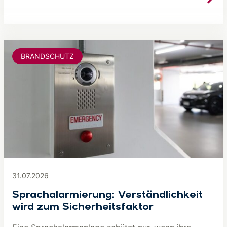
BRANDSCHUTZ
31.07.2026
Sprachalarmierung: Verständlichkeit
wird zum Sicherheitsfaktor