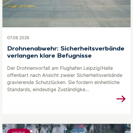
07.08.2026
Drohnenabwehr: Sicherheitsverbände
verlangen klare Befugnisse
Der Drohnenvorfall am Flughafen Leipzig/Halle
offenbart nach Ansicht zweier Sicherheitsverbände
gravierende Schutzlücken. Sie fordern einheitliche
Standards, eindeutige Zuständigke...