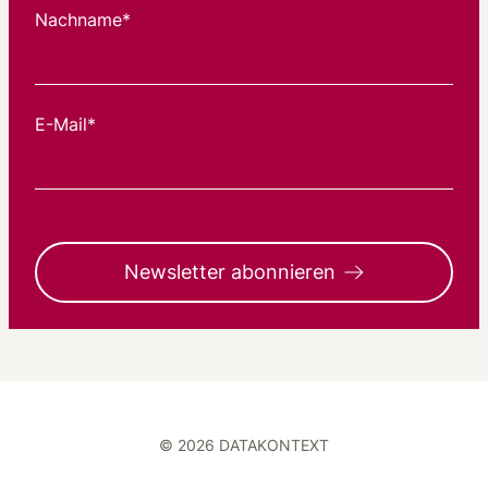
Nachname*
E-Mail*
Newsletter abonnieren
© 2026 DATAKONTEXT