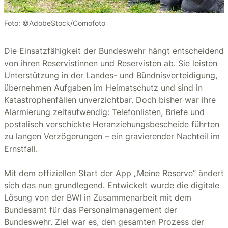
Foto: ©AdobeStock/Comofoto
Die Einsatzfähigkeit der Bundeswehr hängt entscheidend
von ihren Reservistinnen und Reservisten ab. Sie leisten
Unterstützung in der Landes- und Bündnisverteidigung,
übernehmen Aufgaben im Heimatschutz und sind in
Katastrophenfällen unverzichtbar. Doch bisher war ihre
Alarmierung zeitaufwendig: Telefonlisten, Briefe und
postalisch verschickte Heranziehungsbescheide führten
zu langen Verzögerungen – ein gravierender Nachteil im
Ernstfall.
Mit dem offiziellen Start der App „Meine Reserve“ ändert
sich das nun grundlegend. Entwickelt wurde die digitale
Lösung von der BWI in Zusammenarbeit mit dem
Bundesamt für das Personalmanagement der
Bundeswehr. Ziel war es, den gesamten Prozess der