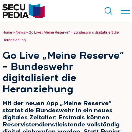
Home
»
News
»
Go Live „Meine Reserve“ – Bundeswehr digitalisiert die
Heranziehung
Suchen
Go Live „Meine Reserve“
– Bundeswehr
digitalisiert die
Heranziehung
Mit der neuen App „Meine Reserve“
startet die Bundeswehr in ein neues
digitales Zeitalter: Erstmals können
Reservistendienstleistende vollständig