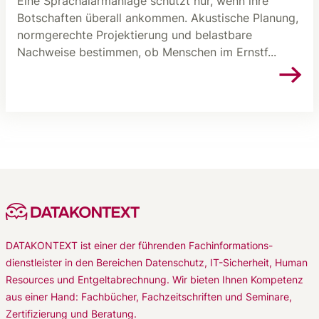
Eine Sprachalarmanlage schützt nur, wenn ihre
Botschaften überall ankommen. Akustische Planung,
normgerechte Projektierung und belastbare
Nachweise bestimmen, ob Menschen im Ernstf...
DATAKONTEXT ist einer der führenden Fachinformations-
dienstleister in den Bereichen Datenschutz, IT-Sicherheit, Human
Resources und Entgeltabrechnung. Wir bieten Ihnen Kompetenz
aus einer Hand: Fachbücher, Fachzeitschriften und Seminare,
Zertifizierung und Beratung.