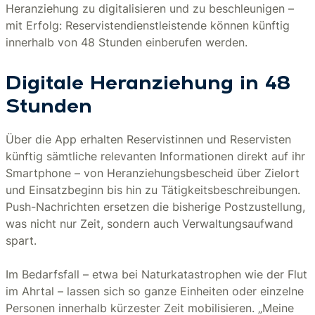
Heranziehung zu digitalisieren und zu beschleunigen –
mit Erfolg: Reservistendienstleistende können künftig
innerhalb von 48 Stunden einberufen werden.
Digitale Heranziehung in 48
Stunden
Über die App erhalten Reservistinnen und Reservisten
künftig sämtliche relevanten Informationen direkt auf ihr
Smartphone – von Heranziehungsbescheid über Zielort
und Einsatzbeginn bis hin zu Tätigkeitsbeschreibungen.
Push-Nachrichten ersetzen die bisherige Postzustellung,
was nicht nur Zeit, sondern auch Verwaltungsaufwand
spart.
Im Bedarfsfall – etwa bei Naturkatastrophen wie der Flut
im Ahrtal – lassen sich so ganze Einheiten oder einzelne
Personen innerhalb kürzester Zeit mobilisieren. „Meine