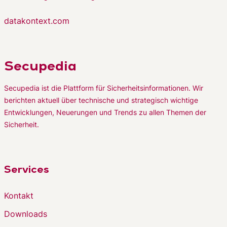
datakontext.com
Secupedia
Secupedia ist die Plattform für Sicherheitsinformationen. Wir
berichten aktuell über technische und strategisch wichtige
Entwicklungen, Neuerungen und Trends zu allen Themen der
Sicherheit.
Services
Kontakt
Downloads