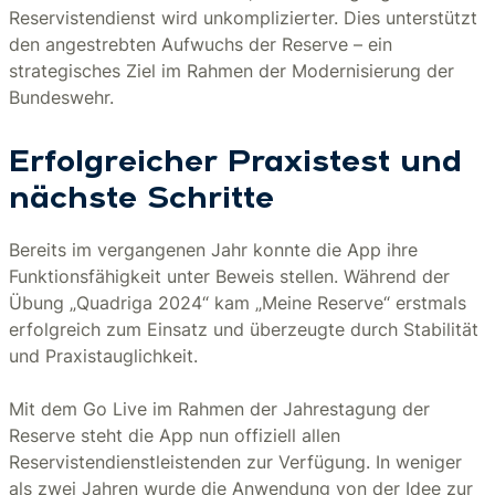
Reservistendienst wird unkomplizierter. Dies unterstützt
den angestrebten Aufwuchs der Reserve – ein
strategisches Ziel im Rahmen der Modernisierung der
Bundeswehr.
Erfolgreicher Praxistest und
nächste Schritte
Bereits im vergangenen Jahr konnte die App ihre
Funktionsfähigkeit unter Beweis stellen. Während der
Übung „Quadriga 2024“ kam „Meine Reserve“ erstmals
erfolgreich zum Einsatz und überzeugte durch Stabilität
und Praxistauglichkeit.
Mit dem Go Live im Rahmen der Jahrestagung der
Reserve steht die App nun offiziell allen
Reservistendienstleistenden zur Verfügung. In weniger
als zwei Jahren wurde die Anwendung von der Idee zur