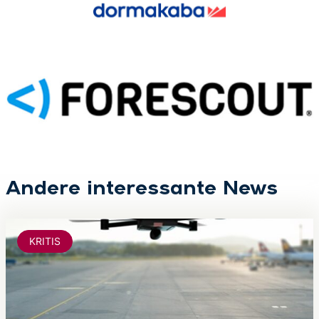
Andere interessante News
KRITIS