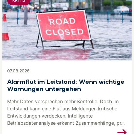
KRITIS
07.08.2026
Alarmflut im Leitstand: Wenn wichtige
Warnungen untergehen
Mehr Daten versprechen mehr Kontrolle. Doch im
Leitstand kann eine Flut aus Meldungen kritische
Entwicklungen verdecken. Intelligente
Betriebsdatenanalyse erkennt Zusammenhänge, pr...