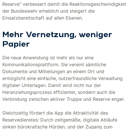
Reserve“ verbessert damit die Reaktionsgeschwindigkeit
der Bundeswehr erheblich und steigert die
Einsatzbereitschaft auf allen Ebenen.
Mehr Vernetzung, weniger
Papier
Die neue Anwendung ist mehr als nur eine
Kommunikationsplattform. Sie vereint sämtliche
Dokumente und Mitteilungen an einem Ort und
ermöglicht eine einfache, nutzerfreundliche Verwaltung
digitaler Unterlagen. Damit wird nicht nur der
Heranziehungsprozess effizienter, sondern auch die
Verbindung zwischen aktiver Truppe und Reserve enger.
Gleichzeitig fördert die App die Attraktivität des
Reservedienstes: Durch zeitgemäße, digitale Abläufe
sinken bürokratische Hürden, und der Zugang zum