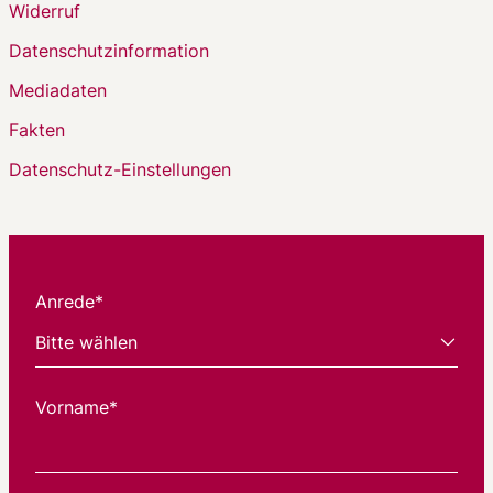
Widerruf
Datenschutzinformation
Mediadaten
Fakten
Datenschutz-Einstellungen
Anrede*
Vorname*