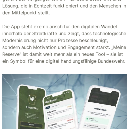
Lösung, die in Echtzeit funktioniert und den Menschen in
den Mittelpunkt stellt.
Die App steht exemplarisch für den digitalen Wandel
innerhalb der Streitkräfte und zeigt, dass technologische
Modernisierung nicht nur Prozesse beschleunigt,
sondern auch Motivation und Engagement stärkt. „Meine
Reserve“ ist damit weit mehr als ein neues Tool – sie ist
ein Symbol für eine digital handlungsfähige Bundeswehr.