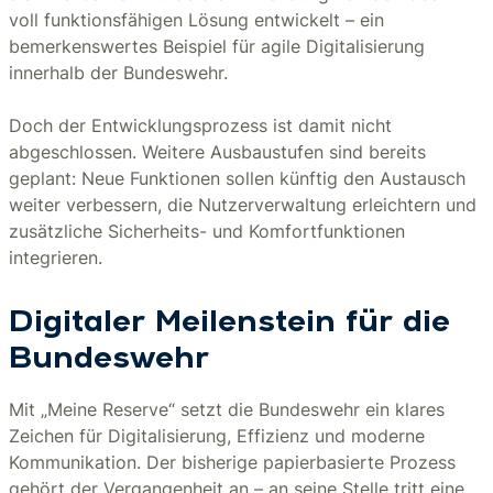
voll funktionsfähigen Lösung entwickelt – ein
bemerkenswertes Beispiel für agile Digitalisierung
innerhalb der Bundeswehr.
Doch der Entwicklungsprozess ist damit nicht
abgeschlossen. Weitere Ausbaustufen sind bereits
geplant: Neue Funktionen sollen künftig den Austausch
weiter verbessern, die Nutzerverwaltung erleichtern und
zusätzliche Sicherheits- und Komfortfunktionen
integrieren.
Digitaler Meilenstein für die
Bundeswehr
Mit „Meine Reserve“ setzt die Bundeswehr ein klares
Zeichen für Digitalisierung, Effizienz und moderne
Kommunikation. Der bisherige papierbasierte Prozess
gehört der Vergangenheit an – an seine Stelle tritt eine