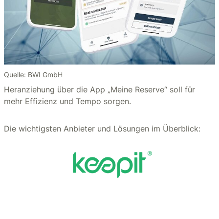
Quelle: BWI GmbH
Heranziehung über die App „Meine Reserve“ soll für
mehr Effizienz und Tempo sorgen.
Die wichtigsten Anbieter und Lösungen im Überblick: