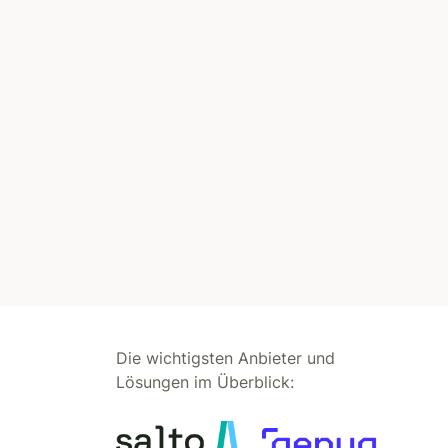
Die wichtigsten Anbieter und
Lösungen im Überblick: