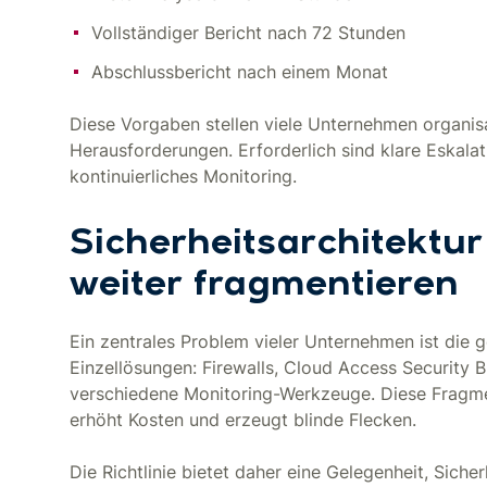
Vollständiger Bericht nach 72 Stunden
Abschlussbericht nach einem Monat
Diese Vorgaben stellen viele Unternehmen organis
Herausforderungen. Erforderlich sind klare Eskal
kontinuierliches Monitoring.
Sicherheitsarchitektur
weiter fragmentieren
Ein zentrales Problem vieler Unternehmen ist die 
Einzellösungen: Firewalls, Cloud Access Security
verschiedene Monitoring-Werkzeuge. Diese Fragme
erhöht Kosten und erzeugt blinde Flecken.
Die Richtlinie bietet daher eine Gelegenheit, Sich