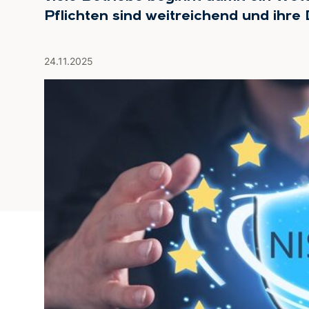
Pflichten sind weitreichend und ihre
24.11.2025