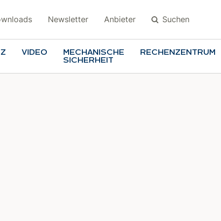
Suchen
wnloads
Newsletter
Anbieter
TZ
VIDEO
MECHANISCHE
RECHENZENTRUM
SICHERHEIT
Suchen