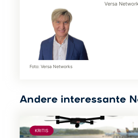
Versa Network
Foto: Versa Networks
Andere interessante 
KRITIS