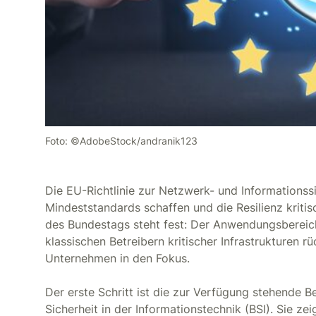
Foto: ©AdobeStock/andranik123
Die EU-Richtlinie zur Netzwerk- und Informationssi
Mindeststandards schaffen und die Resilienz kriti
des Bundestags steht fest: Der Anwendungsbereic
klassischen Betreibern kritischer Infrastrukturen r
Unternehmen in den Fokus.
Der erste Schritt ist die zur Verfügung stehende 
Sicherheit in der Informationstechnik (BSI). Sie ze