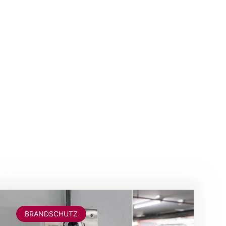
BRANDSCHUTZ