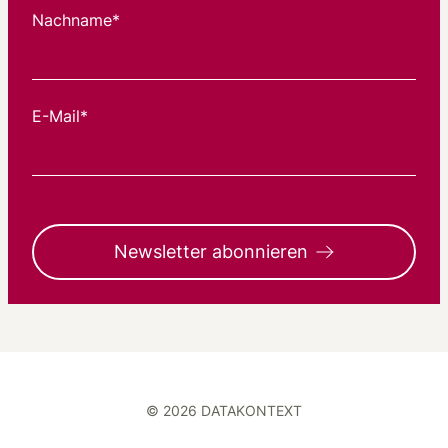
Nachname*
E-Mail*
Newsletter abonnieren
© 2026 DATAKONTEXT