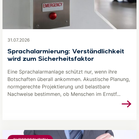
31.07.2026
Sprachalarmierung: Verständlichkeit
wird zum Sicherheitsfaktor
Eine Sprachalarmanlage schützt nur, wenn ihre
Botschaften überall ankommen. Akustische Planung,
normgerechte Projektierung und belastbare
Nachweise bestimmen, ob Menschen im Ernstf...