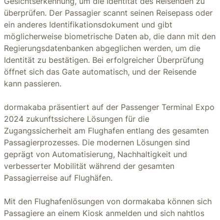
Gesichtserkennung, um die Identität des Reisenden zu
überprüfen. Der Passagier scannt seinen Reisepass oder
ein anderes Identifikationsdokument und gibt
möglicherweise biometrische Daten ab, die dann mit den
Regierungsdatenbanken abgeglichen werden, um die
Identität zu bestätigen. Bei erfolgreicher Überprüfung
öffnet sich das Gate automatisch, und der Reisende
kann passieren.
dormakaba präsentiert auf der Passenger Terminal Expo
2024 zukunftssichere Lösungen für die
Zugangssicherheit am Flughafen entlang des gesamten
Passagierprozesses. Die modernen Lösungen sind
geprägt von Automatisierung, Nachhaltigkeit und
verbesserter Mobilität während der gesamten
Passagierreise auf Flughäfen.
Mit den Flughafenlösungen von dormakaba können sich
Passagiere an einem Kiosk anmelden und sich nahtlos