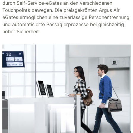
durch Self-Service-eGates an den verschiedenen
Touchpoints bewegen. Die preisgekrönten Argus Air
eGates ermöglichen eine zuverlässige Personentrennung
und automatisierte Passagierprozesse bei gleichzeitig
hoher Sicherheit.