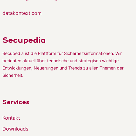
datakontext.com
Secupedia
Secupedia ist die Plattform für Sicherheitsinformationen. Wir
berichten aktuell über technische und strategisch wichtige
Entwicklungen, Neuerungen und Trends zu allen Themen der
Sicherheit.
Services
Kontakt
Downloads