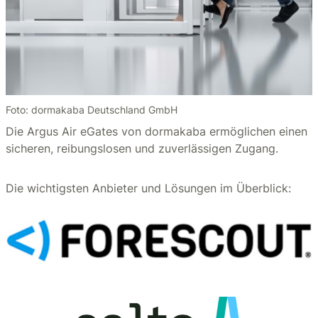
Foto: dormakaba Deutschland GmbH
Die Argus Air eGates von dormakaba ermöglichen einen
sicheren, reibungslosen und zuverlässigen Zugang.
Die wichtigsten Anbieter und Lösungen im Überblick: