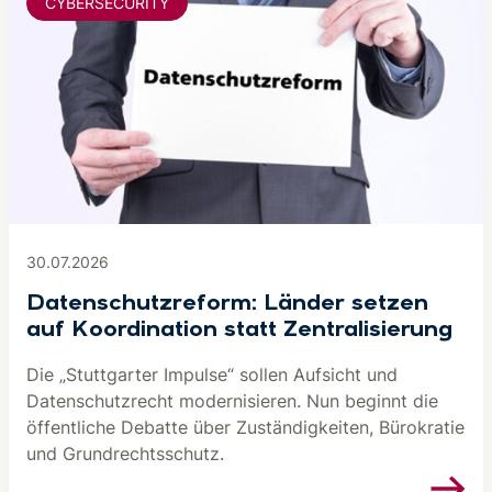
CYBERSECURITY
30.07.2026
Datenschutzreform: Länder setzen
auf Koordination statt Zentralisierung
Die „Stuttgarter Impulse“ sollen Aufsicht und
Datenschutzrecht modernisieren. Nun beginnt die
öffentliche Debatte über Zuständigkeiten, Bürokratie
und Grundrechtsschutz.