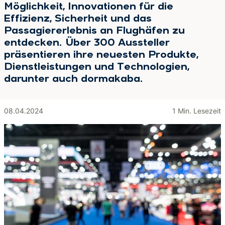
Möglichkeit, Innovationen für die
Effizienz, Sicherheit und das
Passagiererlebnis an Flughäfen zu
entdecken. Über 300 Aussteller
präsentieren ihre neuesten Produkte,
Dienstleistungen und Technologien,
darunter auch dormakaba.
08.04.2024
1 Min. Lesezeit