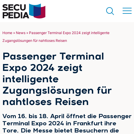
Home
»
News
»
Passenger Terminal Expo 2024 zeigt intelligente
Zugangslösungen für nahtloses Reisen
Suchen
Passenger Terminal
Expo 2024 zeigt
intelligente
Zugangslösungen für
nahtloses Reisen
Vom 16. bis 18. April öffnet die Passenger
Terminal Expo 2024 in Frankfurt ihre
Tore. Die Messe bietet Besuchern die