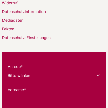
Widerruf
Datenschutzinformation
Mediadaten
Fakten
Datenschutz-Einstellungen
Anrede*
Vorname*