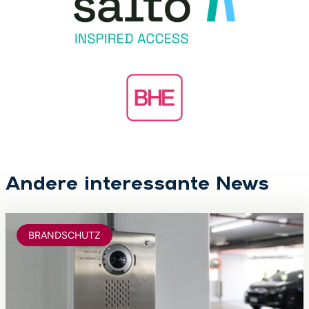
Andere interessante News
BRANDSCHUTZ