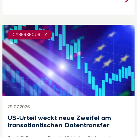
CYBERSECURITY
29.07.2026
US-Urteil weckt neue Zweifel am
transatlantischen Datentransfer