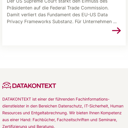
Der US Supreme Court stärkt den Einfluss des
Präsidenten auf die Federal Trade Commission.
Damit verliert das Fundament des EU-US Data
Privacy Frameworks Substanz. Für Unternehmen ...
DATAKONTEXT ist einer der führenden Fachinformations-
dienstleister in den Bereichen Datenschutz, IT-Sicherheit, Human
Resources und Entgeltabrechnung. Wir bieten Ihnen Kompetenz
aus einer Hand: Fachbücher, Fachzeitschriften und Seminare,
Zertifizierung und Beratung.