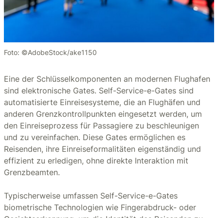
Foto: ©AdobeStock/ake1150
Eine der Schlüsselkomponenten an modernen Flughafen
sind elektronische Gates. Self-Service-e-Gates sind
automatisierte Einreisesysteme, die an Flughäfen und
anderen Grenzkontrollpunkten eingesetzt werden, um
den Einreiseprozess für Passagiere zu beschleunigen
und zu vereinfachen. Diese Gates ermöglichen es
Reisenden, ihre Einreiseformalitäten eigenständig und
effizient zu erledigen, ohne direkte Interaktion mit
Grenzbeamten.
Typischerweise umfassen Self-Service-e-Gates
biometrische Technologien wie Fingerabdruck- oder