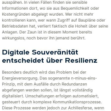
ausspähen. In vielen Fällen finden sie sensible
Informationen dort, wo sie aus Bequemlichkeit oder
Kostengründen abgelegt wurden. Wer nicht mehr
kontrollieren kann, wer wann Zugriff auf Baupläne oder
Betriebsdaten hat, verliert faktisch die Hoheit über seine
Anlagen. Der Zaun ist in diesem Moment bereits
wirkungslos, noch bevor ihn jemand berührt.
Digitale Souveränität
entscheidet über Resilienz
Besonders deutlich wird das Problem bei der
Energieversorgung. Das sogenannte n-minus-eins-
Prinzip, mit dem Ausfälle durch Redundanzen
abgefangen werden sollen, ist längst vollständig
digitalisiert. Umschaltungen erfolgen automatisiert,
gesteuert durch komplexe Kommunikationsprozesse.
Diese Prozesse werden jedoch zur Achillesferse, wenn