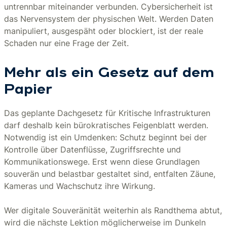
untrennbar miteinander verbunden. Cybersicherheit ist
das Nervensystem der physischen Welt. Werden Daten
manipuliert, ausgespäht oder blockiert, ist der reale
Schaden nur eine Frage der Zeit.
Mehr als ein Gesetz auf dem
Papier
Das geplante Dachgesetz für Kritische Infrastrukturen
darf deshalb kein bürokratisches Feigenblatt werden.
Notwendig ist ein Umdenken: Schutz beginnt bei der
Kontrolle über Datenflüsse, Zugriffsrechte und
Kommunikationswege. Erst wenn diese Grundlagen
souverän und belastbar gestaltet sind, entfalten Zäune,
Kameras und Wachschutz ihre Wirkung.
Wer digitale Souveränität weiterhin als Randthema abtut,
wird die nächste Lektion möglicherweise im Dunkeln