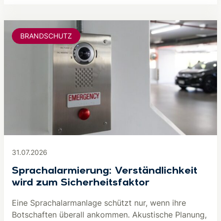
BRANDSCHUTZ
31.07.2026
Sprachalarmierung: Verständlichkeit
wird zum Sicherheitsfaktor
Eine Sprachalarmanlage schützt nur, wenn ihre
Botschaften überall ankommen. Akustische Planung,