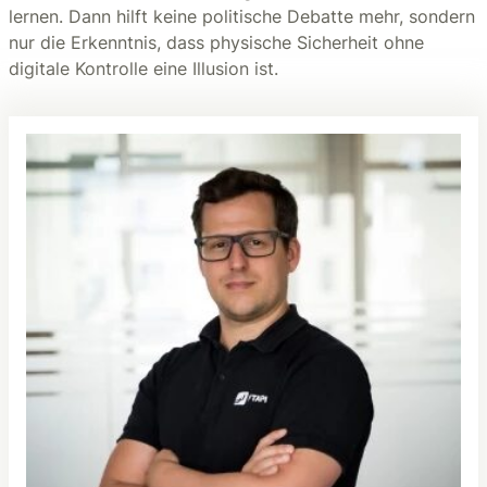
lernen. Dann hilft keine politische Debatte mehr, sondern
nur die Erkenntnis, dass physische Sicherheit ohne
digitale Kontrolle eine Illusion ist.