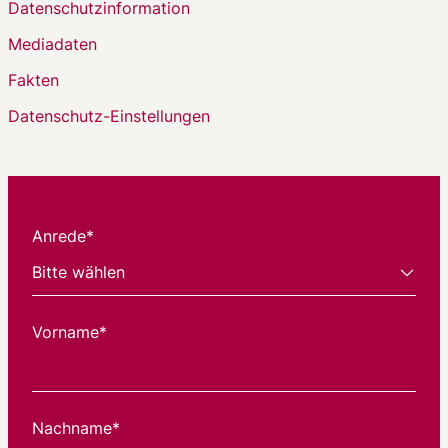
Datenschutzinformation
Mediadaten
Fakten
Datenschutz-Einstellungen
Anrede*
Vorname*
Nachname*