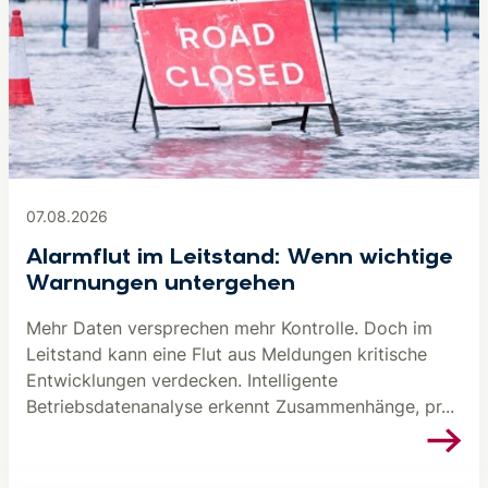
07.08.2026
Alarmflut im Leitstand: Wenn wichtige
Warnungen untergehen
Mehr Daten versprechen mehr Kontrolle. Doch im
Leitstand kann eine Flut aus Meldungen kritische
Entwicklungen verdecken. Intelligente
Betriebsdatenanalyse erkennt Zusammenhänge, pr...