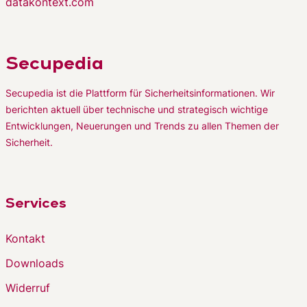
datakontext.com
Secupedia
Secupedia ist die Plattform für Sicherheitsinformationen. Wir
berichten aktuell über technische und strategisch wichtige
Entwicklungen, Neuerungen und Trends zu allen Themen der
Sicherheit.
Services
Kontakt
Downloads
Widerruf