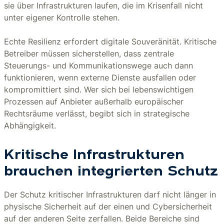
sie über Infrastrukturen laufen, die im Krisenfall nicht
unter eigener Kontrolle stehen.
Echte Resilienz erfordert digitale Souveränität. Kritische
Betreiber müssen sicherstellen, dass zentrale
Steuerungs- und Kommunikationswege auch dann
funktionieren, wenn externe Dienste ausfallen oder
kompromittiert sind. Wer sich bei lebenswichtigen
Prozessen auf Anbieter außerhalb europäischer
Rechtsräume verlässt, begibt sich in strategische
Abhängigkeit.
Kritische Infrastrukturen
brauchen integrierten Schutz
Der Schutz kritischer Infrastrukturen darf nicht länger in
physische Sicherheit auf der einen und Cybersicherheit
auf der anderen Seite zerfallen. Beide Bereiche sind