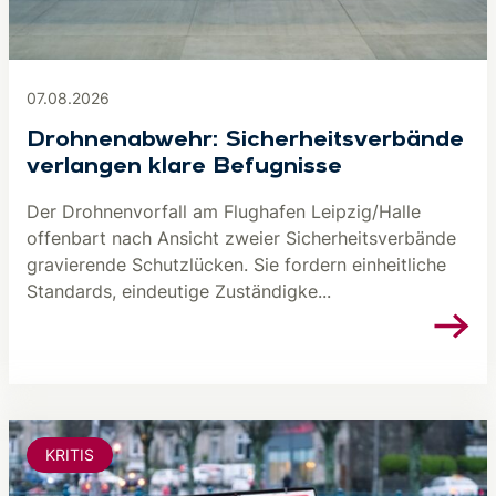
07.08.2026
Drohnenabwehr: Sicherheitsverbände
verlangen klare Befugnisse
Der Drohnenvorfall am Flughafen Leipzig/Halle
offenbart nach Ansicht zweier Sicherheitsverbände
gravierende Schutzlücken. Sie fordern einheitliche
Standards, eindeutige Zuständigke...
KRITIS