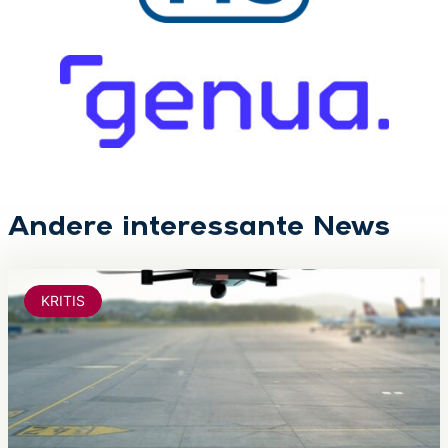
Andere interessante News
KRITIS