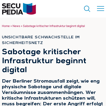
Home
»
News
»
Sabotage kritischer Infrastruktur beginnt digital
Suchen
UNSICHTBARE SCHWACHSTELLE IM
SICHERHEITSNETZ
:
Sabotage kritischer
Infrastruktur beginnt
digital
Der Berliner Stromausfall zeigt, wie eng
physische Sabotage und digitale
Versäumnisse zusammenhängen. Wer
kritische Infrastrukturen schützen will,
muss begreifen: Der erste Angriff erfolgt