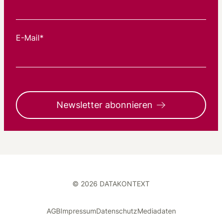
E-Mail*
Newsletter abonnieren
© 2026 DATAKONTEXT
AGB
Impressum
Datenschutz
Mediadaten