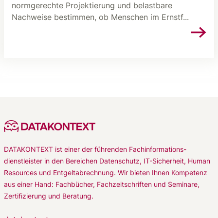
normgerechte Projektierung und belastbare
Nachweise bestimmen, ob Menschen im Ernstf...
DATAKONTEXT ist einer der führenden Fachinformations-
dienstleister in den Bereichen Datenschutz, IT-Sicherheit, Human
Resources und Entgeltabrechnung. Wir bieten Ihnen Kompetenz
aus einer Hand: Fachbücher, Fachzeitschriften und Seminare,
Zertifizierung und Beratung.