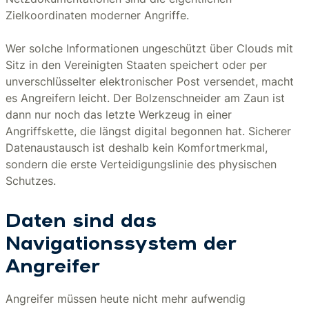
Zielkoordinaten moderner Angriffe.
Wer solche Informationen ungeschützt über Clouds mit
Sitz in den Vereinigten Staaten speichert oder per
unverschlüsselter elektronischer Post versendet, macht
es Angreifern leicht. Der Bolzenschneider am Zaun ist
dann nur noch das letzte Werkzeug in einer
Angriffskette, die längst digital begonnen hat. Sicherer
Datenaustausch ist deshalb kein Komfortmerkmal,
sondern die erste Verteidigungslinie des physischen
Schutzes.
Daten sind das
Navigationssystem der
Angreifer
Angreifer müssen heute nicht mehr aufwendig