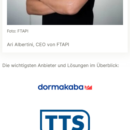
Foto: FTAPI
Ari Albertini, CEO von FTAPI
Die wichtigsten Anbieter und Lösungen im Überblick: