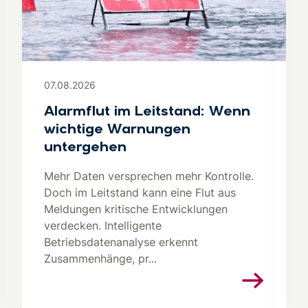
07.08.2026
Alarmflut im Leitstand: Wenn
wichtige Warnungen
untergehen
Mehr Daten versprechen mehr Kontrolle.
Doch im Leitstand kann eine Flut aus
Meldungen kritische Entwicklungen
verdecken. Intelligente
Betriebsdatenanalyse erkennt
Zusammenhänge, pr...