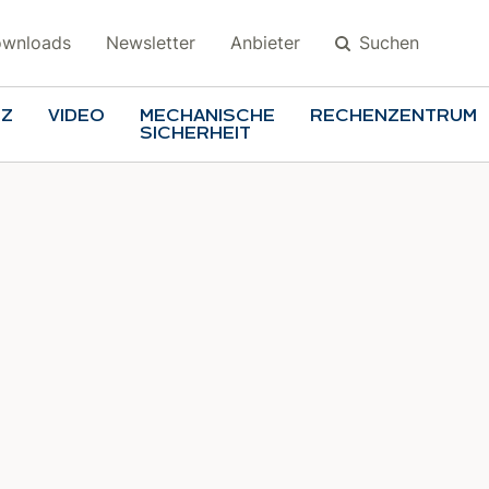
Suchen
wnloads
Newsletter
Anbieter
TZ
VIDEO
MECHANISCHE
RECHENZENTRUM
SICHERHEIT
Suchen