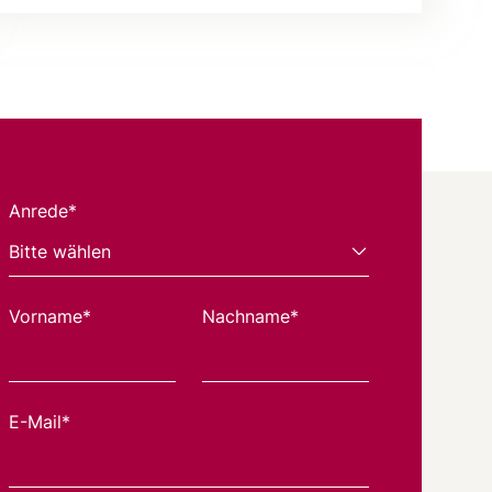
Anrede*
Vorname*
Nachname*
E-Mail*