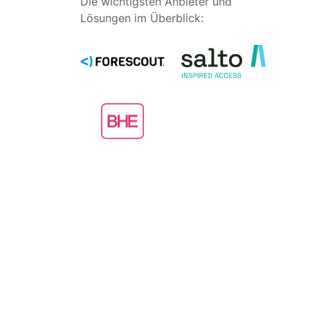
Die wichtigsten Anbieter und
Lösungen im Überblick: