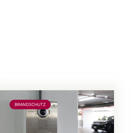
BRANDSCHUTZ