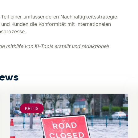
n Teil einer umfassenderen Nachhaltigkeitsstrategie
und Kunden die Konformität mit internationalen
nsprozesse.
 mithilfe von KI-Tools erstellt und redaktionell
News
KRITIS