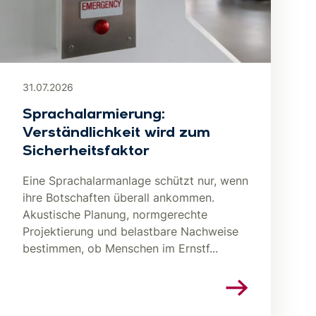
31.07.2026
Sprachalarmierung:
Verständlichkeit wird zum
Sicherheitsfaktor
Eine Sprachalarmanlage schützt nur, wenn
ihre Botschaften überall ankommen.
Akustische Planung, normgerechte
Projektierung und belastbare Nachweise
bestimmen, ob Menschen im Ernstf...