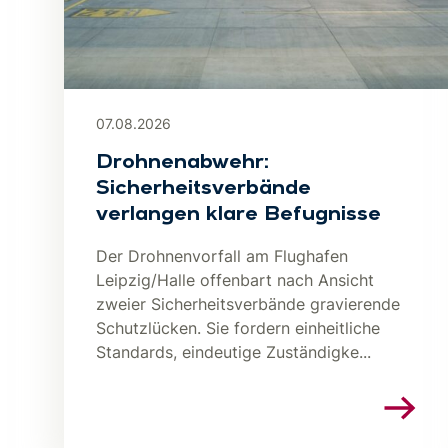
07.08.2026
Drohnenabwehr:
Sicherheitsverbände
verlangen klare Befugnisse
Der Drohnenvorfall am Flughafen
Leipzig/Halle offenbart nach Ansicht
zweier Sicherheitsverbände gravierende
Schutzlücken. Sie fordern einheitliche
Standards, eindeutige Zuständigke...