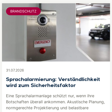
BRANDSCHUTZ
31.07.2026
Sprachalarmierung: Verständlichkeit
wird zum Sicherheitsfaktor
Eine Sprachalarmanlage schützt nur, wenn ihre
Botschaften überall ankommen. Akustische Planung,
normgerechte Projektierung und belastbare