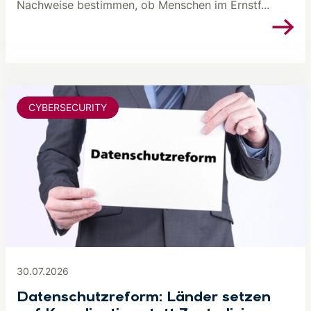
Nachweise bestimmen, ob Menschen im Ernstf...
CYBERSECURITY
30.07.2026
Datenschutzreform: Länder setzen