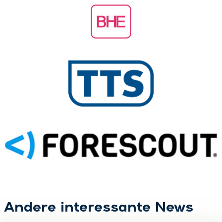
Andere interessante News