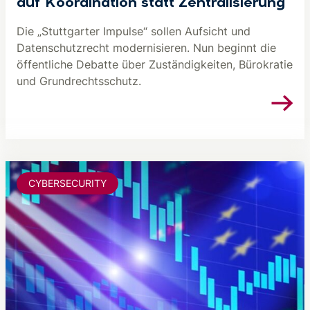
auf Koordination statt Zentralisierung
Die „Stuttgarter Impulse“ sollen Aufsicht und
Datenschutzrecht modernisieren. Nun beginnt die
öffentliche Debatte über Zuständigkeiten, Bürokratie
und Grundrechtsschutz.
CYBERSECURITY