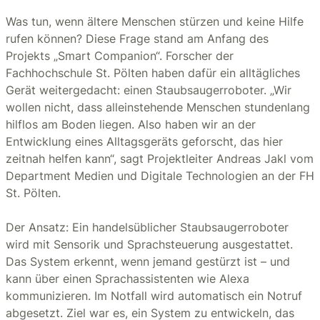
Was tun, wenn ältere Menschen stürzen und keine Hilfe
rufen können? Diese Frage stand am Anfang des
Projekts „Smart Companion“. Forscher der
Fachhochschule St. Pölten haben dafür ein alltägliches
Gerät weitergedacht: einen Staubsaugerroboter. „Wir
wollen nicht, dass alleinstehende Menschen stundenlang
hilflos am Boden liegen. Also haben wir an der
Entwicklung eines Alltagsgeräts geforscht, das hier
zeitnah helfen kann“, sagt Projektleiter Andreas Jakl vom
Department Medien und Digitale Technologien an der FH
St. Pölten.
Der Ansatz: Ein handelsüblicher Staubsaugerroboter
wird mit Sensorik und Sprachsteuerung ausgestattet.
Das System erkennt, wenn jemand gestürzt ist – und
kann über einen Sprachassistenten wie Alexa
kommunizieren. Im Notfall wird automatisch ein Notruf
abgesetzt. Ziel war es, ein System zu entwickeln, das