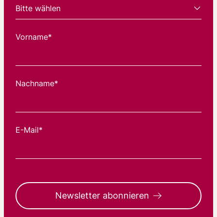
Vorname*
Nachname*
E-Mail*
Newsletter abonnieren