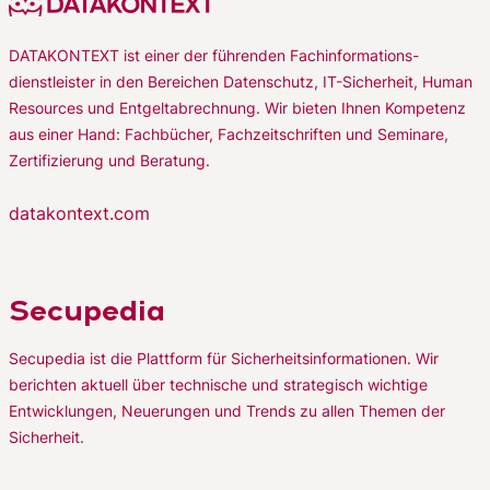
DATAKONTEXT ist einer der führenden Fachinformations-
dienstleister in den Bereichen Datenschutz, IT-Sicherheit, Human
Resources und Entgeltabrechnung. Wir bieten Ihnen Kompetenz
aus einer Hand: Fachbücher, Fachzeitschriften und Seminare,
Zertifizierung und Beratung.
datakontext.com
Secupedia
Secupedia ist die Plattform für Sicherheitsinformationen. Wir
berichten aktuell über technische und strategisch wichtige
Entwicklungen, Neuerungen und Trends zu allen Themen der
Sicherheit.