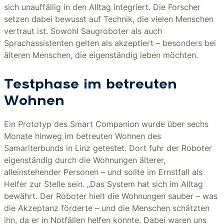
sich unauffällig in den Alltag integriert. Die Forscher
setzen dabei bewusst auf Technik, die vielen Menschen
vertraut ist. Sowohl Saugroboter als auch
Sprachassistenten gelten als akzeptiert – besonders bei
älteren Menschen, die eigenständig leben möchten.
Testphase im betreuten
Wohnen
Ein Prototyp des Smart Companion wurde über sechs
Monate hinweg im betreuten Wohnen des
Samariterbunds in Linz getestet. Dort fuhr der Roboter
eigenständig durch die Wohnungen älterer,
alleinstehender Personen – und sollte im Ernstfall als
Helfer zur Stelle sein. „Das System hat sich im Alltag
bewährt. Der Roboter hielt die Wohnungen sauber – was
die Akzeptanz förderte – und die Menschen schätzten
ihn, da er in Notfällen helfen konnte. Dabei waren uns