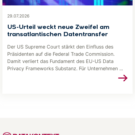
29.07.2026
US-Urteil weckt neue Zweifel am
transatlantischen Datentransfer
Der US Supreme Court stärkt den Einfluss des
Präsidenten auf die Federal Trade Commission.
Damit verliert das Fundament des EU-US Data
Privacy Frameworks Substanz. Für Unternehmen ...