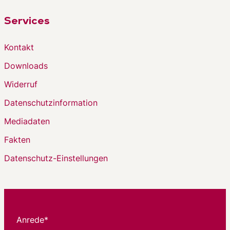
Services
Kontakt
Downloads
Widerruf
Datenschutzinformation
Mediadaten
Fakten
Datenschutz-Einstellungen
Anrede*