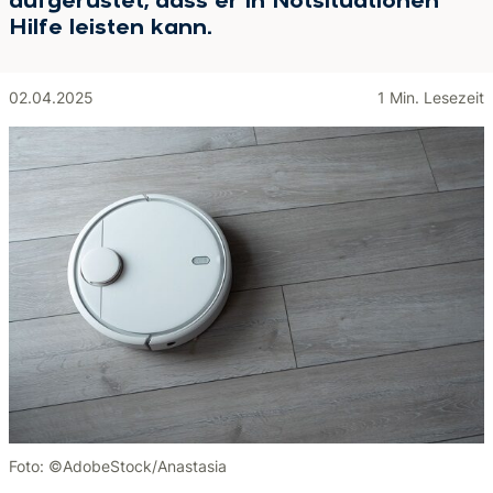
aufgerüstet, dass er in Notsituationen
Hilfe leisten kann.
02.04.2025
1 Min. Lesezeit
Foto: ©AdobeStock/Anastasia