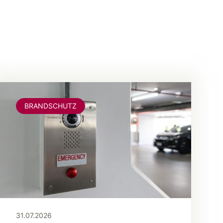
BRANDSCHUTZ
31.07.2026