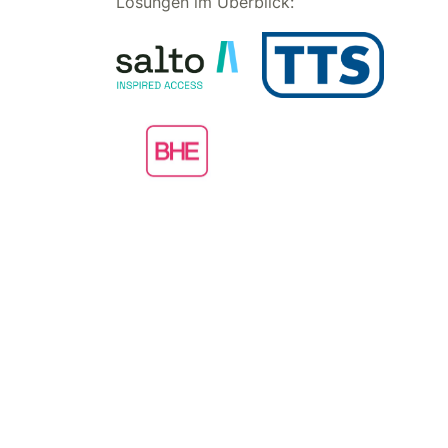
Lösungen im Überblick: