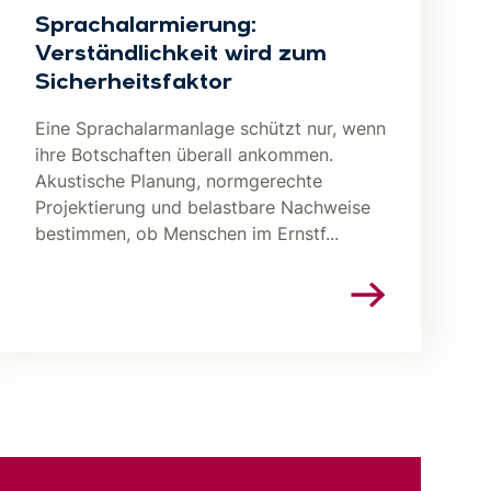
Sprachalarmierung:
Verständlichkeit wird zum
Sicherheitsfaktor
Eine Sprachalarmanlage schützt nur, wenn
ihre Botschaften überall ankommen.
Akustische Planung, normgerechte
Projektierung und belastbare Nachweise
bestimmen, ob Menschen im Ernstf...