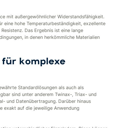
ce mit außergewöhnlicher Widerstandsfähigkeit.
 für eine hohe Temperaturbeständigkeit, exzellente
 Resistenz. Das Ergebnis ist eine lange
ingungen, in denen herkömmliche Materialien
 für komplexe
bewährte Standardlösungen als auch als
gbar sind unter anderem Twinax-, Triax- und
al- und Datenübertragung. Darüber hinaus
ie exakt auf die jeweilige Anwendung