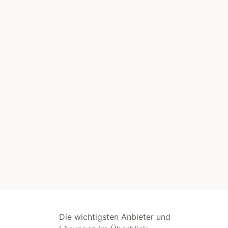
Die wichtigsten Anbieter und