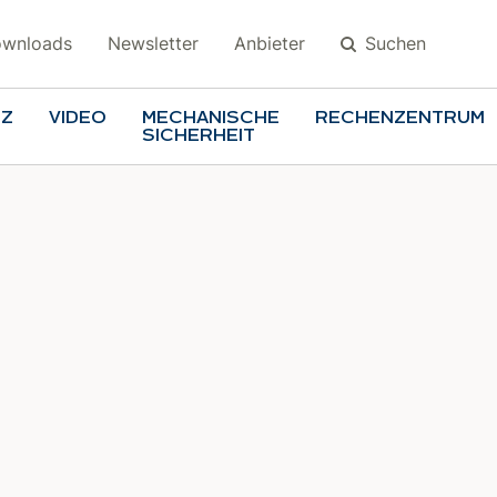
Suchen
wnloads
Newsletter
Anbieter
TZ
VIDEO
MECHANISCHE
RECHENZENTRUM
SICHERHEIT
Suchen