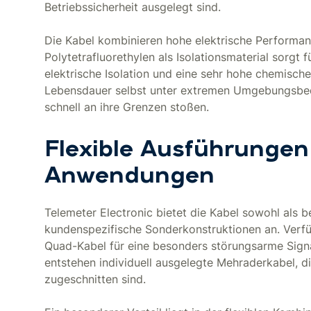
Betriebssicherheit ausgelegt sind.
Die Kabel kombinieren hohe elektrische Performan
Polytetrafluorethylen als Isolationsmaterial sorgt
elektrische Isolation und eine sehr hohe chemische
Lebensdauer selbst unter extremen Umgebungsbed
schnell an ihre Grenzen stoßen.
Flexible Ausführungen
Anwendungen
Telemeter Electronic bietet die Kabel sowohl als 
kundenspezifische Sonderkonstruktionen an. Verfü
Quad-Kabel für eine besonders störungsarme Sign
entstehen individuell ausgelegte Mehraderkabel, d
zugeschnitten sind.