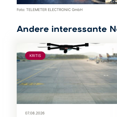
Foto: TELEMETER ELECTRONIC GmbH
Andere interessante 
KRITIS
07.08.2026