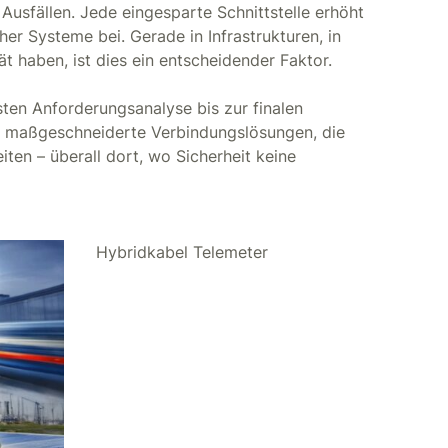
Ausfällen. Jede eingesparte Schnittstelle erhöht
her Systeme bei. Gerade in Infrastrukturen, in
ät haben, ist dies ein entscheidender Faktor.
sten Anforderungsanalyse bis zur finalen
 maßgeschneiderte Verbindungslösungen, die
ten – überall dort, wo Sicherheit keine
Hybridkabel Telemeter