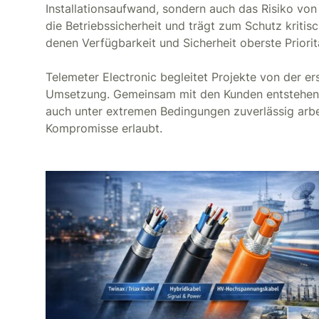
Installationsaufwand, sondern auch das Risiko von 
die Betriebssicherheit und trägt zum Schutz kritisc
denen Verfügbarkeit und Sicherheit oberste Priorit
Telemeter Electronic begleitet Projekte von der er
Umsetzung. Gemeinsam mit den Kunden entstehen
auch unter extremen Bedingungen zuverlässig arbei
Kompromisse erlaubt.