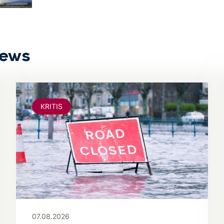
News
KRITIS
07.08.2026