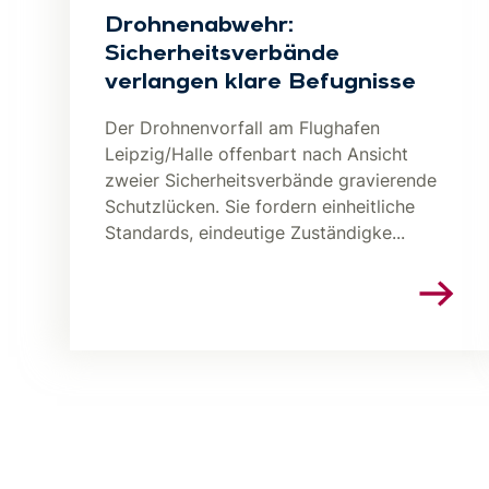
Drohnenabwehr:
Sicherheitsverbände
verlangen klare Befugnisse
Der Drohnenvorfall am Flughafen
Leipzig/Halle offenbart nach Ansicht
zweier Sicherheitsverbände gravierende
Schutzlücken. Sie fordern einheitliche
Standards, eindeutige Zuständigke...