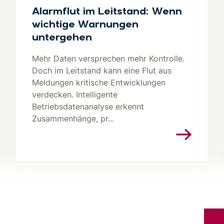
Alarmflut im Leitstand: Wenn
wichtige Warnungen
untergehen
Mehr Daten versprechen mehr Kontrolle.
Doch im Leitstand kann eine Flut aus
Meldungen kritische Entwicklungen
verdecken. Intelligente
Betriebsdatenanalyse erkennt
Zusammenhänge, pr...