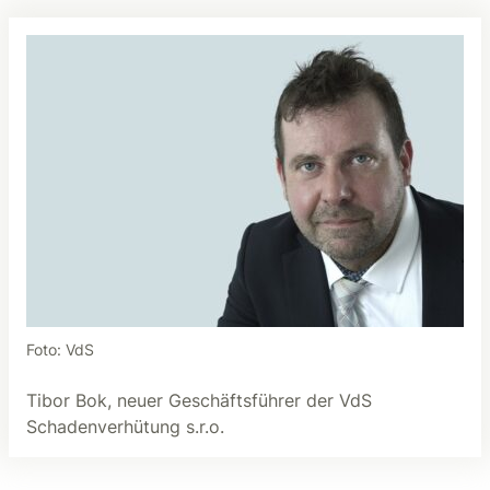
Foto: VdS
Tibor Bok, neuer Geschäftsführer der VdS
Schadenverhütung s.r.o.