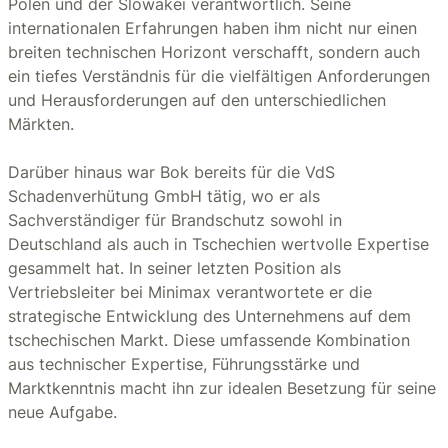
Polen und der Slowakei verantwortlich. Seine
internationalen Erfahrungen haben ihm nicht nur einen
breiten technischen Horizont verschafft, sondern auch
ein tiefes Verständnis für die vielfältigen Anforderungen
und Herausforderungen auf den unterschiedlichen
Märkten.
Darüber hinaus war Bok bereits für die VdS
Schadenverhütung GmbH tätig, wo er als
Sachverständiger für Brandschutz sowohl in
Deutschland als auch in Tschechien wertvolle Expertise
gesammelt hat. In seiner letzten Position als
Vertriebsleiter bei Minimax verantwortete er die
strategische Entwicklung des Unternehmens auf dem
tschechischen Markt. Diese umfassende Kombination
aus technischer Expertise, Führungsstärke und
Marktkenntnis macht ihn zur idealen Besetzung für seine
neue Aufgabe.