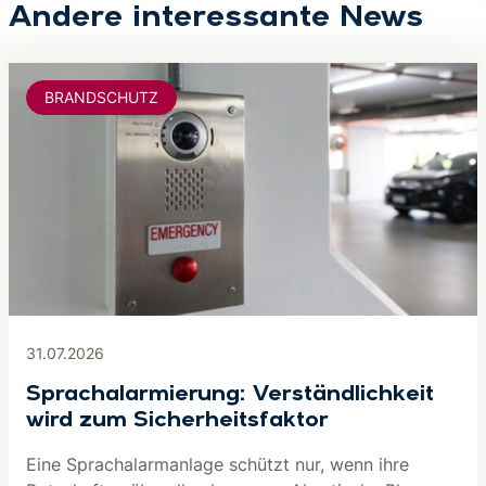
Andere interessante News
BRANDSCHUTZ
31.07.2026
Sprachalarmierung: Verständlichkeit
wird zum Sicherheitsfaktor
Eine Sprachalarmanlage schützt nur, wenn ihre