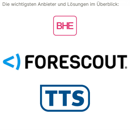
Die wichtigsten Anbieter und Lösungen im Überblick: