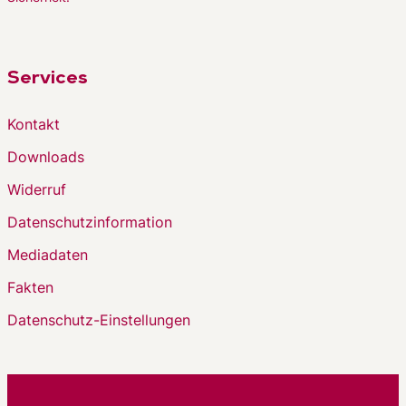
Services
Kontakt
Downloads
Widerruf
Datenschutzinformation
Mediadaten
Fakten
Datenschutz-Einstellungen