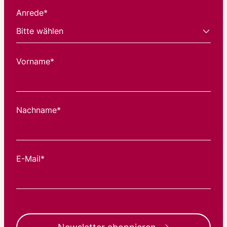
Anrede*
Vorname*
Nachname*
E-Mail*