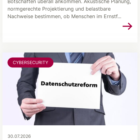
Botschaften überall ankommen. Akustische Planung,
normgerechte Projektierung und belastbare
Nachweise bestimmen, ob Menschen im Ernstf...
CYBERSECURITY
30.07.2026