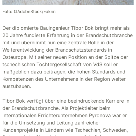
Foto: ©AdobeStock/Eakrin
Der diplomierte Bauingenieur Tibor Bok bringt mehr als
20 Jahre fundierte Erfahrung in der Brandschutzbranche
mit und übernimmt nun eine zentrale Rolle in der
Weiterentwicklung der Brandschutzstandards in
Osteuropa. Mit seiner neuen Position an der Spitze der
tschechischen Tochtergesellschaft von VdS soll er
maßgeblich dazu beitragen, die hohen Standards und
Kompetenzen des Unternehmens in der Region weiter
auszubauen.
Tibor Bok verfügt über eine beeindruckende Karriere in
der Brandschutzbranche. Als Projektleiter beim
internationalen Errichterunternehmen Pyronova war er
für die Umsetzung und Leitung zahlreicher
Kundenprojekte in Ländern wie Tschechien, Schweden,