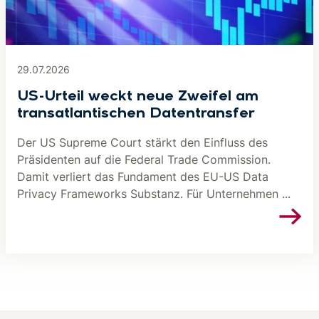
29.07.2026
US-Urteil weckt neue Zweifel am
transatlantischen Datentransfer
Der US Supreme Court stärkt den Einfluss des
Präsidenten auf die Federal Trade Commission.
Damit verliert das Fundament des EU-US Data
Privacy Frameworks Substanz. Für Unternehmen ...