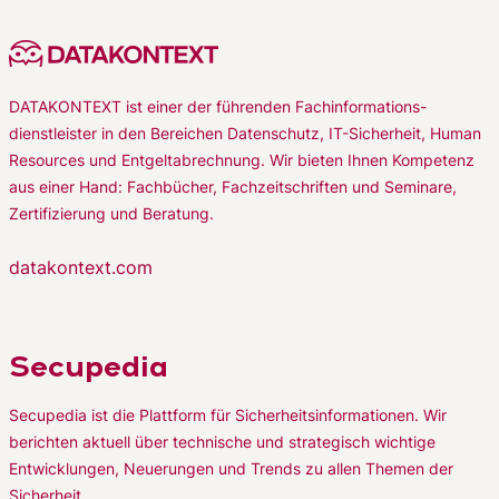
DATAKONTEXT ist einer der führenden Fachinformations-
dienstleister in den Bereichen Datenschutz, IT-Sicherheit, Human
Resources und Entgeltabrechnung. Wir bieten Ihnen Kompetenz
aus einer Hand: Fachbücher, Fachzeitschriften und Seminare,
Zertifizierung und Beratung.
datakontext.com
Secupedia
Secupedia ist die Plattform für Sicherheitsinformationen. Wir
berichten aktuell über technische und strategisch wichtige
Entwicklungen, Neuerungen und Trends zu allen Themen der
Sicherheit.