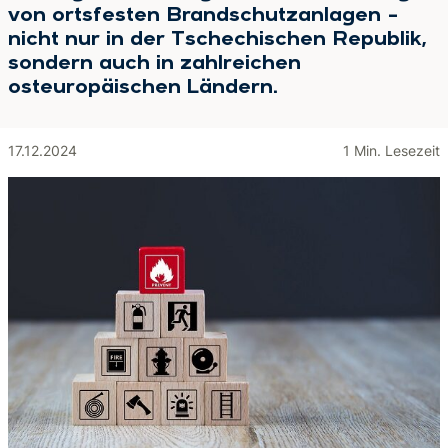
von ortsfesten Brandschutzanlagen –
nicht nur in der Tschechischen Republik,
sondern auch in zahlreichen
osteuropäischen Ländern.
17.12.2024
1 Min. Lesezeit