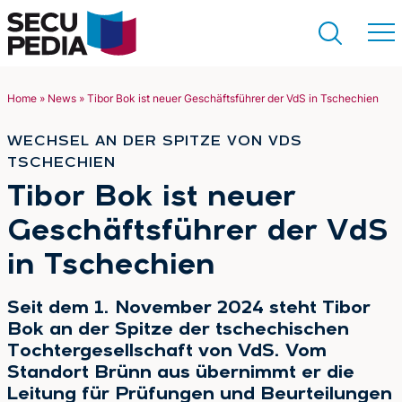
Home
»
News
»
Tibor Bok ist neuer Geschäftsführer der VdS in Tschechien
Suchen
WECHSEL AN DER SPITZE VON VDS
TSCHECHIEN
:
Tibor Bok ist neuer
Geschäftsführer der VdS
in Tschechien
Seit dem 1. November 2024 steht Tibor
Bok an der Spitze der tschechischen
Tochtergesellschaft von VdS. Vom
Standort Brünn aus übernimmt er die
Leitung für Prüfungen und Beurteilungen