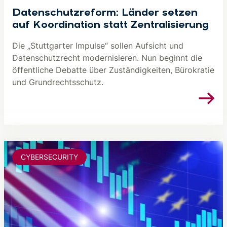
Datenschutzreform: Länder setzen
auf Koordination statt Zentralisierung
Die „Stuttgarter Impulse“ sollen Aufsicht und
Datenschutzrecht modernisieren. Nun beginnt die
öffentliche Debatte über Zuständigkeiten, Bürokratie
und Grundrechtsschutz.
CYBERSECURITY