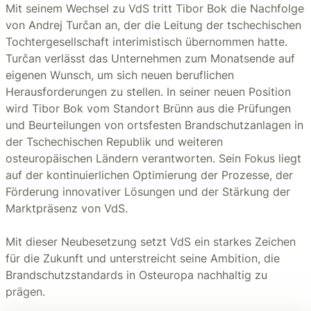
Mit seinem Wechsel zu VdS tritt Tibor Bok die Nachfolge
von Andrej Turčan an, der die Leitung der tschechischen
Tochtergesellschaft interimistisch übernommen hatte.
Turčan verlässt das Unternehmen zum Monatsende auf
eigenen Wunsch, um sich neuen beruflichen
Herausforderungen zu stellen. In seiner neuen Position
wird Tibor Bok vom Standort Brünn aus die Prüfungen
und Beurteilungen von ortsfesten Brandschutzanlagen in
der Tschechischen Republik und weiteren
osteuropäischen Ländern verantworten. Sein Fokus liegt
auf der kontinuierlichen Optimierung der Prozesse, der
Förderung innovativer Lösungen und der Stärkung der
Marktpräsenz von VdS.
Mit dieser Neubesetzung setzt VdS ein starkes Zeichen
für die Zukunft und unterstreicht seine Ambition, die
Brandschutzstandards in Osteuropa nachhaltig zu
prägen.