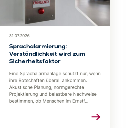
31.07.2026
Sprachalarmierung:
Verständlichkeit wird zum
Sicherheitsfaktor
Eine Sprachalarmanlage schützt nur, wenn
ihre Botschaften überall ankommen.
Akustische Planung, normgerechte
Projektierung und belastbare Nachweise
bestimmen, ob Menschen im Ernstf...