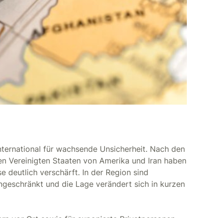
international für wachsende Unsicherheit. Nach den
en Vereinigten Staaten von Amerika und Iran haben
e deutlich verschärft. In der Region sind
ngeschränkt und die Lage verändert sich in kurzen