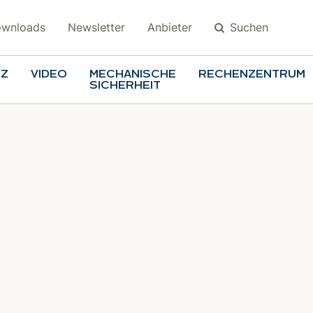
Suchen
wnloads
Newsletter
Anbieter
TZ
VIDEO
MECHANISCHE
RECHENZENTRUM
SICHERHEIT
Suchen