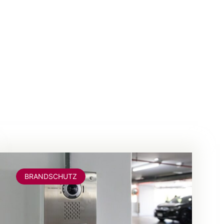
BRANDSCHUTZ