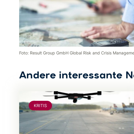
Foto: Result Group GmbH Global Risk and Crisis Managem
Andere interessante 
KRITIS