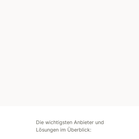
Die wichtigsten Anbieter und
Lösungen im Überblick: