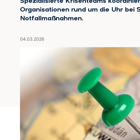
Spezialisierte Krisenteams koordini
Organisationen rund um die Uhr bei
Notfallmaßnahmen.
04.03.2026