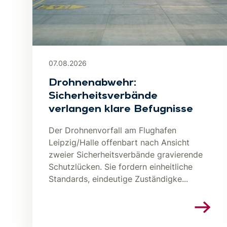
07.08.2026
Drohnenabwehr:
Sicherheitsverbände
verlangen klare Befugnisse
Der Drohnenvorfall am Flughafen
Leipzig/Halle offenbart nach Ansicht
zweier Sicherheitsverbände gravierende
Schutzlücken. Sie fordern einheitliche
Standards, eindeutige Zuständigke...