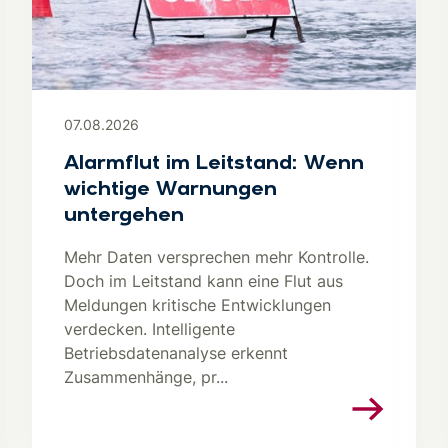
07.08.2026
Alarmflut im Leitstand: Wenn
wichtige Warnungen
untergehen
Mehr Daten versprechen mehr Kontrolle.
Doch im Leitstand kann eine Flut aus
Meldungen kritische Entwicklungen
verdecken. Intelligente
Betriebsdatenanalyse erkennt
Zusammenhänge, pr...