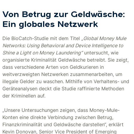
Von Betrug zur Geldwäsche:
Ein globales Netzwerk
Die BioCatch-Studie mit dem Titel
„Global Money Mule
Networks: Using Behavioral and Device Intelligence to
Shine a Light on Money Laundering“
untersucht, wie
organisierte Kriminalität Geldwäsche betreibt. Sie zeigt,
dass verschiedene Arten von Geldkurieren in
weitverzweigten Netzwerken zusammenarbeiten, um
illegale Gelder zu waschen. Mithilfe von Verhaltens- und
Geräteanalysen deckt die Studie raffinierte Methoden
der Kriminellen auf.
„Unsere Untersuchungen zeigen, dass Money-Mule-
Konten eine direkte Verbindung zwischen Betrug,
Finanzkriminalität und Geldwäsche darstellen“, erklärt
Kevin Donovan, Senior Vice President of Emerging