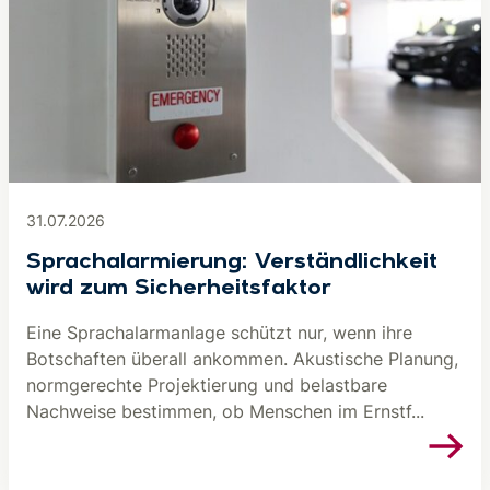
31.07.2026
Sprachalarmierung: Verständlichkeit
wird zum Sicherheitsfaktor
Eine Sprachalarmanlage schützt nur, wenn ihre
Botschaften überall ankommen. Akustische Planung,
normgerechte Projektierung und belastbare
Nachweise bestimmen, ob Menschen im Ernstf...