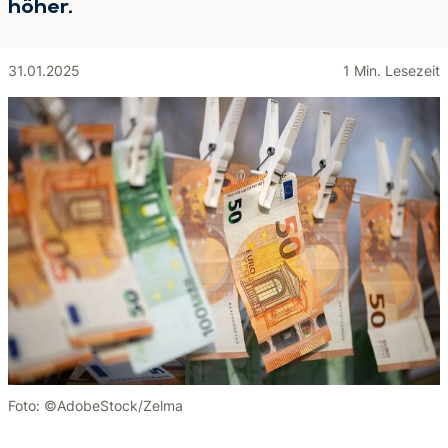
höher.
31.01.2025
1 Min. Lesezeit
Foto: ©AdobeStock/Zelma