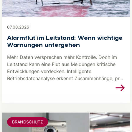
07.08.2026
Alarmflut im Leitstand: Wenn wichtige
Warnungen untergehen
Mehr Daten versprechen mehr Kontrolle. Doch im
Leitstand kann eine Flut aus Meldungen kritische
Entwicklungen verdecken. Intelligente
Betriebsdatenanalyse erkennt Zusammenhänge, pr...
BRANDSCHUTZ