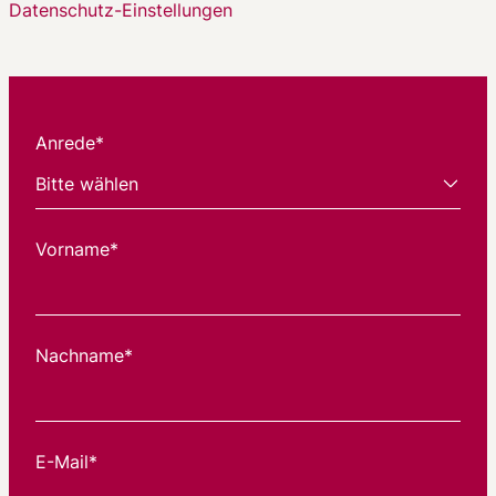
Datenschutz-Einstellungen
Anrede*
Vorname*
Nachname*
E-Mail*