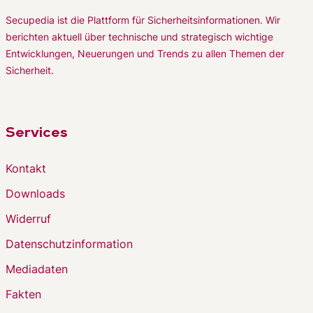
Secupedia ist die Plattform für Sicherheitsinformationen. Wir
berichten aktuell über technische und strategisch wichtige
Entwicklungen, Neuerungen und Trends zu allen Themen der
Sicherheit.
Services
Kontakt
Downloads
Widerruf
Datenschutzinformation
Mediadaten
Fakten