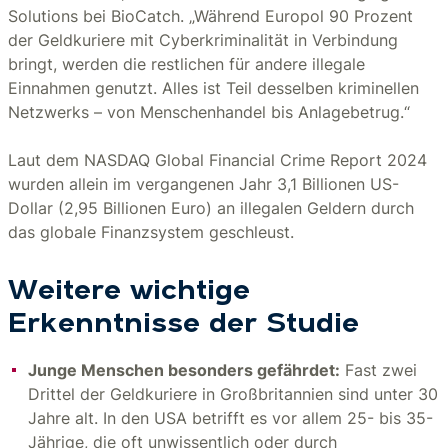
Solutions bei BioCatch. „Während Europol 90 Prozent
der Geldkuriere mit Cyberkriminalität in Verbindung
bringt, werden die restlichen für andere illegale
Einnahmen genutzt. Alles ist Teil desselben kriminellen
Netzwerks – von Menschenhandel bis Anlagebetrug.“
Laut dem NASDAQ Global Financial Crime Report 2024
wurden allein im vergangenen Jahr 3,1 Billionen US-
Dollar (2,95 Billionen Euro) an illegalen Geldern durch
das globale Finanzsystem geschleust.
Weitere wichtige
Erkenntnisse der Studie
Junge Menschen besonders gefährdet:
Fast zwei
Drittel der Geldkuriere in Großbritannien sind unter 30
Jahre alt. In den USA betrifft es vor allem 25- bis 35-
Jährige, die oft unwissentlich oder durch