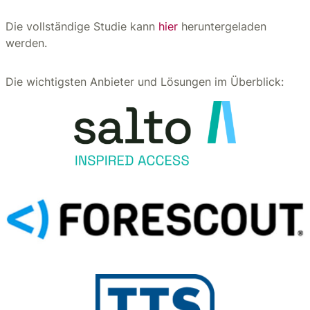
Die vollständige Studie kann
hier
heruntergeladen
werden.
Die wichtigsten Anbieter und Lösungen im Überblick: