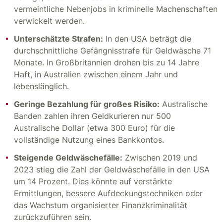
vermeintliche Nebenjobs in kriminelle Machenschaften
verwickelt werden.
Unterschätzte Strafen:
In den USA beträgt die
durchschnittliche Gefängnisstrafe für Geldwäsche 71
Monate. In Großbritannien drohen bis zu 14 Jahre
Haft, in Australien zwischen einem Jahr und
lebenslänglich.
Geringe Bezahlung für großes Risiko:
Australische
Banden zahlen ihren Geldkurieren nur 500
Australische Dollar (etwa 300 Euro) für die
vollständige Nutzung eines Bankkontos.
Steigende Geldwäschefälle:
Zwischen 2019 und
2023 stieg die Zahl der Geldwäschefälle in den USA
um 14 Prozent. Dies könnte auf verstärkte
Ermittlungen, bessere Aufdeckungstechniken oder
das Wachstum organisierter Finanzkriminalität
zurückzuführen sein.