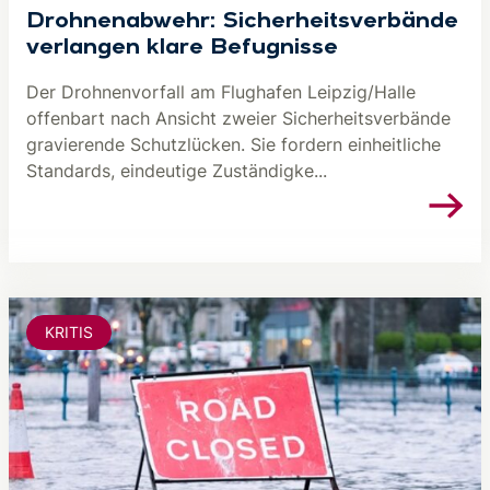
Drohnenabwehr: Sicherheitsverbände
verlangen klare Befugnisse
Der Drohnenvorfall am Flughafen Leipzig/Halle
offenbart nach Ansicht zweier Sicherheitsverbände
gravierende Schutzlücken. Sie fordern einheitliche
Standards, eindeutige Zuständigke...
KRITIS