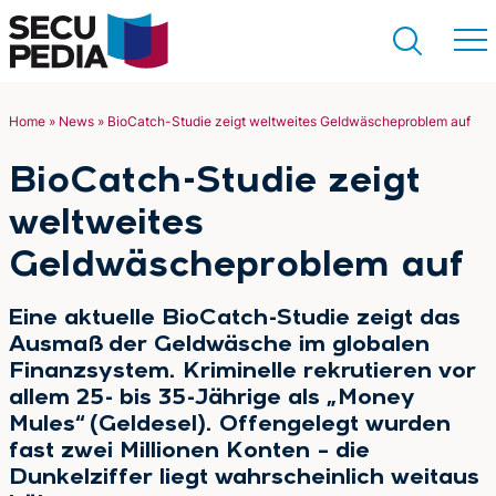
Home
»
News
»
BioCatch-Studie zeigt weltweites Geldwäscheproblem auf
Suchen
BioCatch-Studie zeigt
weltweites
Geldwäscheproblem auf
Eine aktuelle BioCatch-Studie zeigt das
Ausmaß der Geldwäsche im globalen
Finanzsystem. Kriminelle rekrutieren vor
allem 25- bis 35-Jährige als „Money
Mules“ (Geldesel). Offengelegt wurden
fast zwei Millionen Konten – die
Dunkelziffer liegt wahrscheinlich weitaus