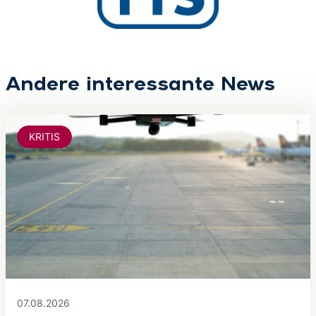
Andere interessante News
KRITIS
07.08.2026