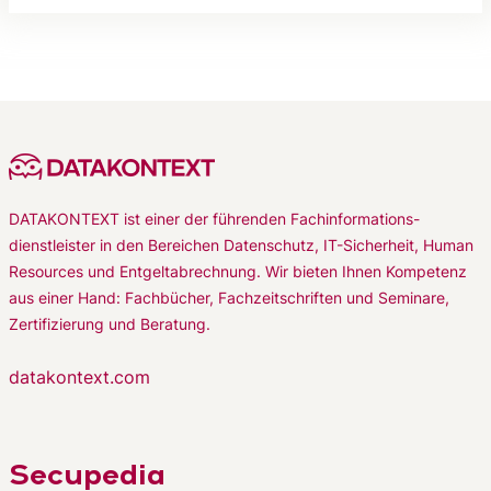
DATAKONTEXT ist einer der führenden Fachinformations-
dienstleister in den Bereichen Datenschutz, IT-Sicherheit, Human
Resources und Entgeltabrechnung. Wir bieten Ihnen Kompetenz
aus einer Hand: Fachbücher, Fachzeitschriften und Seminare,
Zertifizierung und Beratung.
datakontext.com
Secupedia