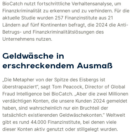
BioCatch nutzt fortschrittliche Verhaltensanalyse, um
Finanzkriminalität zu erkennen und zu verhindern. Für die
aktuelle Studie wurden 257 Finanzinstitute aus 21
Ländern auf fünf Kontinenten befragt, die 2024 die Anti-
Betrugs- und Finanzkriminalitätslösungen des
Unternehmens nutzen.
Geldwäsche in
erschreckendem Ausmaß
„Die Metapher von der Spitze des Eisbergs ist
überstrapaziert“, sagt Tom Peacock, Director of Global
Fraud Intelligence bei BioCatch. „Aber die zwei Millionen
verdächtigen Konten, die unsere Kunden 2024 gemeldet
haben, sind wahrscheinlich nur ein Bruchteil der
tatsächlich existierenden Geldwäschekonten.“ Weltweit
gibt es rund 44.000 Finanzinstitute, bei denen viele
dieser Konten aktiv genutzt oder stillgelegt wurden.