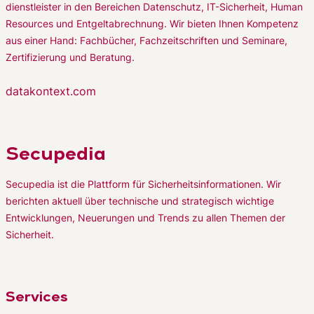
dienstleister in den Bereichen Datenschutz, IT-Sicherheit, Human
Resources und Entgeltabrechnung. Wir bieten Ihnen Kompetenz
aus einer Hand: Fachbücher, Fachzeitschriften und Seminare,
Zertifizierung und Beratung.
datakontext.com
Secupedia
Secupedia ist die Plattform für Sicherheitsinformationen. Wir
berichten aktuell über technische und strategisch wichtige
Entwicklungen, Neuerungen und Trends zu allen Themen der
Sicherheit.
Services