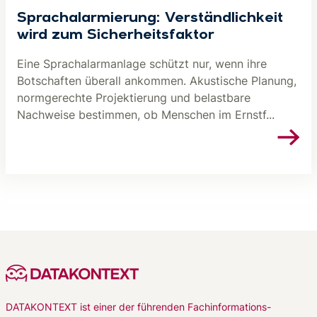
Sprachalarmierung: Verständlichkeit
wird zum Sicherheitsfaktor
Eine Sprachalarmanlage schützt nur, wenn ihre
Botschaften überall ankommen. Akustische Planung,
normgerechte Projektierung und belastbare
Nachweise bestimmen, ob Menschen im Ernstf...
DATAKONTEXT ist einer der führenden Fachinformations-