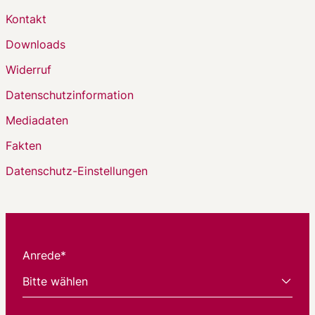
Kontakt
Downloads
Widerruf
Datenschutzinformation
Mediadaten
Fakten
Datenschutz-Einstellungen
Anrede*