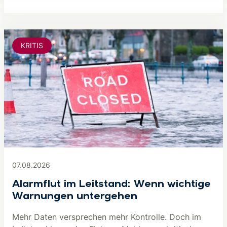
KRITIS
07.08.2026
Alarmflut im Leitstand: Wenn wichtige
Warnungen untergehen
Mehr Daten versprechen mehr Kontrolle. Doch im