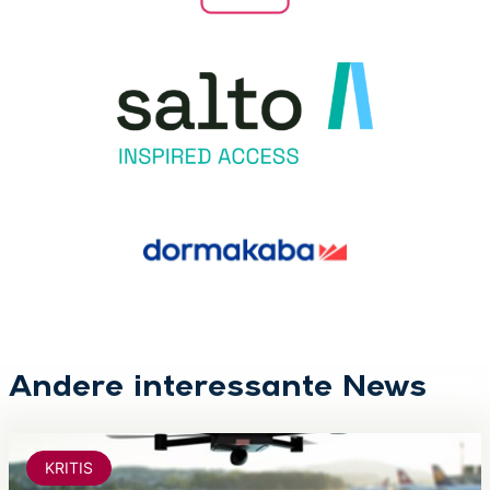
Andere interessante News
KRITIS