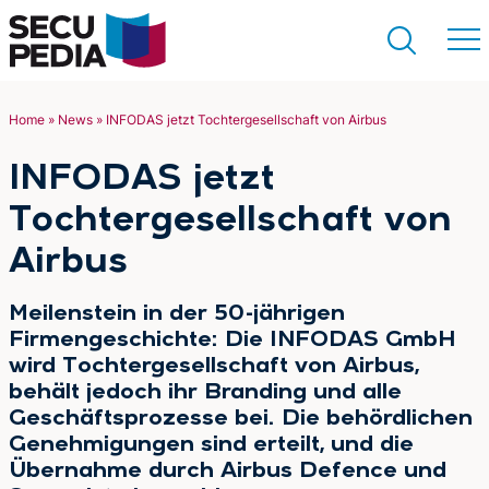
Home
»
News
»
INFODAS jetzt Tochtergesellschaft von Airbus
Suchen
INFODAS jetzt
Tochtergesellschaft von
Airbus
Meilenstein in der 50-jährigen
Firmengeschichte: Die INFODAS GmbH
wird Tochtergesellschaft von Airbus,
behält jedoch ihr Branding und alle
Geschäftsprozesse bei. Die behördlichen
Genehmigungen sind erteilt, und die
Übernahme durch Airbus Defence und