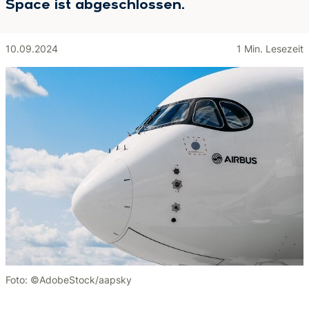
Space ist abgeschlossen.
10.09.2024
1 Min. Lesezeit
Foto: ©AdobeStock/aapsky