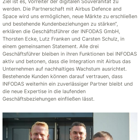
Ziel ist es, Vorreiter der digitalen Souveränität zu
werden. Die Partnerschaft mit Airbus Defence and
Space wird uns ermöglichen, neue Märkte zu erschließen
und bestehende Kundenbeziehungen zu stärken“,
erklären die Geschäftsführer der INFODAS GmbH,
Thorsten Ecke, Lutz Franken und Carsten Schulz, in
einem gemeinsamen Statement. Alle drei
Geschäftsführer bleiben in ihren Funktionen bei INFODAS
aktiv und betonen, dass die Integration mit Airbus das
Unternehmen auf nachhaltiges Wachstum ausrichtet.
Bestehende Kunden können darauf vertrauen, dass
INFODAS weiterhin ein zuverlässiger Partner bleibt und
die neue Expertise in die laufenden
Geschäftsbeziehungen einfließen lässt.