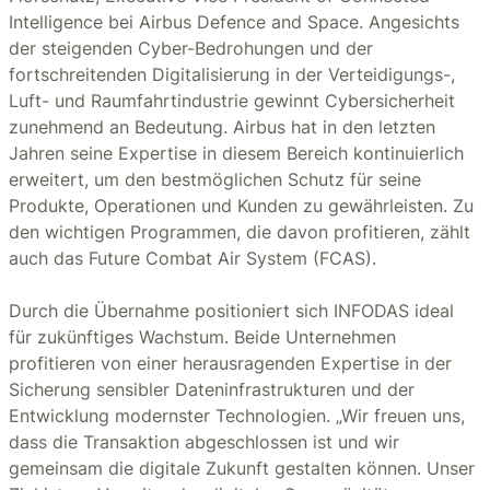
Intelligence bei Airbus Defence and Space. Angesichts
der steigenden Cyber-Bedrohungen und der
fortschreitenden Digitalisierung in der Verteidigungs-,
Luft- und Raumfahrtindustrie gewinnt Cybersicherheit
zunehmend an Bedeutung. Airbus hat in den letzten
Jahren seine Expertise in diesem Bereich kontinuierlich
erweitert, um den bestmöglichen Schutz für seine
Produkte, Operationen und Kunden zu gewährleisten. Zu
den wichtigen Programmen, die davon profitieren, zählt
auch das Future Combat Air System (FCAS).
Durch die Übernahme positioniert sich INFODAS ideal
für zukünftiges Wachstum. Beide Unternehmen
profitieren von einer herausragenden Expertise in der
Sicherung sensibler Dateninfrastrukturen und der
Entwicklung modernster Technologien. „Wir freuen uns,
dass die Transaktion abgeschlossen ist und wir
gemeinsam die digitale Zukunft gestalten können. Unser