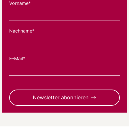
Vorname*
Nachname*
E-Mail*
Newsletter abonnieren