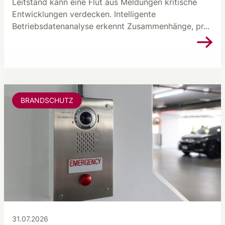
Leitstand kann eine Flut aus Meldungen kritische
Entwicklungen verdecken. Intelligente
Betriebsdatenanalyse erkennt Zusammenhänge, pr...
BRANDSCHUTZ
31.07.2026