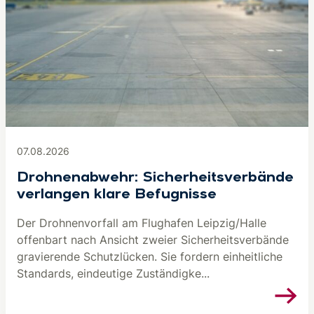
07.08.2026
Drohnenabwehr: Sicherheitsverbände
verlangen klare Befugnisse
Der Drohnenvorfall am Flughafen Leipzig/Halle
offenbart nach Ansicht zweier Sicherheitsverbände
gravierende Schutzlücken. Sie fordern einheitliche
Standards, eindeutige Zuständigke...