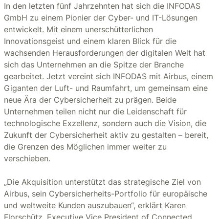
In den letzten fünf Jahrzehnten hat sich die INFODAS
GmbH zu einem Pionier der Cyber- und IT-Lösungen
entwickelt. Mit einem unerschütterlichen
Innovationsgeist und einem klaren Blick für die
wachsenden Herausforderungen der digitalen Welt hat
sich das Unternehmen an die Spitze der Branche
gearbeitet. Jetzt vereint sich INFODAS mit Airbus, einem
Giganten der Luft- und Raumfahrt, um gemeinsam eine
neue Ära der Cybersicherheit zu prägen. Beide
Unternehmen teilen nicht nur die Leidenschaft für
technologische Exzellenz, sondern auch die Vision, die
Zukunft der Cybersicherheit aktiv zu gestalten – bereit,
die Grenzen des Möglichen immer weiter zu
verschieben.
„Die Akquisition unterstützt das strategische Ziel von
Airbus, sein Cybersicherheits-Portfolio für europäische
und weltweite Kunden auszubauen“, erklärt Karen
Florschütz, Executive Vice President of Connected