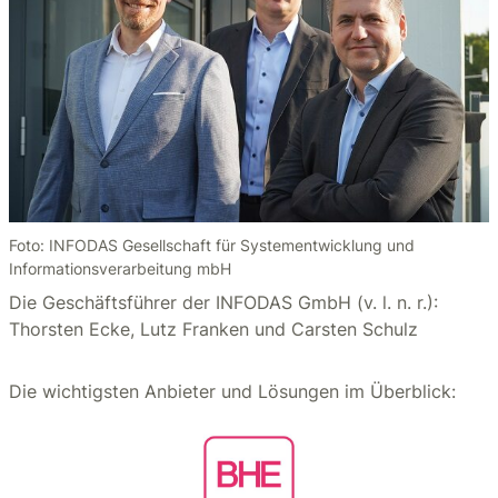
Foto: INFODAS Gesellschaft für Systementwicklung und
Informationsverarbeitung mbH
Die Geschäftsführer der INFODAS GmbH (v. l. n. r.):
Thorsten Ecke, Lutz Franken und Carsten Schulz
Die wichtigsten Anbieter und Lösungen im Überblick: