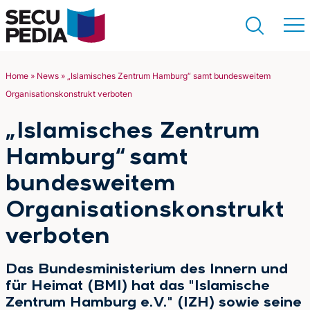
Home
»
News
»
„Islamisches Zentrum Hamburg“ samt bundesweitem
Organisationskonstrukt verboten
Suchen
„Islamisches Zentrum
Hamburg“ samt
bundesweitem
Organisationskonstrukt
verboten
Das Bundesministerium des Innern und
für Heimat (BMI) hat das "Islamische
Zentrum Hamburg e.V." (IZH) sowie seine