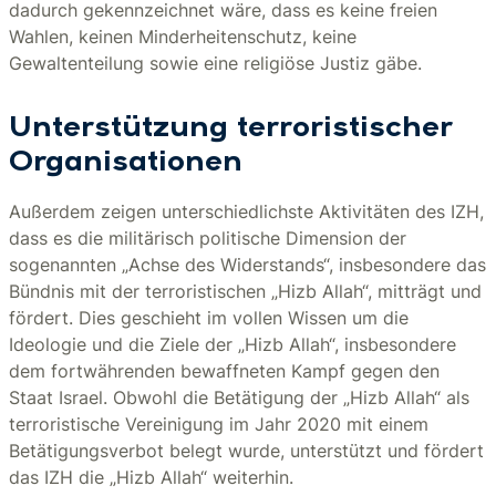
dadurch gekennzeichnet wäre, dass es keine freien
Wahlen, keinen Minderheitenschutz, keine
Gewaltenteilung sowie eine religiöse Justiz gäbe.
Unterstützung terroristischer
Organisationen
Außerdem zeigen unterschiedlichste Aktivitäten des IZH,
dass es die militärisch politische Dimension der
sogenannten „Achse des Widerstands“, insbesondere das
Bündnis mit der terroristischen „Hizb Allah“, mitträgt und
fördert. Dies geschieht im vollen Wissen um die
Ideologie und die Ziele der „Hizb Allah“, insbesondere
dem fortwährenden bewaffneten Kampf gegen den
Staat Israel. Obwohl die Betätigung der „Hizb Allah“ als
terroristische Vereinigung im Jahr 2020 mit einem
Betätigungsverbot belegt wurde, unterstützt und fördert
das IZH die „Hizb Allah“ weiterhin.