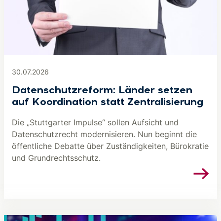
30.07.2026
Datenschutzreform: Länder setzen
auf Koordination statt Zentralisierung
Die „Stuttgarter Impulse“ sollen Aufsicht und
Datenschutzrecht modernisieren. Nun beginnt die
öffentliche Debatte über Zuständigkeiten, Bürokratie
und Grundrechtsschutz.