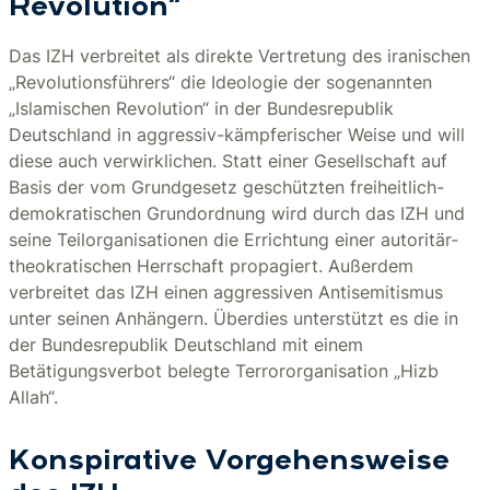
Revolution“
Das IZH verbreitet als direkte Vertretung des iranischen
„Revolutionsführers“ die Ideologie der sogenannten
„Islamischen Revolution“ in der Bundesrepublik
Deutschland in aggressiv-kämpferischer Weise und will
diese auch verwirklichen. Statt einer Gesellschaft auf
Basis der vom Grundgesetz geschützten freiheitlich-
demokratischen Grundordnung wird durch das IZH und
seine Teilorganisationen die Errichtung einer autoritär-
theokratischen Herrschaft propagiert. Außerdem
verbreitet das IZH einen aggressiven Antisemitismus
unter seinen Anhängern. Überdies unterstützt es die in
der Bundesrepublik Deutschland mit einem
Betätigungsverbot belegte Terrororganisation „Hizb
Allah“.
Konspirative Vorgehensweise