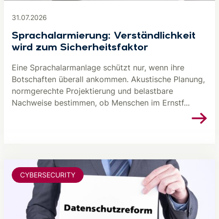
31.07.2026
Sprachalarmierung: Verständlichkeit
wird zum Sicherheitsfaktor
Eine Sprachalarmanlage schützt nur, wenn ihre
Botschaften überall ankommen. Akustische Planung,
normgerechte Projektierung und belastbare
Nachweise bestimmen, ob Menschen im Ernstf...
CYBERSECURITY