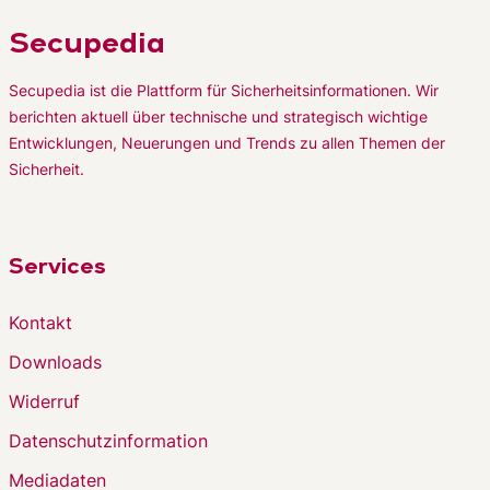
Secupedia
Secupedia ist die Plattform für Sicherheitsinformationen. Wir
berichten aktuell über technische und strategisch wichtige
Entwicklungen, Neuerungen und Trends zu allen Themen der
Sicherheit.
Services
Kontakt
Downloads
Widerruf
Datenschutzinformation
Mediadaten