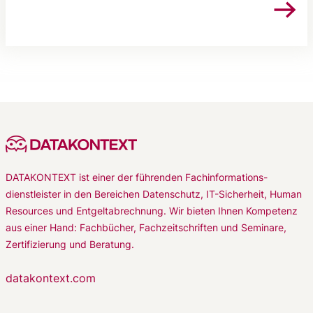
DATAKONTEXT ist einer der führenden Fachinformations-
dienstleister in den Bereichen Datenschutz, IT-Sicherheit, Human
Resources und Entgeltabrechnung. Wir bieten Ihnen Kompetenz
aus einer Hand: Fachbücher, Fachzeitschriften und Seminare,
Zertifizierung und Beratung.
datakontext.com