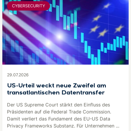
CYBERSECURITY
29.07.2026
US-Urteil weckt neue Zweifel am
transatlantischen Datentransfer
Der US Supreme Court stärkt den Einfluss des
Präsidenten auf die Federal Trade Commission.
Damit verliert das Fundament des EU-US Data
Privacy Frameworks Substanz. Für Unternehmen ...