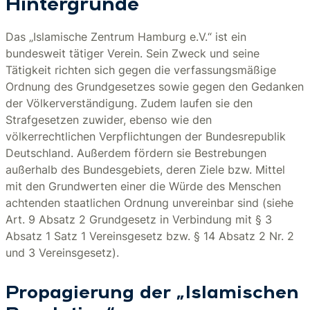
Hintergründe
Das „Islamische Zentrum Hamburg e.V.“ ist ein
bundesweit tätiger Verein. Sein Zweck und seine
Tätigkeit richten sich gegen die verfassungsmäßige
Ordnung des Grundgesetzes sowie gegen den Gedanken
der Völkerverständigung. Zudem laufen sie den
Strafgesetzen zuwider, ebenso wie den
völkerrechtlichen Verpflichtungen der Bundesrepublik
Deutschland. Außerdem fördern sie Bestrebungen
außerhalb des Bundesgebiets, deren Ziele bzw. Mittel
mit den Grundwerten einer die Würde des Menschen
achtenden staatlichen Ordnung unvereinbar sind (siehe
Art. 9 Absatz 2 Grundgesetz in Verbindung mit § 3
Absatz 1 Satz 1 Vereinsgesetz bzw. § 14 Absatz 2 Nr. 2
und 3 Vereinsgesetz).
Propagierung der „Islamischen