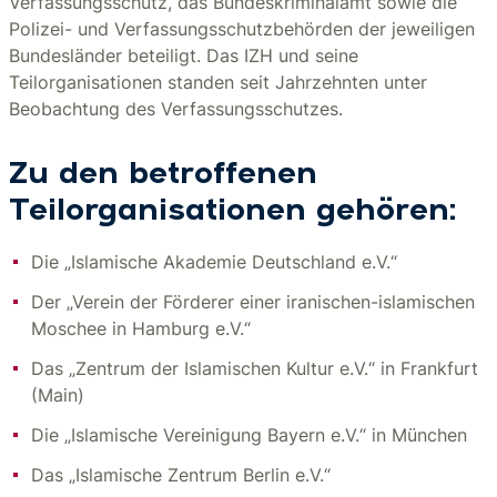
Verfassungsschutz, das Bundeskriminalamt sowie die
Polizei- und Verfassungsschutzbehörden der jeweiligen
Bundesländer beteiligt. Das IZH und seine
Teilorganisationen standen seit Jahrzehnten unter
Beobachtung des Verfassungsschutzes.
Zu den betroffenen
Teilorganisationen gehören:
Die „Islamische Akademie Deutschland e.V.“
Der „Verein der Förderer einer iranischen-islamischen
Moschee in Hamburg e.V.“
Das „Zentrum der Islamischen Kultur e.V.“ in Frankfurt
(Main)
Die „Islamische Vereinigung Bayern e.V.“ in München
Das „Islamische Zentrum Berlin e.V.“