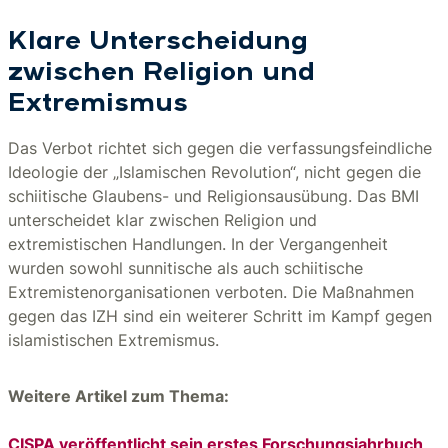
Klare Unterscheidung
zwischen Religion und
Extremismus
Das Verbot richtet sich gegen die verfassungsfeindliche
Ideologie der „Islamischen Revolution“, nicht gegen die
schiitische Glaubens- und Religionsausübung. Das BMI
unterscheidet klar zwischen Religion und
extremistischen Handlungen. In der Vergangenheit
wurden sowohl sunnitische als auch schiitische
Extremistenorganisationen verboten. Die Maßnahmen
gegen das IZH sind ein weiterer Schritt im Kampf gegen
islamistischen Extremismus.
Weitere Artikel zum Thema:
CISPA veröffentlicht sein erstes Forschungsjahrbuch