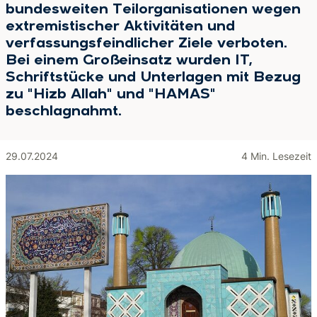
bundesweiten Teilorganisationen wegen
extremistischer Aktivitäten und
verfassungsfeindlicher Ziele verboten.
Bei einem Großeinsatz wurden IT,
Schriftstücke und Unterlagen mit Bezug
zu "Hizb Allah" und "HAMAS"
beschlagnahmt.
29.07.2024
4 Min. Lesezeit