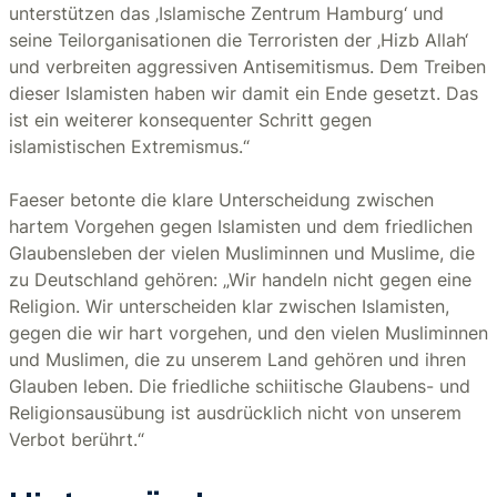
unterstützen das ‚Islamische Zentrum Hamburg‘ und
seine Teilorganisationen die Terroristen der ‚Hizb Allah‘
und verbreiten aggressiven Antisemitismus. Dem Treiben
dieser Islamisten haben wir damit ein Ende gesetzt. Das
ist ein weiterer konsequenter Schritt gegen
islamistischen Extremismus.“
Faeser betonte die klare Unterscheidung zwischen
hartem Vorgehen gegen Islamisten und dem friedlichen
Glaubensleben der vielen Musliminnen und Muslime, die
zu Deutschland gehören: „Wir handeln nicht gegen eine
Religion. Wir unterscheiden klar zwischen Islamisten,
gegen die wir hart vorgehen, und den vielen Musliminnen
und Muslimen, die zu unserem Land gehören und ihren
Glauben leben. Die friedliche schiitische Glaubens- und
Religionsausübung ist ausdrücklich nicht von unserem
Verbot berührt.“