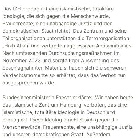
Das IZH propagiert eine islamistische, totalitäre
Ideologie, die sich gegen die Menschenwürde,
Frauenrechte, eine unabhängige Justiz und den
demokratischen Staat richtet. Das Zentrum und seine
Teilorganisationen unterstützen die Terrororganisation
„Hizb Allah“ und verbreiten aggressiven Antisemitismus.
Nach umfassenden Durchsuchungsmaßnahmen im
November 2023 und sorgfältiger Auswertung des
beschlagnahmten Materials, haben sich die schweren
Verdachtsmomente so erhärtet, dass das Verbot nun
ausgesprochen wurde.
Bundesinnenministerin Faeser erklärte: „Wir haben heute
das ‚Islamische Zentrum Hamburg‘ verboten, das eine
islamistische, totalitäre Ideologie in Deutschland
propagiert. Diese Ideologie richtet sich gegen die
Menschenwürde, Frauenrechte, eine unabhängige Justiz
und unseren demokratischen Staat. Außerdem