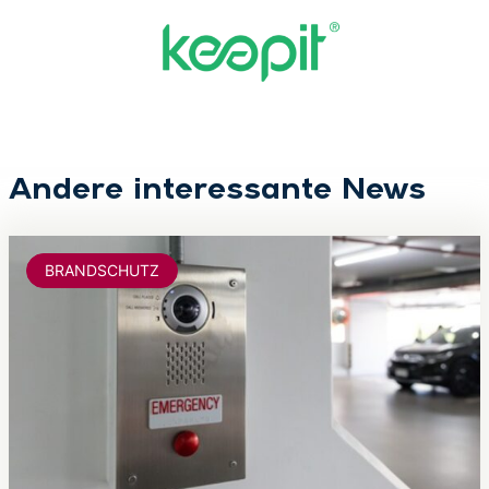
Andere interessante News
BRANDSCHUTZ