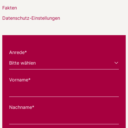
Fakten
Datenschutz-Einstellungen
Anrede*
Vorname*
Nachname*