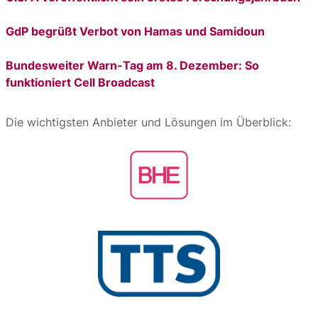
GdP begrüßt Verbot von Hamas und Samidoun
Bundesweiter Warn-Tag am 8. Dezember: So
funktioniert Cell Broadcast
Die wichtigsten Anbieter und Lösungen im Überblick: