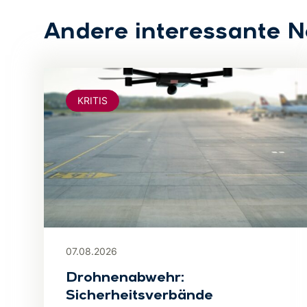
Andere interessante 
KRITIS
07.08.2026
Drohnenabwehr:
Sicherheitsverbände