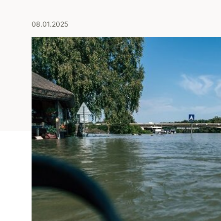
08.01.2025