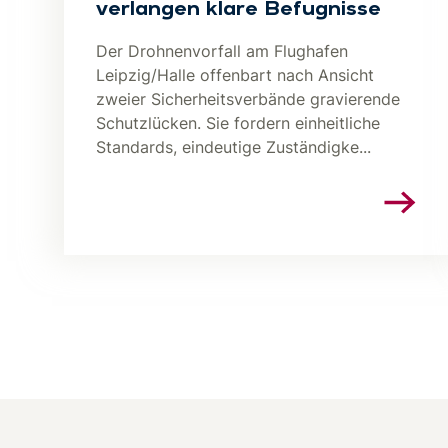
verlangen klare Befugnisse
Der Drohnenvorfall am Flughafen
Leipzig/Halle offenbart nach Ansicht
zweier Sicherheitsverbände gravierende
Schutzlücken. Sie fordern einheitliche
Standards, eindeutige Zuständigke...