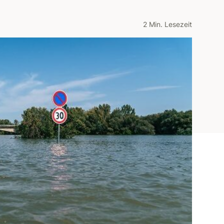
2 Min. Lesezeit