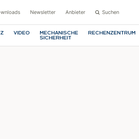
Suchen
wnloads
Newsletter
Anbieter
TZ
VIDEO
MECHANISCHE
RECHENZENTRUM
SICHERHEIT
Suchen