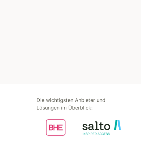
Die wichtigsten Anbieter und
Lösungen im Überblick: