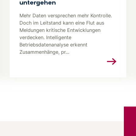
untergehen
Mehr Daten versprechen mehr Kontrolle.
Doch im Leitstand kann eine Flut aus
Meldungen kritische Entwicklungen
verdecken. Intelligente
Betriebsdatenanalyse erkennt
Zusammenhänge, pr...