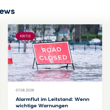
News
KRITIS
07.08.2026
Alarmflut im Leitstand: Wenn
wichtige Warnungen