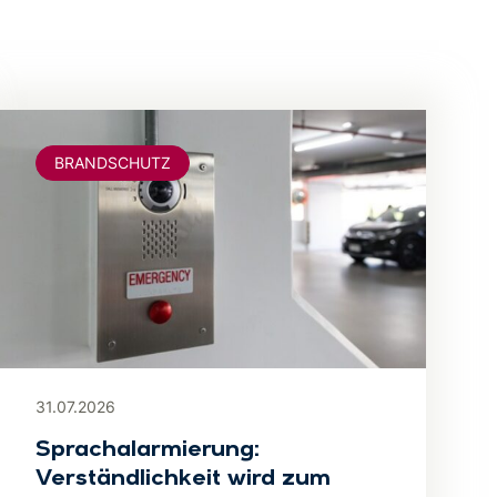
BRANDSCHUTZ
31.07.2026
Sprachalarmierung:
Verständlichkeit wird zum