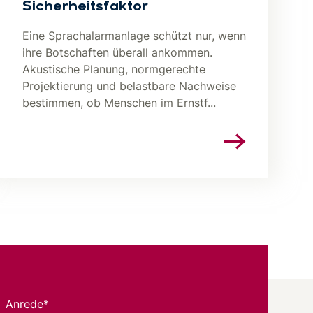
Sicherheitsfaktor
Eine Sprachalarmanlage schützt nur, wenn
ihre Botschaften überall ankommen.
Akustische Planung, normgerechte
Projektierung und belastbare Nachweise
bestimmen, ob Menschen im Ernstf...
Anrede*