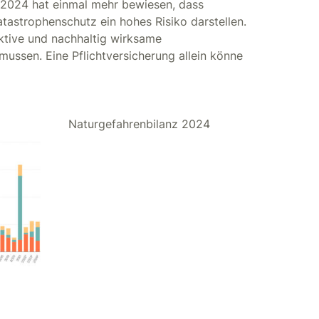
hr 2024 hat einmal mehr bewiesen, dass
atastrophenschutz ein hohes Risiko darstellen.
ktive und nachhaltig wirksame
ssen. Eine Pflichtversicherung allein könne
Naturgefahrenbilanz 2024