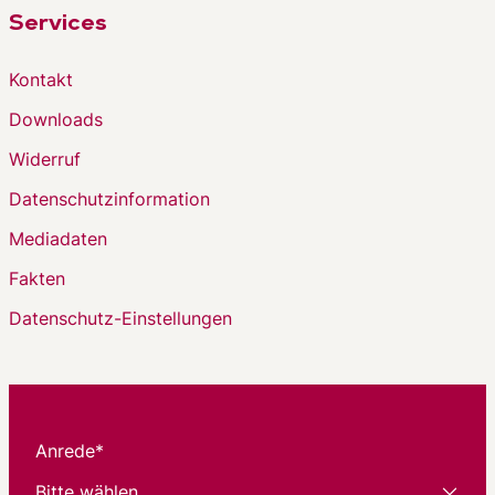
Services
Kontakt
Downloads
Widerruf
Datenschutzinformation
Mediadaten
Fakten
Datenschutz-Einstellungen
Anrede*