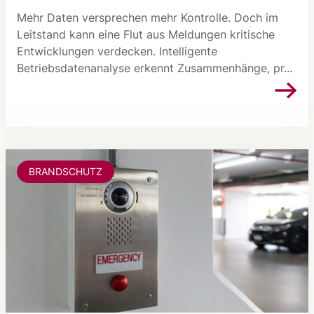
Mehr Daten versprechen mehr Kontrolle. Doch im
Leitstand kann eine Flut aus Meldungen kritische
Entwicklungen verdecken. Intelligente
Betriebsdatenanalyse erkennt Zusammenhänge, pr...
BRANDSCHUTZ