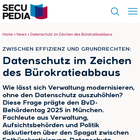
Home
»
News
»
Datenschutz im Zeichen des Bürokratieabbaus
Suchen
ZWISCHEN EFFIZIENZ UND GRUNDRECHTEN:
:
Datenschutz im Zeichen
des Bürokratieabbaus
Wie lässt sich Verwaltung modernisieren,
ohne den Datenschutz auszuhöhlen?
Diese Frage prägte den BvD-
Behördentag 2025 in München.
Fachleute aus Verwaltung,
Aufsichtsbehörden und Politik
diskutierten über den Spagat zwischen