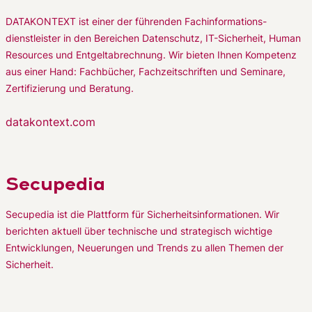
DATAKONTEXT ist einer der führenden Fachinformations-
dienstleister in den Bereichen Datenschutz, IT-Sicherheit, Human
Resources und Entgeltabrechnung. Wir bieten Ihnen Kompetenz
aus einer Hand: Fachbücher, Fachzeitschriften und Seminare,
Zertifizierung und Beratung.
datakontext.com
Secupedia
Secupedia ist die Plattform für Sicherheitsinformationen. Wir
berichten aktuell über technische und strategisch wichtige
Entwicklungen, Neuerungen und Trends zu allen Themen der
Sicherheit.