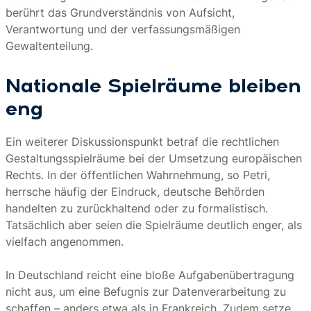
berührt das Grundverständnis von Aufsicht,
Verantwortung und der verfassungsmäßigen
Gewaltenteilung.
Nationale Spielräume bleiben
eng
Ein weiterer Diskussionspunkt betraf die rechtlichen
Gestaltungsspielräume bei der Umsetzung europäischen
Rechts. In der öffentlichen Wahrnehmung, so Petri,
herrsche häufig der Eindruck, deutsche Behörden
handelten zu zurückhaltend oder zu formalistisch.
Tatsächlich aber seien die Spielräume deutlich enger, als
vielfach angenommen.
In Deutschland reicht eine bloße Aufgabenübertragung
nicht aus, um eine Befugnis zur Datenverarbeitung zu
schaffen – anders etwa als in Frankreich. Zudem setze