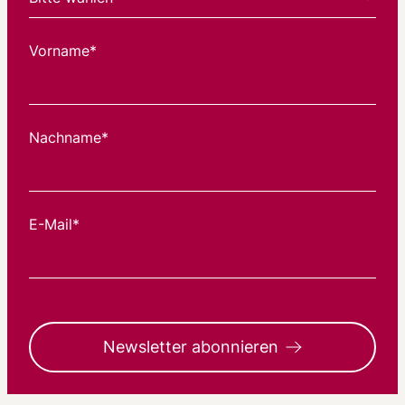
Vorname*
Nachname*
E-Mail*
Newsletter abonnieren