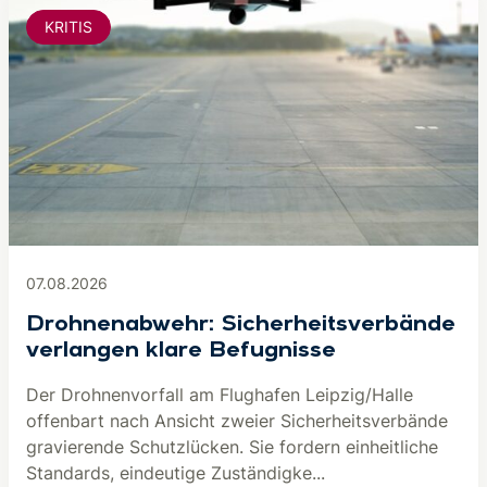
KRITIS
07.08.2026
Drohnenabwehr: Sicherheitsverbände
verlangen klare Befugnisse
Der Drohnenvorfall am Flughafen Leipzig/Halle
offenbart nach Ansicht zweier Sicherheitsverbände
gravierende Schutzlücken. Sie fordern einheitliche
Standards, eindeutige Zuständigke...