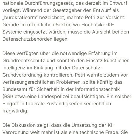
nationale Durchführungsgesetz, das derzeit im Entwurf
vorliegt. Während der Gesetzgeber den Entwurf als
„bürokratiearm“ bezeichnet, mahnte Petri zur Vorsicht:
Gerade im öffentlichen Sektor, wo Hochrisiko-KI-
Systeme eingesetzt würden, müsse die Aufsicht bei den
Datenschutzbehörden liegen.
Diese verfügten über die notwendige Erfahrung im
Grundrechtsschutz und könnten den Einsatz künstlicher
Intelligenz im Einklang mit der Datenschutz-
Grundverordnung kontrollieren. Petri warnte zudem vor
verfassungsrechtlichen Problemen, sollte künftig das
Bundesamt für Sicherheit in der Informationstechnik
(BSI) etwa eine Landespolizei beaufsichtigen. Ein solcher
Eingriff in föderale Zuständigkeiten sei rechtlich
fragwürdig.
Die Diskussion zeigt, dass die Umsetzung der KI-
Verordnung weit mehr ist als eine technische Frage. Sie