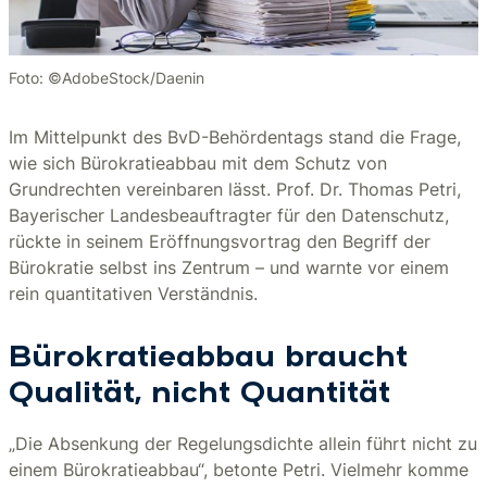
Foto: ©AdobeStock/Daenin
Im Mittelpunkt des BvD-Behördentags stand die Frage,
wie sich Bürokratieabbau mit dem Schutz von
Grundrechten vereinbaren lässt. Prof. Dr. Thomas Petri,
Bayerischer Landesbeauftragter für den Datenschutz,
rückte in seinem Eröffnungsvortrag den Begriff der
Bürokratie selbst ins Zentrum – und warnte vor einem
rein quantitativen Verständnis.
Bürokratieabbau braucht
Qualität, nicht Quantität
„Die Absenkung der Regelungsdichte allein führt nicht zu
einem Bürokratieabbau“, betonte Petri. Vielmehr komme