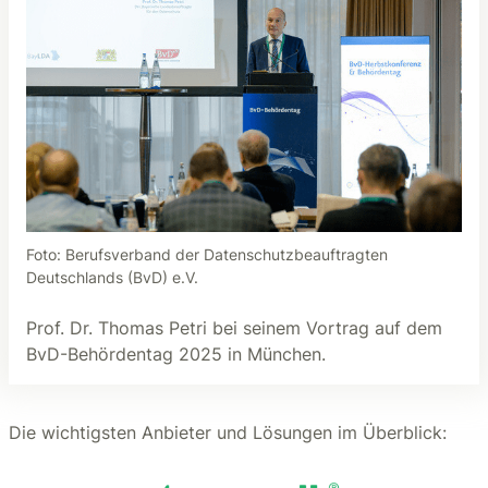
Foto: Berufsverband der Datenschutzbeauftragten
Deutschlands (BvD) e.V.
Prof. Dr. Thomas Petri bei seinem Vortrag auf dem
BvD-Behördentag 2025 in München.
Die wichtigsten Anbieter und Lösungen im Überblick: