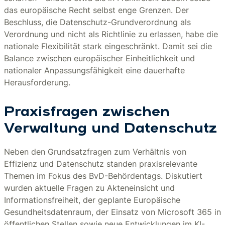
das europäische Recht selbst enge Grenzen. Der
Beschluss, die Datenschutz-Grundverordnung als
Verordnung und nicht als Richtlinie zu erlassen, habe die
nationale Flexibilität stark eingeschränkt. Damit sei die
Balance zwischen europäischer Einheitlichkeit und
nationaler Anpassungsfähigkeit eine dauerhafte
Herausforderung.
Praxisfragen zwischen
Verwaltung und Datenschutz
Neben den Grundsatzfragen zum Verhältnis von
Effizienz und Datenschutz standen praxisrelevante
Themen im Fokus des BvD-Behördentags. Diskutiert
wurden aktuelle Fragen zu Akteneinsicht und
Informationsfreiheit, der geplante Europäische
Gesundheitsdatenraum, der Einsatz von Microsoft 365 in
öffentlichen Stellen sowie neue Entwicklungen im KI-