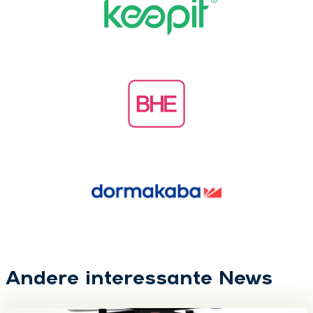
Andere interessante News