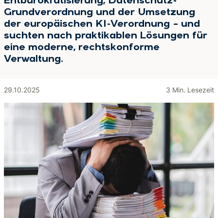
Entbürokratisierung, Datenschutz-
Grundverordnung und der Umsetzung
der europäischen KI-Verordnung – und
suchten nach praktikablen Lösungen für
eine moderne, rechtskonforme
Verwaltung.
29.10.2025
3 Min. Lesezeit