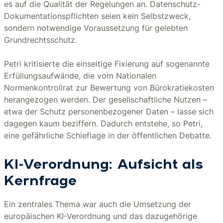
es auf die Qualität der Regelungen an. Datenschutz-
Dokumentationspflichten seien kein Selbstzweck,
sondern notwendige Voraussetzung für gelebten
Grundrechtsschutz.
Petri kritisierte die einseitige Fixierung auf sogenannte
Erfüllungsaufwände, die vom Nationalen
Normenkontrollrat zur Bewertung von Bürokratiekosten
herangezogen werden. Der gesellschaftliche Nutzen –
etwa der Schutz personenbezogener Daten – lasse sich
dagegen kaum beziffern. Dadurch entstehe, so Petri,
eine gefährliche Schieflage in der öffentlichen Debatte.
KI-Verordnung: Aufsicht als
Kernfrage
Ein zentrales Thema war auch die Umsetzung der
europäischen KI-Verordnung und das dazugehörige