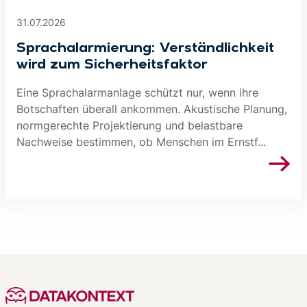
31.07.2026
Sprachalarmierung: Verständlichkeit
wird zum Sicherheitsfaktor
Eine Sprachalarmanlage schützt nur, wenn ihre
Botschaften überall ankommen. Akustische Planung,
normgerechte Projektierung und belastbare
Nachweise bestimmen, ob Menschen im Ernstf...