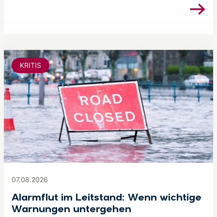
KRITIS
07.08.2026
Alarmflut im Leitstand: Wenn wichtige
Warnungen untergehen