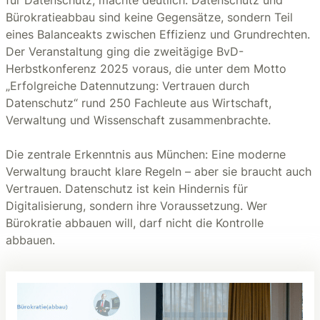
für Datenschutz, machte deutlich: Datenschutz und
Bürokratieabbau sind keine Gegensätze, sondern Teil
eines Balanceakts zwischen Effizienz und Grundrechten.
Der Veranstaltung ging die zweitägige BvD-
Herbstkonferenz 2025 voraus, die unter dem Motto
„Erfolgreiche Datennutzung: Vertrauen durch
Datenschutz“ rund 250 Fachleute aus Wirtschaft,
Verwaltung und Wissenschaft zusammenbrachte.
Die zentrale Erkenntnis aus München: Eine moderne
Verwaltung braucht klare Regeln – aber sie braucht auch
Vertrauen. Datenschutz ist kein Hindernis für
Digitalisierung, sondern ihre Voraussetzung. Wer
Bürokratie abbauen will, darf nicht die Kontrolle
abbauen.