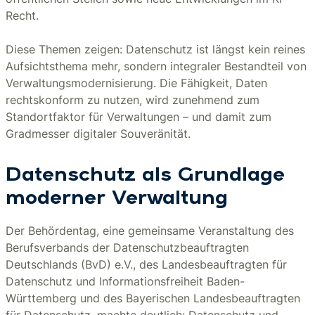
Recht.
Diese Themen zeigen: Datenschutz ist längst kein reines
Aufsichtsthema mehr, sondern integraler Bestandteil von
Verwaltungsmodernisierung. Die Fähigkeit, Daten
rechtskonform zu nutzen, wird zunehmend zum
Standortfaktor für Verwaltungen – und damit zum
Gradmesser digitaler Souveränität.
Datenschutz als Grundlage
moderner Verwaltung
Der Behördentag, eine gemeinsame Veranstaltung des
Berufsverbands der Datenschutzbeauftragten
Deutschlands (BvD) e.V., des Landesbeauftragten für
Datenschutz und Informationsfreiheit Baden-
Württemberg und des Bayerischen Landesbeauftragten