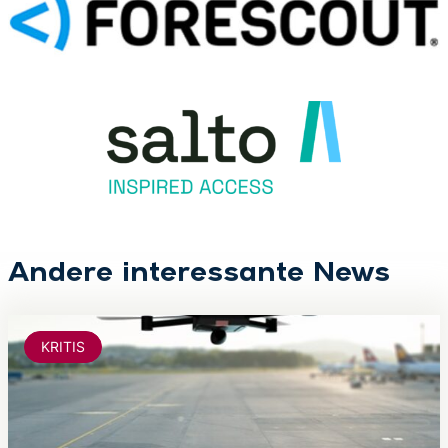
Andere interessante News
KRITIS