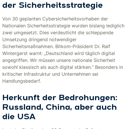
der Sicherheitsstrategie
Von 30 geplanten Cybersicherheitsvorhaben der
Nationalen Sicherheitsstrategie wurden bislang lediglich
zwei umgesetzt. Dies verdeutlicht die schleppende
Umsetzung dringend notwendiger
Sicherheitsmaßnahmen. Bitkom-Präsident Dr. Ralf
Wintergerst warnt: „Deutschland wird täglich digital
angegriffen. Wir müssen unsere nationale Sicherheit
sowohl klassisch als auch digital stärken.“ Besonders in
kritischer Infrastruktur und Unternehmen sei
Handlungsbedarf.
Herkunft der Bedrohungen:
Russland, China, aber auch
die USA