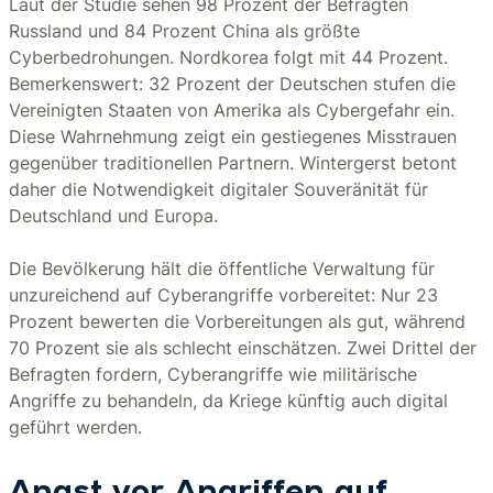
Laut der Studie sehen 98 Prozent der Befragten
Russland und 84 Prozent China als größte
Cyberbedrohungen. Nordkorea folgt mit 44 Prozent.
Bemerkenswert: 32 Prozent der Deutschen stufen die
Vereinigten Staaten von Amerika als Cybergefahr ein.
Diese Wahrnehmung zeigt ein gestiegenes Misstrauen
gegenüber traditionellen Partnern. Wintergerst betont
daher die Notwendigkeit digitaler Souveränität für
Deutschland und Europa.
Die Bevölkerung hält die öffentliche Verwaltung für
unzureichend auf Cyberangriffe vorbereitet: Nur 23
Prozent bewerten die Vorbereitungen als gut, während
70 Prozent sie als schlecht einschätzen. Zwei Drittel der
Befragten fordern, Cyberangriffe wie militärische
Angriffe zu behandeln, da Kriege künftig auch digital
geführt werden.