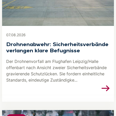
07.08.2026
Drohnenabwehr: Sicherheitsverbände
verlangen klare Befugnisse
Der Drohnenvorfall am Flughafen Leipzig/Halle
offenbart nach Ansicht zweier Sicherheitsverbände
gravierende Schutzlücken. Sie fordern einheitliche
Standards, eindeutige Zuständigke...