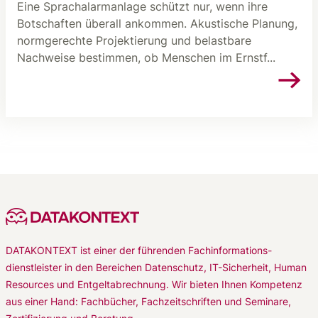
Eine Sprachalarmanlage schützt nur, wenn ihre
Botschaften überall ankommen. Akustische Planung,
normgerechte Projektierung und belastbare
Nachweise bestimmen, ob Menschen im Ernstf...
DATAKONTEXT ist einer der führenden Fachinformations-
dienstleister in den Bereichen Datenschutz, IT-Sicherheit, Human
Resources und Entgeltabrechnung. Wir bieten Ihnen Kompetenz
aus einer Hand: Fachbücher, Fachzeitschriften und Seminare,