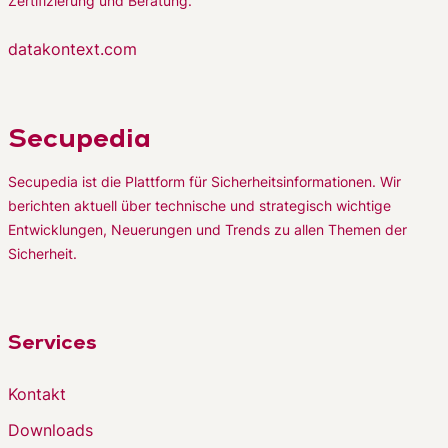
Zertifizierung und Beratung.
datakontext.com
Secupedia
Secupedia ist die Plattform für Sicherheitsinformationen. Wir
berichten aktuell über technische und strategisch wichtige
Entwicklungen, Neuerungen und Trends zu allen Themen der
Sicherheit.
Services
Kontakt
Downloads