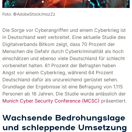
Foto: ©AdobeStock/mozZz
Die Sorge vor Cyberangriffen und einem Cyberkrieg ist
in Deutschland weit verbreitet. Eine aktuelle Studie des
Digitalverbands Bitkom zeigt, dass 70 Prozent der
Menschen die Gefahr durch Cyberkriminalität als hoch
einschätzen und ebenso viele Deutschland für schlecht
vorbereitet halten. 61 Prozent der Befragten haben
Angst vor einem Cyberkrieg, während 64 Prozent
Deutschland dafür als unzureichend gerüstet sehen.
Grundlage der Ergebnisse ist eine Befragung von 1.115
Personen ab 16 Jahren. Die Studie wurde anlässlich der
Munich Cyber Security Conference (MCSC)
präsentiert.
Wachsende Bedrohungslage
und schleppende Umsetzung