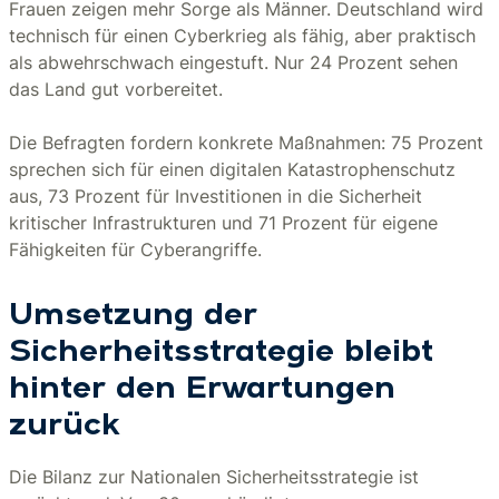
Frauen zeigen mehr Sorge als Männer. Deutschland wird
technisch für einen Cyberkrieg als fähig, aber praktisch
als abwehrschwach eingestuft. Nur 24 Prozent sehen
das Land gut vorbereitet.
Die Befragten fordern konkrete Maßnahmen: 75 Prozent
sprechen sich für einen digitalen Katastrophenschutz
aus, 73 Prozent für Investitionen in die Sicherheit
kritischer Infrastrukturen und 71 Prozent für eigene
Fähigkeiten für Cyberangriffe.
Umsetzung der
Sicherheitsstrategie bleibt
hinter den Erwartungen
zurück
Die Bilanz zur Nationalen Sicherheitsstrategie ist