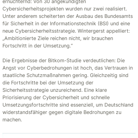
ernüchternd: Von 30 angekündigten
Cybersicherheitsprojekten wurden nur zwei realisiert.
Unter anderem scheiterten der Ausbau des Bundesamts
für Sicherheit in der Informationstechnik (BSI) und eine
neue Cybersicherheitsstrategie. Wintergerst appelliert:
„Ambitionierte Ziele reichen nicht, wir brauchen
Fortschritt in der Umsetzung.“
Die Ergebnisse der Bitkom-Studie verdeutlichen: Die
Angst vor Cyberbedrohungen ist hoch, das Vertrauen in
staatliche Schutzmaßnahmen gering. Gleichzeitig sind
die Fortschritte bei der Umsetzung der
Sicherheitsstrategie unzureichend. Eine klare
Priorisierung der Cybersicherheit und schnelle
Umsetzungsfortschritte sind essenziell, um Deutschland
widerstandsfähiger gegen digitale Bedrohungen zu
machen.