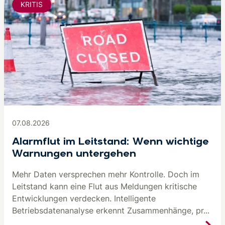
KRITIS
07.08.2026
Alarmflut im Leitstand: Wenn wichtige
Warnungen untergehen
Mehr Daten versprechen mehr Kontrolle. Doch im
Leitstand kann eine Flut aus Meldungen kritische
Entwicklungen verdecken. Intelligente
Betriebsdatenanalyse erkennt Zusammenhänge, pr...