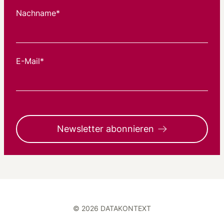
Nachname*
E-Mail*
Newsletter abonnieren
© 2026 DATAKONTEXT