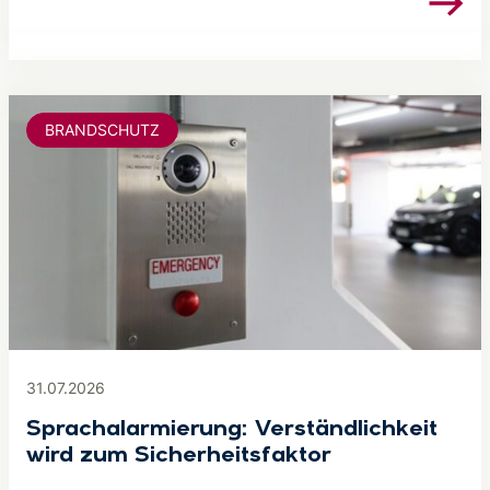
BRANDSCHUTZ
31.07.2026
Sprachalarmierung: Verständlichkeit
wird zum Sicherheitsfaktor