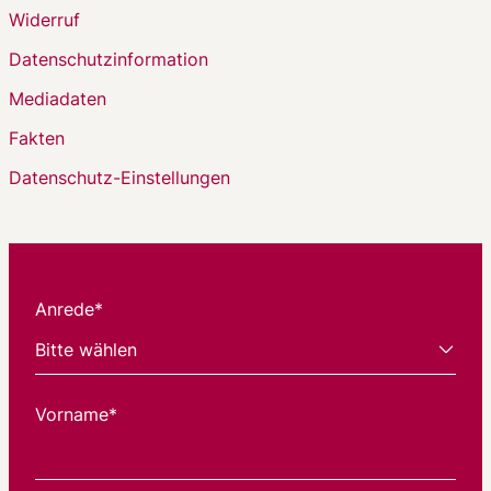
Widerruf
Datenschutzinformation
Mediadaten
Fakten
Datenschutz-Einstellungen
Anrede*
Vorname*