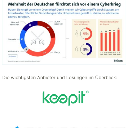
Die wichtigsten Anbieter und Lösungen im Überblick: