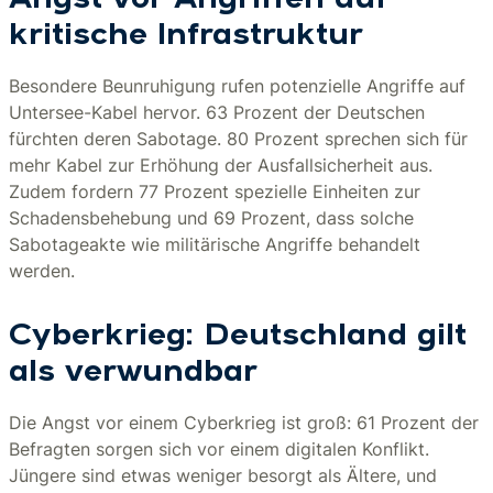
Angst vor Angriffen auf
kritische Infrastruktur
Besondere Beunruhigung rufen potenzielle Angriffe auf
Untersee-Kabel hervor. 63 Prozent der Deutschen
fürchten deren Sabotage. 80 Prozent sprechen sich für
mehr Kabel zur Erhöhung der Ausfallsicherheit aus.
Zudem fordern 77 Prozent spezielle Einheiten zur
Schadensbehebung und 69 Prozent, dass solche
Sabotageakte wie militärische Angriffe behandelt
werden.
Cyberkrieg: Deutschland gilt
als verwundbar
Die Angst vor einem Cyberkrieg ist groß: 61 Prozent der
Befragten sorgen sich vor einem digitalen Konflikt.
Jüngere sind etwas weniger besorgt als Ältere, und