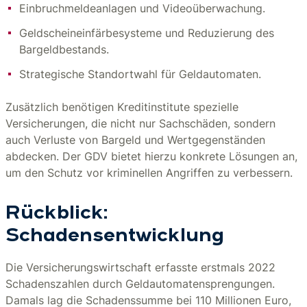
Einbruchmeldeanlagen und Videoüberwachung.
Geldscheineinfärbesysteme und Reduzierung des
Bargeldbestands.
Strategische Standortwahl für Geldautomaten.
Zusätzlich benötigen Kreditinstitute spezielle
Versicherungen, die nicht nur Sachschäden, sondern
auch Verluste von Bargeld und Wertgegenständen
abdecken. Der GDV bietet hierzu konkrete Lösungen an,
um den Schutz vor kriminellen Angriffen zu verbessern.
Rückblick:
Schadensentwicklung
Die Versicherungswirtschaft erfasste erstmals 2022
Schadenszahlen durch Geldautomatensprengungen.
Damals lag die Schadenssumme bei 110 Millionen Euro,