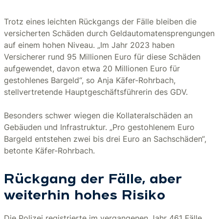
Trotz eines leichten Rückgangs der Fälle bleiben die
versicherten Schäden durch Geldautomatensprengungen
auf einem hohen Niveau. „Im Jahr 2023 haben
Versicherer rund 95 Millionen Euro für diese Schäden
aufgewendet, davon etwa 20 Millionen Euro für
gestohlenes Bargeld“, so Anja Käfer-Rohrbach,
stellvertretende Hauptgeschäftsführerin des GDV.
Besonders schwer wiegen die Kollateralschäden an
Gebäuden und Infrastruktur. „Pro gestohlenem Euro
Bargeld entstehen zwei bis drei Euro an Sachschäden“,
betonte Käfer-Rohrbach.
Rückgang der Fälle, aber
weiterhin hohes Risiko
Die Polizei registrierte im vergangenen Jahr 461 Fälle