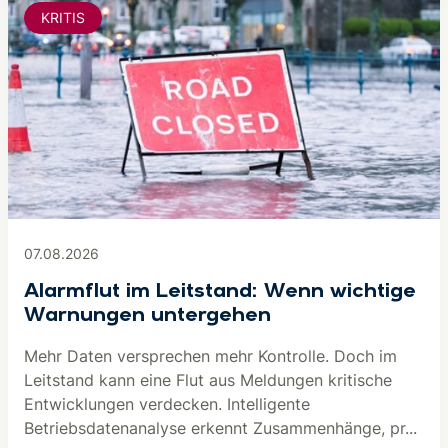
KRITIS
07.08.2026
Alarmflut im Leitstand: Wenn wichtige
Warnungen untergehen
Mehr Daten versprechen mehr Kontrolle. Doch im
Leitstand kann eine Flut aus Meldungen kritische
Entwicklungen verdecken. Intelligente
Betriebsdatenanalyse erkennt Zusammenhänge, pr...