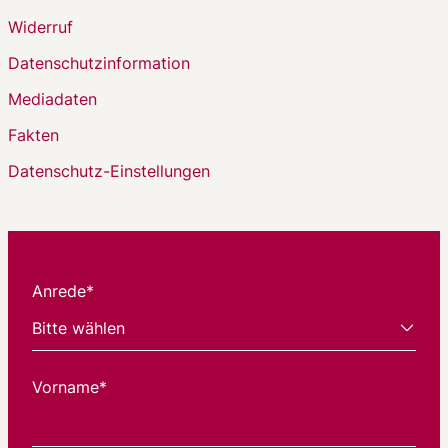
Widerruf
Datenschutzinformation
Mediadaten
Fakten
Datenschutz-Einstellungen
Anrede*
Vorname*