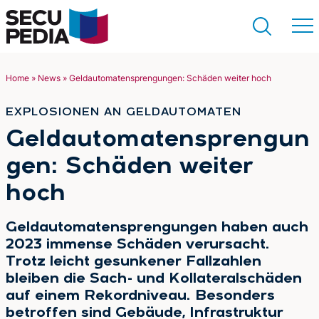
Home
»
News
»
Geldautomatensprengungen: Schäden weiter hoch
Suchen
EXPLOSIONEN AN GELDAUTOMATEN
:
Geldautomatensprengun
gen: Schäden weiter
hoch
Geldautomatensprengungen haben auch
2023 immense Schäden verursacht.
Trotz leicht gesunkener Fallzahlen
bleiben die Sach- und Kollateralschäden
auf einem Rekordniveau. Besonders
betroffen sind Gebäude, Infrastruktur