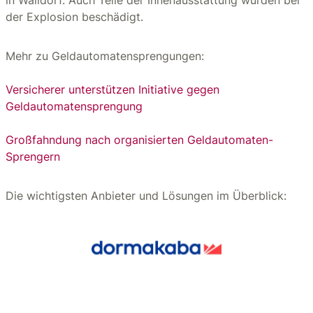
in Walldorf. Auch Teile der Innenausstattung wurden bei
der Explosion beschädigt.
Mehr zu Geldautomatensprengungen:
Versicherer unterstützen Initiative gegen
Geldautomatensprengung
Großfahndung nach organisierten Geldautomaten-
Sprengern
Die wichtigsten Anbieter und Lösungen im Überblick: