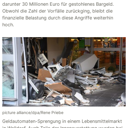
darunter 30 Millionen Euro für gestohlenes Bargeld.
Obwohl die Zahl der Vorfälle zurückging, bleibt die
finanzielle Belastung durch diese Angriffe weiterhin
hoch.
picture alliance/dpa/Rene Priebe
Geldautomaten-Sprengung in einem Lebensmittelmarkt