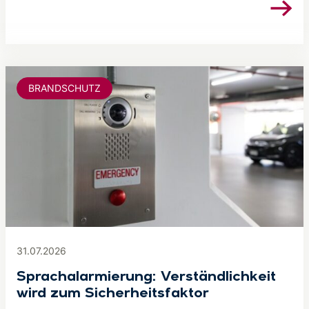
BRANDSCHUTZ
31.07.2026
Sprachalarmierung: Verständlichkeit
wird zum Sicherheitsfaktor