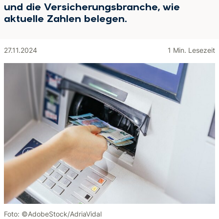
und die Versicherungsbranche, wie
aktuelle Zahlen belegen.
27.11.2024
1 Min. Lesezeit
Foto: ©AdobeStock/AdriaVidal