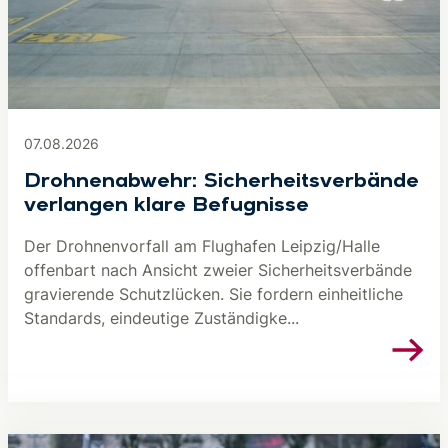
07.08.2026
Drohnenabwehr: Sicherheitsverbände
verlangen klare Befugnisse
Der Drohnenvorfall am Flughafen Leipzig/Halle
offenbart nach Ansicht zweier Sicherheitsverbände
gravierende Schutzlücken. Sie fordern einheitliche
Standards, eindeutige Zuständigke...