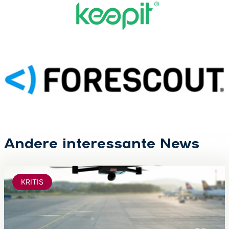
Andere interessante News
KRITIS