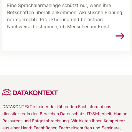
Eine Sprachalarmanlage schützt nur, wenn ihre
Botschaften überall ankommen. Akustische Planung,
normgerechte Projektierung und belastbare
Nachweise bestimmen, ob Menschen im Ernstf...
DATAKONTEXT ist einer der führenden Fachinformations-
dienstleister in den Bereichen Datenschutz, IT-Sicherheit, Human
Resources und Entgeltabrechnung. Wir bieten Ihnen Kompetenz
aus einer Hand: Fachbücher, Fachzeitschriften und Seminare,