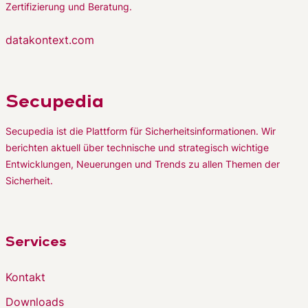
Zertifizierung und Beratung.
datakontext.com
Secupedia
Secupedia ist die Plattform für Sicherheitsinformationen. Wir
berichten aktuell über technische und strategisch wichtige
Entwicklungen, Neuerungen und Trends zu allen Themen der
Sicherheit.
Services
Kontakt
Downloads