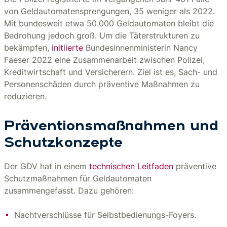
von Geldautomatensprengungen, 35 weniger als 2022.
Mit bundesweit etwa 50.000 Geldautomaten bleibt die
Bedrohung jedoch groß. Um die Täterstrukturen zu
bekämpfen,
initiierte
Bundesinnenministerin Nancy
Faeser 2022 eine Zusammenarbeit zwischen Polizei,
Kreditwirtschaft und Versicherern. Ziel ist es, Sach- und
Personenschäden durch präventive Maßnahmen zu
reduzieren.
Präventionsmaßnahmen und
Schutzkonzepte
Der GDV hat in einem
technischen Leitfaden
präventive
Schutzmaßnahmen für Geldautomaten
zusammengefasst. Dazu gehören:
Nachtverschlüsse für Selbstbedienungs-Foyers.