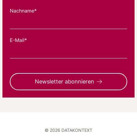
Nachname*
E-Mail*
Newsletter abonnieren
© 2026 DATAKONTEXT