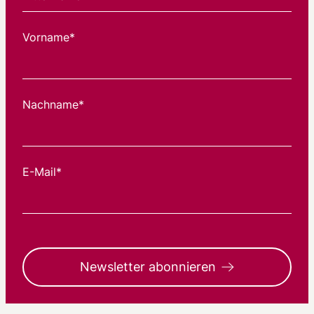
Vorname*
Nachname*
E-Mail*
Newsletter abonnieren