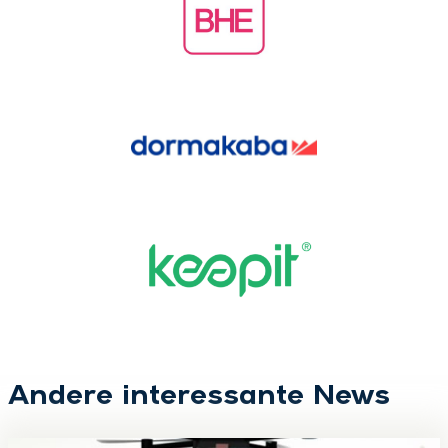
Andere interessante News