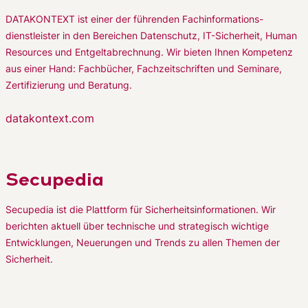
DATAKONTEXT ist einer der führenden Fachinformations-
dienstleister in den Bereichen Datenschutz, IT-Sicherheit, Human
Resources und Entgeltabrechnung. Wir bieten Ihnen Kompetenz
aus einer Hand: Fachbücher, Fachzeitschriften und Seminare,
Zertifizierung und Beratung.
datakontext.com
Secupedia
Secupedia ist die Plattform für Sicherheitsinformationen. Wir
berichten aktuell über technische und strategisch wichtige
Entwicklungen, Neuerungen und Trends zu allen Themen der
Sicherheit.