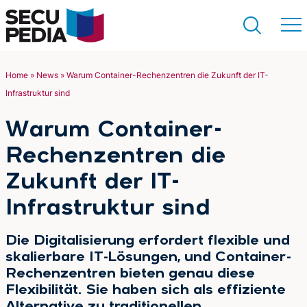
Home
»
News
»
Warum Container-Rechenzentren die Zukunft der IT-
Infrastruktur sind
Suchen
Warum Container-
Rechenzentren die
Zukunft der IT-
Infrastruktur sind
Die Digitalisierung erfordert flexible und
skalierbare IT-Lösungen, und Container-
Rechenzentren bieten genau diese
Flexibilität. Sie haben sich als effiziente