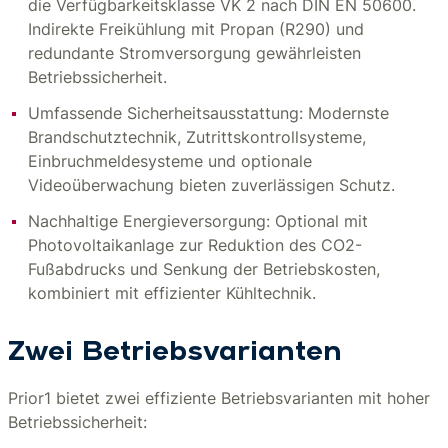
die Verfügbarkeitsklasse VK 2 nach DIN EN 50600.
Indirekte Freikühlung mit Propan (R290) und
redundante Stromversorgung gewährleisten
Betriebssicherheit.
Umfassende Sicherheitsausstattung: Modernste
Brandschutztechnik, Zutrittskontrollsysteme,
Einbruchmeldesysteme und optionale
Videoüberwachung bieten zuverlässigen Schutz.
Nachhaltige Energieversorgung: Optional mit
Photovoltaikanlage zur Reduktion des CO2-
Fußabdrucks und Senkung der Betriebskosten,
kombiniert mit effizienter Kühltechnik.
Zwei Betriebsvarianten
Prior1 bietet zwei effiziente Betriebsvarianten mit hoher
Betriebssicherheit: