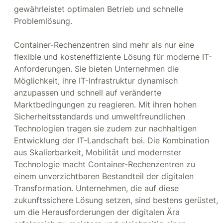
gewährleistet optimalen Betrieb und schnelle
Problemlösung.
Container-Rechenzentren sind mehr als nur eine
flexible und kosteneffiziente Lösung für moderne IT-
Anforderungen. Sie bieten Unternehmen die
Möglichkeit, ihre IT-Infrastruktur dynamisch
anzupassen und schnell auf veränderte
Marktbedingungen zu reagieren. Mit ihren hohen
Sicherheitsstandards und umweltfreundlichen
Technologien tragen sie zudem zur nachhaltigen
Entwicklung der IT-Landschaft bei. Die Kombination
aus Skalierbarkeit, Mobilität und modernster
Technologie macht Container-Rechenzentren zu
einem unverzichtbaren Bestandteil der digitalen
Transformation. Unternehmen, die auf diese
zukunftssichere Lösung setzen, sind bestens gerüstet,
um die Herausforderungen der digitalen Ära