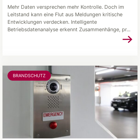
Mehr Daten versprechen mehr Kontrolle. Doch im
Leitstand kann eine Flut aus Meldungen kritische
Entwicklungen verdecken. Intelligente
Betriebsdatenanalyse erkennt Zusammenhänge, pr...
BRANDSCHUTZ