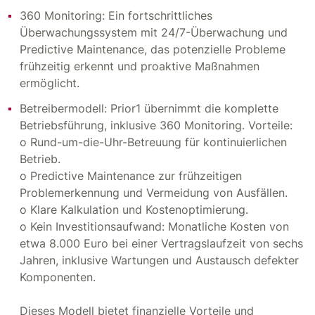
360 Monitoring: Ein fortschrittliches
Überwachungssystem mit 24/7-Überwachung und
Predictive Maintenance, das potenzielle Probleme
frühzeitig erkennt und proaktive Maßnahmen
ermöglicht.
Betreibermodell: Prior1 übernimmt die komplette
Betriebsführung, inklusive 360 Monitoring. Vorteile:
o Rund-um-die-Uhr-Betreuung für kontinuierlichen
Betrieb.
o Predictive Maintenance zur frühzeitigen
Problemerkennung und Vermeidung von Ausfällen.
o Klare Kalkulation und Kostenoptimierung.
o Kein Investitionsaufwand: Monatliche Kosten von
etwa 8.000 Euro bei einer Vertragslaufzeit von sechs
Jahren, inklusive Wartungen und Austausch defekter
Komponenten.
Dieses Modell bietet finanzielle Vorteile und