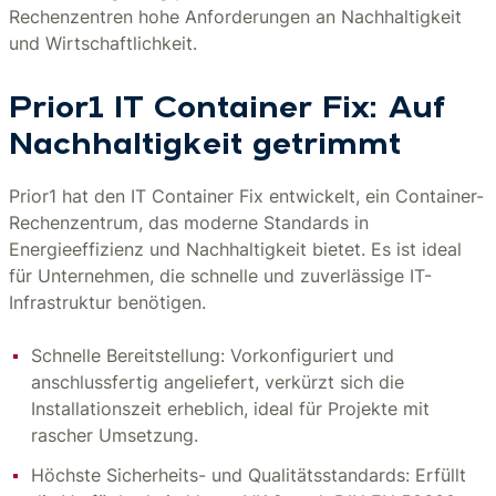
Rechenzentren hohe Anforderungen an Nachhaltigkeit
und Wirtschaftlichkeit.
Prior1 IT Container Fix: Auf
Nachhaltigkeit getrimmt
Prior1 hat den IT Container Fix entwickelt, ein Container-
Rechenzentrum, das moderne Standards in
Energieeffizienz und Nachhaltigkeit bietet. Es ist ideal
für Unternehmen, die schnelle und zuverlässige IT-
Infrastruktur benötigen.
Schnelle Bereitstellung: Vorkonfiguriert und
anschlussfertig angeliefert, verkürzt sich die
Installationszeit erheblich, ideal für Projekte mit
rascher Umsetzung.
Höchste Sicherheits- und Qualitätsstandards: Erfüllt