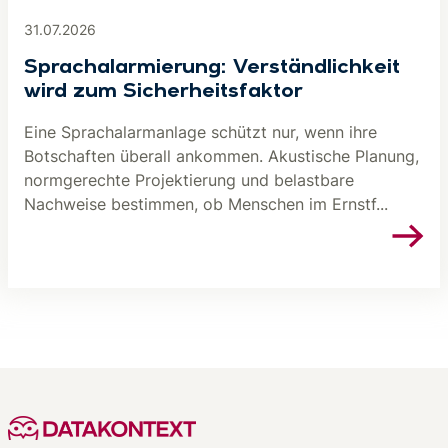
31.07.2026
Sprachalarmierung: Verständlichkeit
wird zum Sicherheitsfaktor
Eine Sprachalarmanlage schützt nur, wenn ihre
Botschaften überall ankommen. Akustische Planung,
normgerechte Projektierung und belastbare
Nachweise bestimmen, ob Menschen im Ernstf...