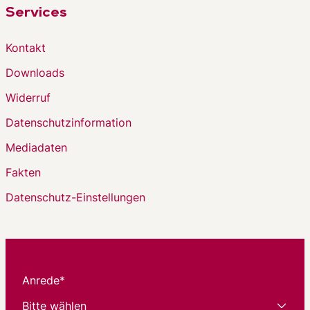
Services
Kontakt
Downloads
Widerruf
Datenschutzinformation
Mediadaten
Fakten
Datenschutz-Einstellungen
Anrede*