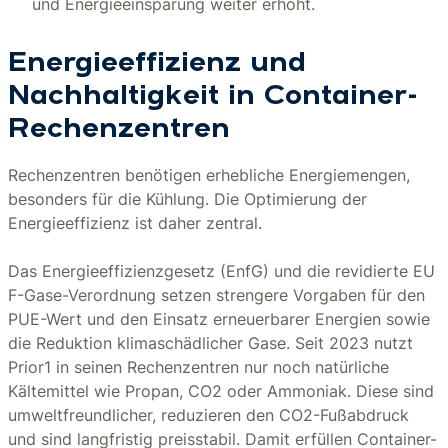
und Energieeinsparung weiter erhöht.
Energieeffizienz und
Nachhaltigkeit in Container-
Rechenzentren
Rechenzentren benötigen erhebliche Energiemengen,
besonders für die Kühlung. Die Optimierung der
Energieeffizienz ist daher zentral.
Das Energieeffizienzgesetz (EnfG) und die revidierte EU
F-Gase-Verordnung setzen strengere Vorgaben für den
PUE-Wert und den Einsatz erneuerbarer Energien sowie
die Reduktion klimaschädlicher Gase. Seit 2023 nutzt
Prior1 in seinen Rechenzentren nur noch natürliche
Kältemittel wie Propan, CO2 oder Ammoniak. Diese sind
umweltfreundlicher, reduzieren den CO2-Fußabdruck
und sind langfristig preisstabil. Damit erfüllen Container-