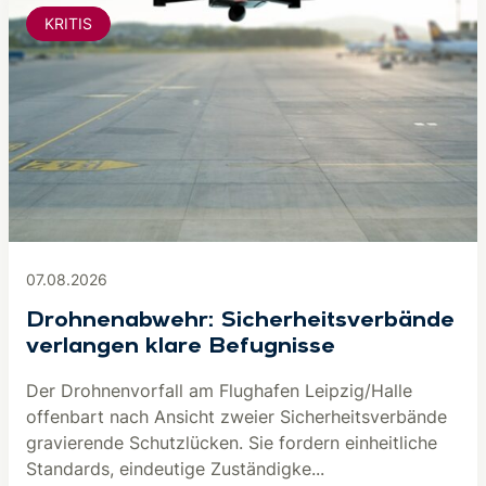
KRITIS
07.08.2026
Drohnenabwehr: Sicherheitsverbände
verlangen klare Befugnisse
Der Drohnenvorfall am Flughafen Leipzig/Halle
offenbart nach Ansicht zweier Sicherheitsverbände
gravierende Schutzlücken. Sie fordern einheitliche
Standards, eindeutige Zuständigke...