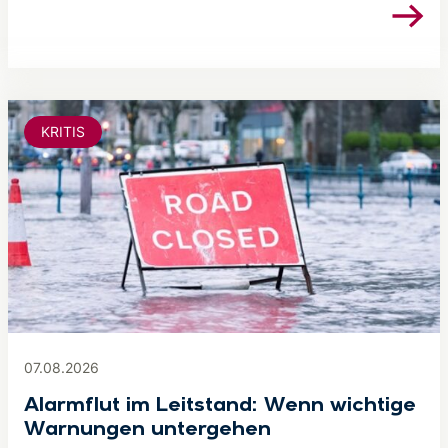
KRITIS
07.08.2026
Alarmflut im Leitstand: Wenn wichtige
Warnungen untergehen