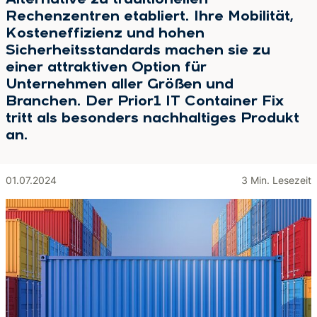
Alternative zu traditionellen
Rechenzentren etabliert. Ihre Mobilität,
Kosteneffizienz und hohen
Sicherheitsstandards machen sie zu
einer attraktiven Option für
Unternehmen aller Größen und
Branchen. Der Prior1 IT Container Fix
tritt als besonders nachhaltiges Produkt
an.
01.07.2024
3 Min. Lesezeit