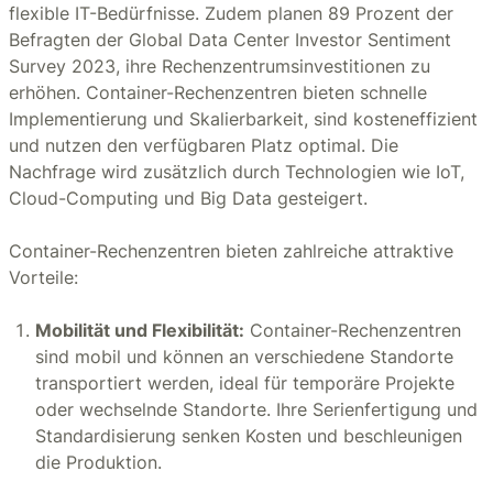
flexible IT-Bedürfnisse. Zudem planen 89 Prozent der
Befragten der Global Data Center Investor Sentiment
Survey 2023, ihre Rechenzentrumsinvestitionen zu
erhöhen. Container-Rechenzentren bieten schnelle
Implementierung und Skalierbarkeit, sind kosteneffizient
und nutzen den verfügbaren Platz optimal. Die
Nachfrage wird zusätzlich durch Technologien wie IoT,
Cloud-Computing und Big Data gesteigert.
Container-Rechenzentren bieten zahlreiche attraktive
Vorteile:
Mobilität und Flexibilität:
Container-Rechenzentren
sind mobil und können an verschiedene Standorte
transportiert werden, ideal für temporäre Projekte
oder wechselnde Standorte. Ihre Serienfertigung und
Standardisierung senken Kosten und beschleunigen
die Produktion.