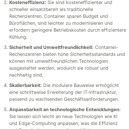
Kosteneffizienz:
Sie sind kosteneffizienter und
schneller einsatzbereit als traditionelle
Rechenzentren. Container sparen Budget und
Büroflächen, sind leichter zu modernisieren und
erfordern geringere Betriebskosten durch effizientere
Kühlung.
Sicherheit und Umweltfreundlichkeit:
Container-
Rechenzentren bieten hohe Sicherheitsstandards und
können mit umweltfreundlichen Technologien
ausgestattet werden, wodurch sie robust und
nachhaltig sind.
Skalierbarkeit:
Die modulare Bauweise ermöglicht
eine schrittweise Erweiterung der IT-Infrastruktur,
passend zu wachsenden Geschäftsanforderungen.
Anpassbarkeit an technologische Entwicklungen:
Sie lassen sich leicht an neue Technologien wie KI
und Edge-Computing anpassen, was die Effizienz