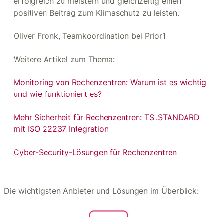
erfolgreich zu meistern und gleichzeitig einen
positiven Beitrag zum Klimaschutz zu leisten.
Oliver Fronk, Teamkoordination bei Prior1
Weitere Artikel zum Thema:
Monitoring von Rechenzentren: Warum ist es wichtig
und wie funktioniert es?
Mehr Sicherheit für Rechenzentren: TSI.STANDARD
mit ISO 22237 Integration
Cyber-Security-Lösungen für Rechenzentren
Die wichtigsten Anbieter und Lösungen im Überblick: